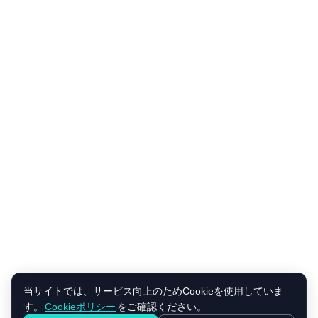
当サイトでは、サービス向上のためCookieを使用していま
す。
Cookieポリシー
をご確認ください。