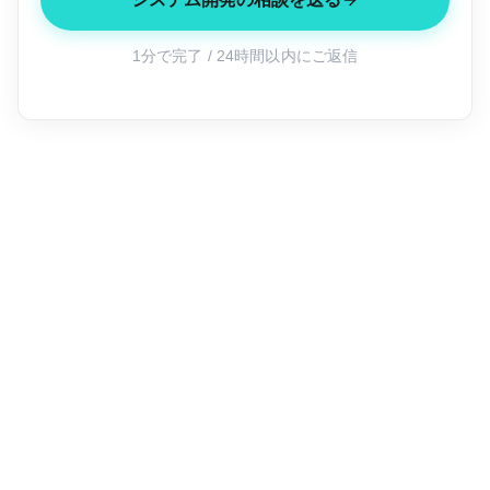
1分で完了 / 24時間以内にご返信