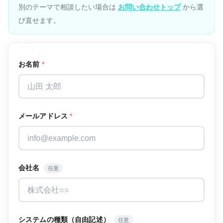
別のテーマで相談したい場合は
お問い合わせトップ
から選
び直せます。
お名前
*
メールアドレス
*
会社名
任意
システムの種類（自由記述）
任意