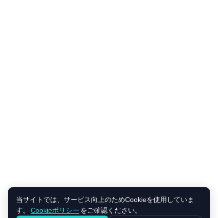
当サイトでは、サービス向上のためCookieを使用していま
す。
Cookieポリシー
をご確認ください。