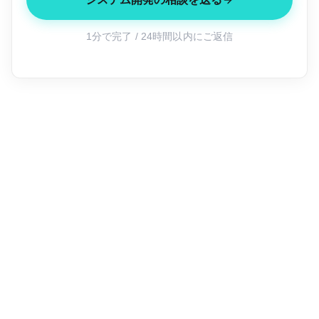
1分で完了 / 24時間以内にご返信