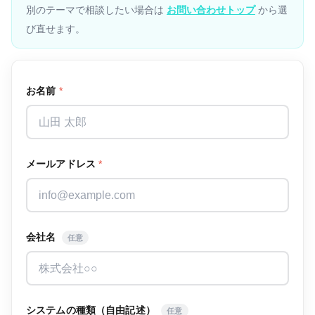
別のテーマで相談したい場合は
お問い合わせトップ
から選
び直せます。
お名前
*
メールアドレス
*
会社名
任意
システムの種類（自由記述）
任意