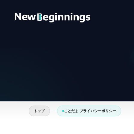
コンテンツへスキップ
トップ
ことだま プライバシーポリシー