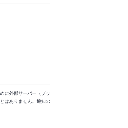
めに外部サーバー（プッ
とはありません。通知の