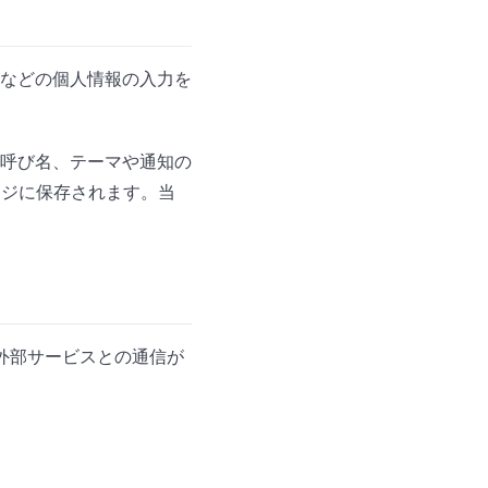
などの個人情報の入力を
呼び名、テーマや通知の
ージに保存されます。当
外部サービスとの通信が