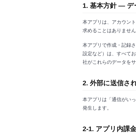
1. 基本方針 —
本アプリは、アカウント
求めることはありません
本アプリで作成・記録さ
設定など）は、すべてお
社がこれらのデータをサ
2. 外部に送信
本アプリは「通信がいっ
発生します。
2-1. アプリ内課金