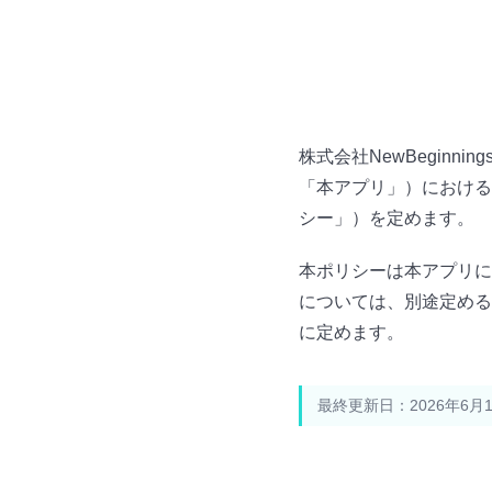
株式会社NewBegin
「本アプリ」）における
シー」）を定めます。
本ポリシーは本アプリに
については、別途定める
に定めます。
最終更新日：2026年6月