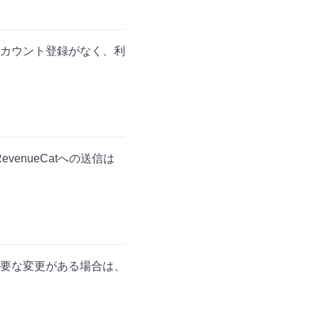
カウント登録がなく、利
enueCatへの送信は
要な変更がある場合は、