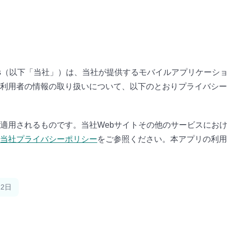
nings（以下「当社」）は、当社が提供するモバイルアプリケー
利用者の情報の取り扱いについて、以下のとおりプライバシー
適用されるものです。当社Webサイトその他のサービスにお
当社プライバシーポリシー
をご参照ください。本アプリの利用
12日