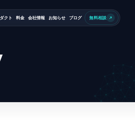
ダクト
料金
会社情報
お知らせ
ブログ
無料相談
y