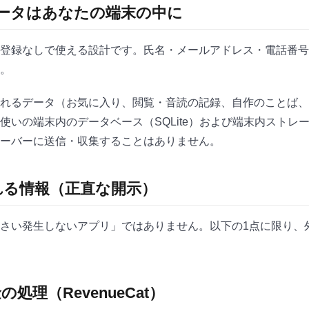
 データはあなたの端末の中に
登録なしで使える設計です。氏名・メールアドレス・電話番号
。
れるデータ（お気に入り、閲覧・音読の記録、自作のことば、
使いの端末内のデータベース（SQLite）および端末内ストレ
ーバーに送信・収集することはありません。
される情報（正直な開示）
さい発生しないアプリ」ではありません。以下の1点に限り、
の処理（RevenueCat）