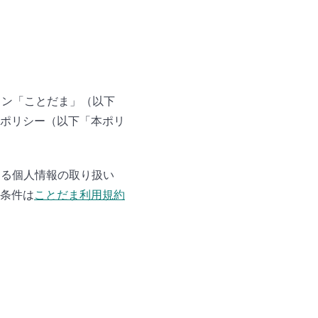
ション「ことだま」（以下
ポリシー（以下「本ポリ
ける個人情報の取り扱い
条件は
ことだま利用規約