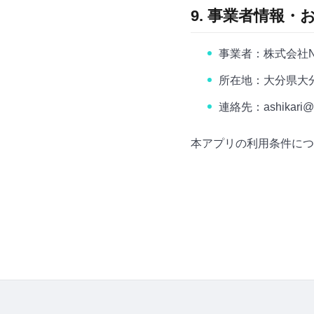
9. 事業者情報・
事業者：株式会社New
所在地：大分県大
連絡先：ashikari@ne
本アプリの利用条件につ