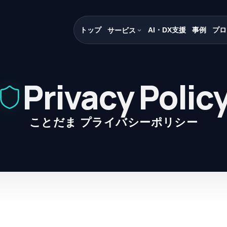
トップ
AI・DX支援
事例
プロ
サービス
Privacy Polic
ことだま プライバシーポリシー