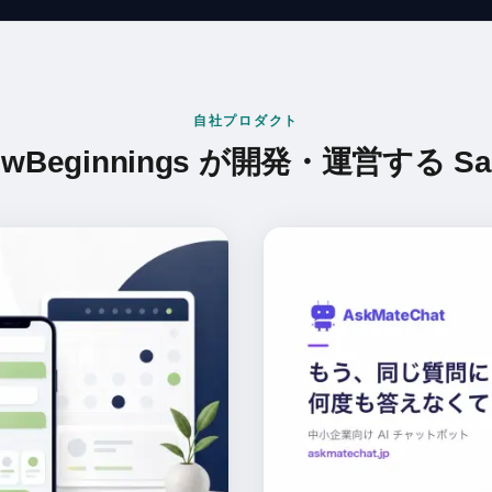
自社プロダクト
ewBeginnings が開発・運営する Sa