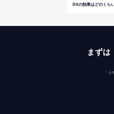
DXの効果はどのくら
まずは
「う