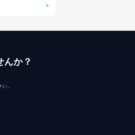
せんか？
さい。