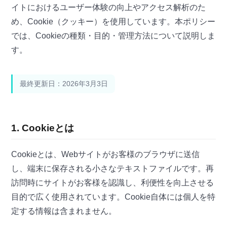
イトにおけるユーザー体験の向上やアクセス解析のた
め、Cookie（クッキー）を使用しています。本ポリシー
では、Cookieの種類・目的・管理方法について説明しま
す。
最終更新日：2026年3月3日
1. Cookieとは
Cookieとは、Webサイトがお客様のブラウザに送信
し、端末に保存される小さなテキストファイルです。再
訪問時にサイトがお客様を認識し、利便性を向上させる
目的で広く使用されています。Cookie自体には個人を特
定する情報は含まれません。