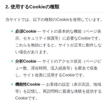
2. 使用するCookieの種類
当サイトでは、以下の種類のCookieを使用しています。
必須Cookie
— サイトの基本的な機能（ページ表
示、セキュリティ保護等）に必要なCookieです。
これらを無効にすると、サイトが正常に動作しな
い場合があります。
分析Cookie
— サイトのアクセス状況（ページビ
ュー数、滞在時間、流入経路等）を匿名で収集
し、サイト改善に活用するCookieです。
機能性Cookie
— お客様の設定（表示言語、地域
等）を記憶し、再訪問時に最適な体験を提供する
Cookieです。