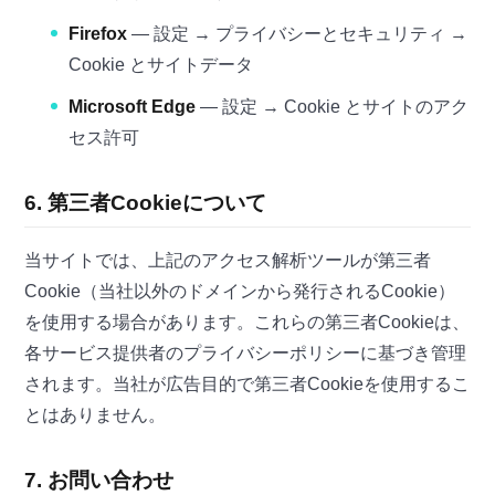
Firefox
— 設定 → プライバシーとセキュリティ →
Cookie とサイトデータ
Microsoft Edge
— 設定 → Cookie とサイトのアク
セス許可
6. 第三者Cookieについて
当サイトでは、上記のアクセス解析ツールが第三者
Cookie（当社以外のドメインから発行されるCookie）
を使用する場合があります。これらの第三者Cookieは、
各サービス提供者のプライバシーポリシーに基づき管理
されます。当社が広告目的で第三者Cookieを使用するこ
とはありません。
7. お問い合わせ