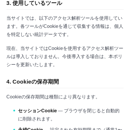
3. 使用しているツール
当サイトでは、以下のアクセス解析ツールを使用してい
ます。各ツールがCookieを通じて収集する情報は、個人
を特定しない統計データです。
現在、当サイトではCookieを使用するアクセス解析ツー
ルは導入しておりません。今後導入する場合は、本ポリ
シーを更新いたします。
4. Cookieの保存期間
Cookieの保存期間は種類により異なります。
セッションCookie
— ブラウザを閉じると自動的
に削除されます。
永続Cookie
— 設定された有効期限まで（通常1〜