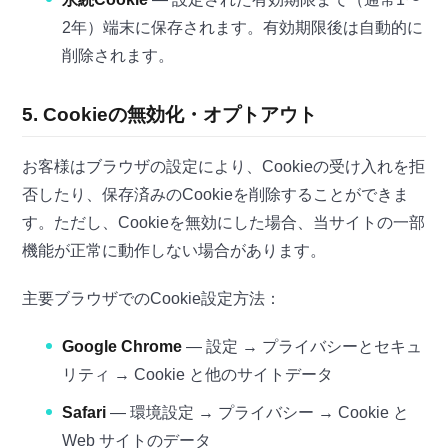
2年）端末に保存されます。有効期限後は自動的に
削除されます。
5. Cookieの無効化・オプトアウト
お客様はブラウザの設定により、Cookieの受け入れを拒
否したり、保存済みのCookieを削除することができま
す。ただし、Cookieを無効にした場合、当サイトの一部
機能が正常に動作しない場合があります。
主要ブラウザでのCookie設定方法：
Google Chrome
— 設定 → プライバシーとセキュ
リティ → Cookie と他のサイトデータ
Safari
— 環境設定 → プライバシー → Cookie と
Web サイトのデータ