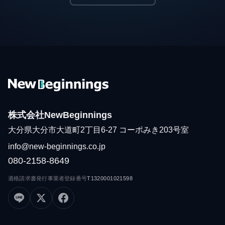
株式会社NewBeginnings
大分県大分市大道町2丁目6-27 コーポみき203号室
info@new-beginnings.co.jp
080-2158-8649
適格請求書発行事業者登録番号
T1320001021598