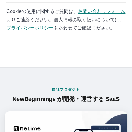
Cookieの使用に関するご質問は、
お問い合わせフォーム
よりご連絡ください。個人情報の取り扱いについては、
プライバシーポリシー
もあわせてご確認ください。
自社プロダクト
NewBeginnings が開発・運営する SaaS