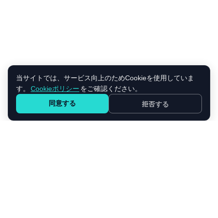
当サイトでは、サービス向上のためCookieを使用していま
す。
Cookieポリシー
をご確認ください。
同意する
拒否する