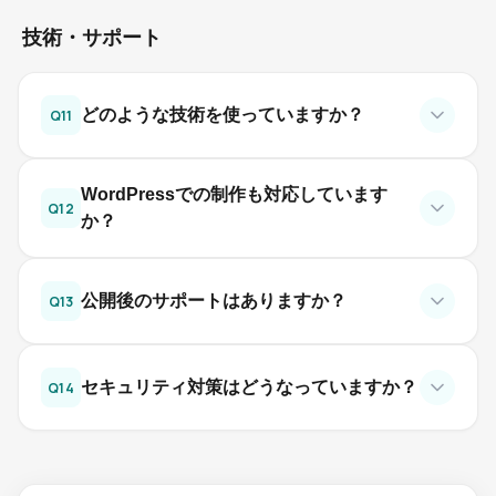
技術・サポート
どのような技術を使っていますか？
Q
11
WordPressでの制作も対応しています
Q
12
か？
公開後のサポートはありますか？
Q
13
セキュリティ対策はどうなっていますか？
Q
14