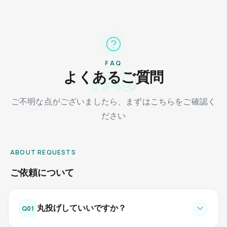
FAQ
FAQ
よくあるご質問
ご不明な点がございましたら、まずはこちらをご確認く
ださい
ABOUT REQUESTS
ご依頼について
丸投げしていいですか？
Q
01