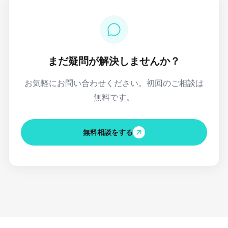
まだ疑問が解決しませんか？
お気軽にお問い合わせください。初回のご相談は
無料です。
無料相談をする