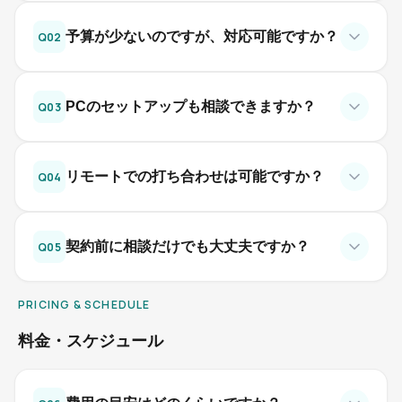
予算が少ないのですが、対応可能ですか？
Q
02
PCのセットアップも相談できますか？
Q
03
リモートでの打ち合わせは可能ですか？
Q
04
契約前に相談だけでも大丈夫ですか？
Q
05
PRICING & SCHEDULE
料金・スケジュール