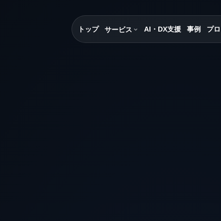
トップ
AI・DX支援
事例
プロ
サービス