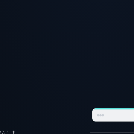
2026年6月
今月の予約
減らしま