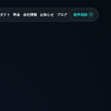
ダクト
料金
会社情報
お知らせ
ブログ
無料相談