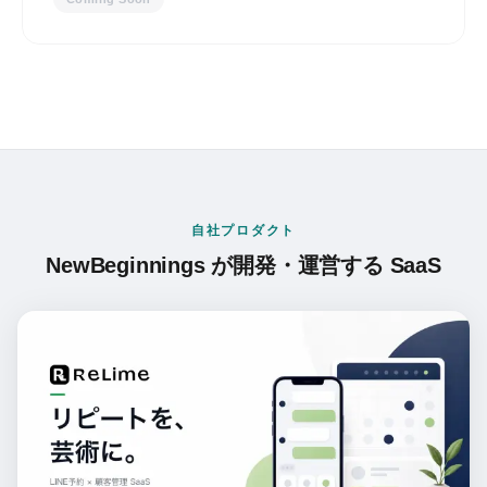
自社プロダクト
NewBeginnings が開発・運営する SaaS