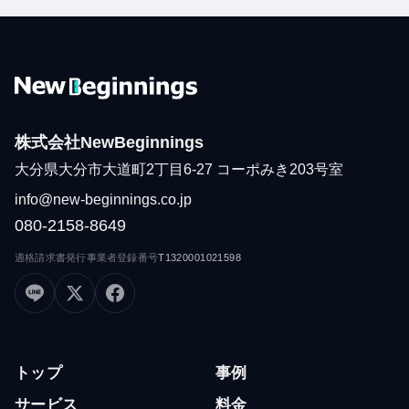
株式会社NewBeginnings
大分県大分市大道町2丁目6-27 コーポみき203号室
info@new-beginnings.co.jp
080-2158-8649
適格請求書発行事業者登録番号
T1320001021598
トップ
事例
サービス
料金