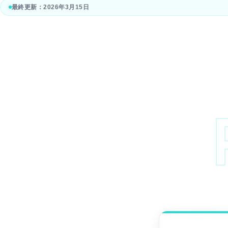
最終更新：
2026年3月15日