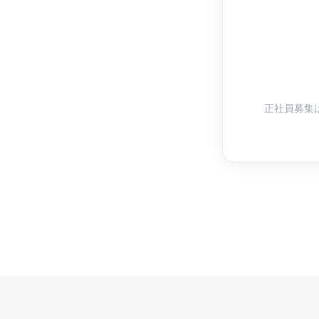
正社員募集