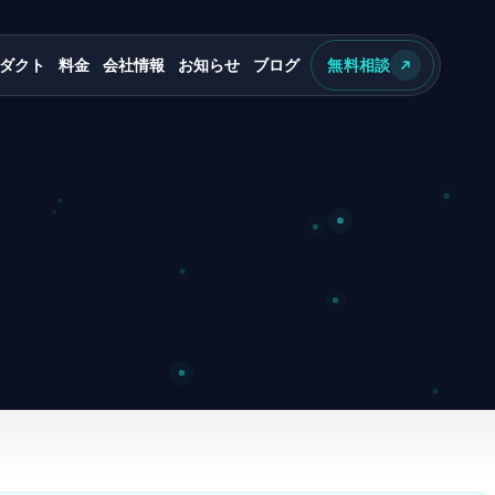
ダクト
料金
会社情報
お知らせ
ブログ
無料相談