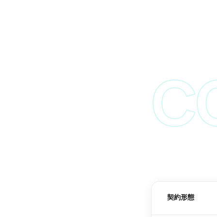
C
契約形態