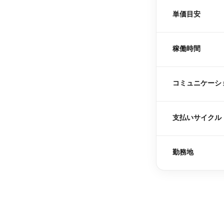
単価目安
稼働時間
コミュニケーシ
支払いサイクル
勤務地