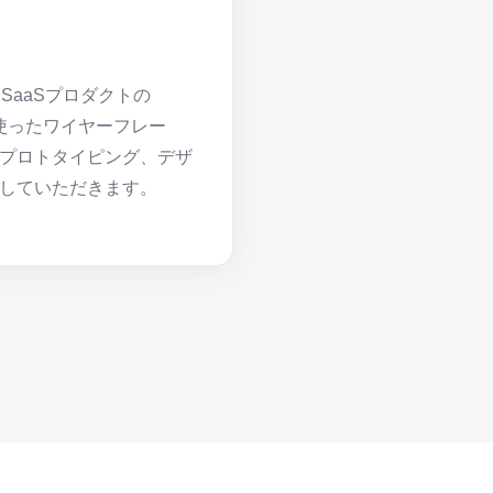
SaaSプロダクトの
aを使ったワイヤーフレー
プロトタイピング、デザ
していただきます。