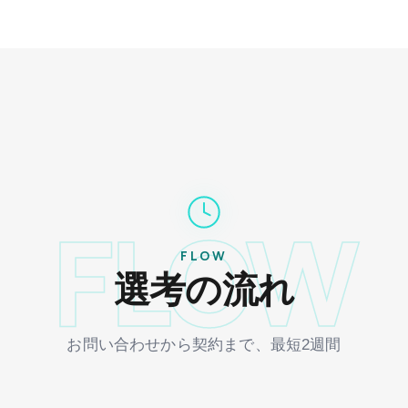
FLOW
FLOW
選考の流れ
お問い合わせから契約まで、最短2週間