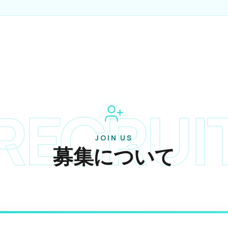
RECRUI
JOIN US
募集について