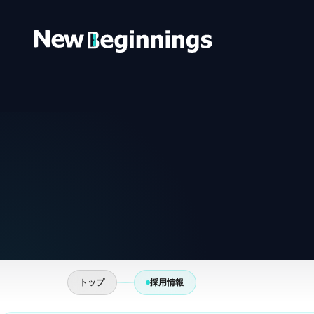
コンテンツへスキップ
トップ
採用情報