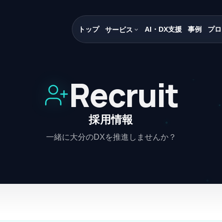
トップ
AI・DX支援
事例
プロ
サービス
Recruit
採用情報
一緒に大分のDXを推進しませんか？