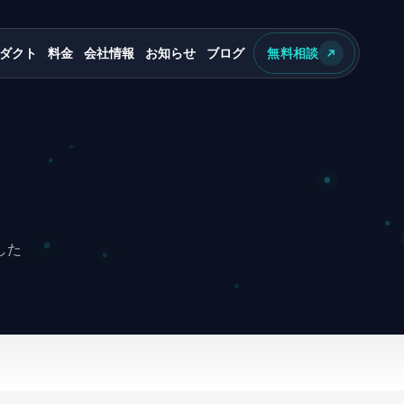
ダクト
料金
会社情報
お知らせ
ブログ
無料相談
s
した