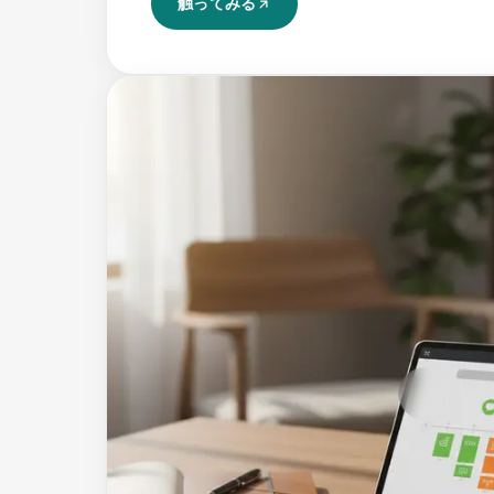
触ってみる