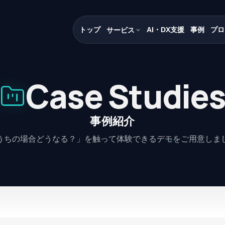
トップ
AI・DX支援
事例
プロ
サービス
Case Studie
事例紹介
うちの場合どうなる？」を触って体験できるデモをご用意しま