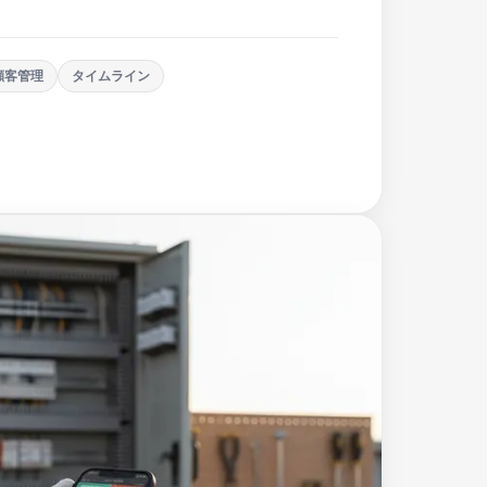
顧客管理
タイムライン