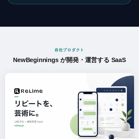
自社プロダクト
NewBeginnings が開発・運営する SaaS