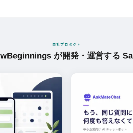
自社プロダクト
ewBeginnings が開発・運営する Sa