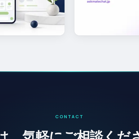
ブで開く）
CONTACT
は、気軽にご相談くだ