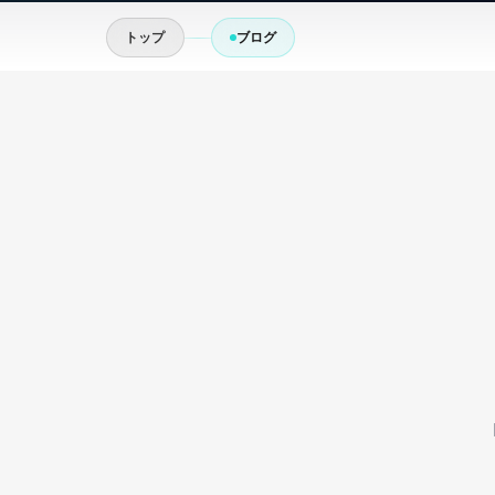
トップ
ブログ