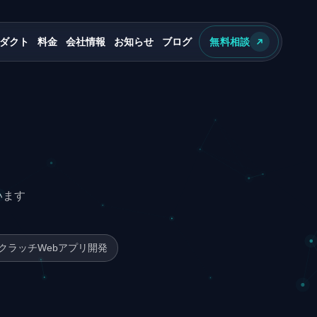
ダクト
料金
会社情報
お知らせ
ブログ
無料相談
います
クラッチWebアプリ開発