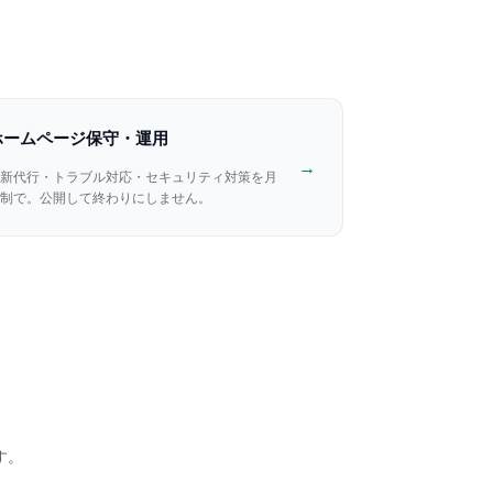
ホームページ保守・運用
→
新代行・トラブル対応・セキュリティ対策を月
制で。公開して終わりにしません。
す。