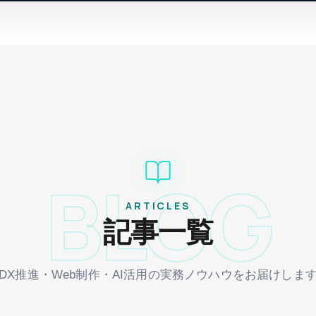
BLOG
ARTICLES
記事一覧
DX推進・Web制作・AI活用の実務ノウハウをお届けしま