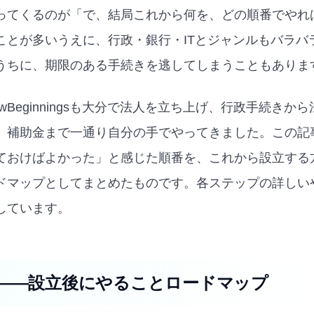
ってくるのが「で、結局これから何を、どの順番でやれ
ことが多いうえに、行政・銀行・ITとジャンルもバラバ
うちに、期限のある手続きを逃してしまうこともありま
wBeginningsも大分で法人を立ち上げ、行政手続きから
、補助金まで一通り自分の手でやってきました。この記
ておけばよかった」と感じた順番を、これから設立する
ドマップとしてまとめたものです。各ステップの詳しい
しています。
——設立後にやることロードマップ