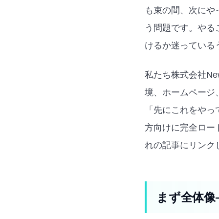
も束の間、次にや
う問題です。やる
けるか迷っている
私たち株式会社Ne
境、ホームページ
「先にこれをやっ
方向けに完全ロー
れの記事にリンク
まず全体像