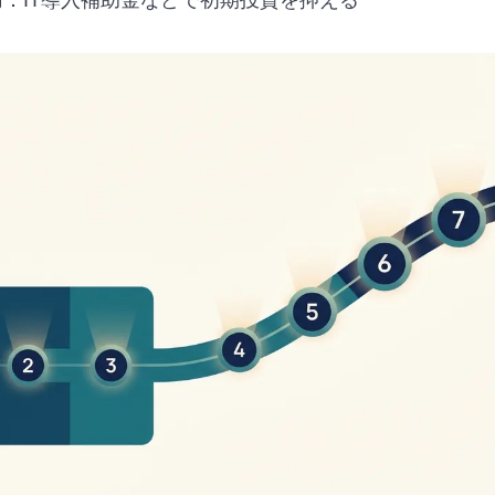
用：IT導入補助金などで初期投資を抑える