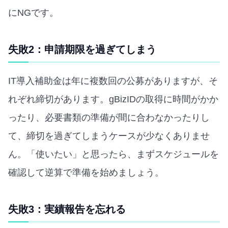
にNGです。
失敗2：申請期限を過ぎてしまう
IT導入補助金は年に複数回の公募がありますが、そ
れぞれ締切があります。gBizIDの取得に時間がかか
ったり、必要書類の準備が間に合わなかったりし
て、締切を過ぎてしまうケースが少なくありませ
ん。「使いたい」と思ったら、まずスケジュールを
確認して逆算で準備を始めましょう。
失敗3：実績報告を忘れる