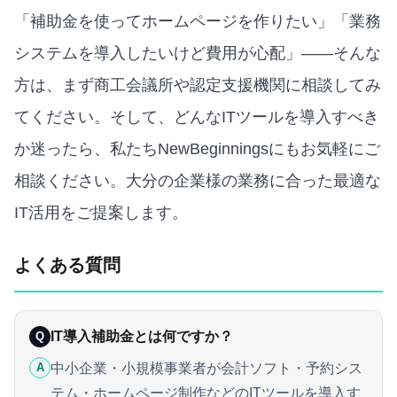
「補助金を使ってホームページを作りたい」「業務
システムを導入したいけど費用が心配」——そんな
方は、まず商工会議所や認定支援機関に相談してみ
てください。そして、どんなITツールを導入すべき
か迷ったら、私たちNewBeginningsにもお気軽にご
相談ください。大分の企業様の業務に合った最適な
IT活用をご提案します。
よくある質問
IT導入補助金とは何ですか？
Q
中小企業・小規模事業者が会計ソフト・予約シス
A
テム・ホームページ制作などのITツールを導入す