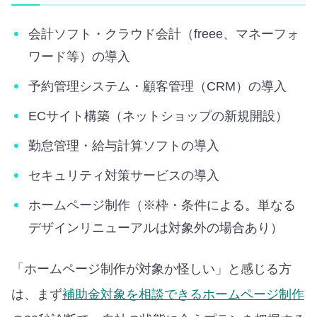
会計ソフト・クラウド会計（freee、マネーフォ
ワード等）の導入
予約管理システム・顧客管理（CRM）の導入
ECサイト構築（ネットショップの新規開設）
勤怠管理・給与計算ソフトの導入
セキュリティ対策サービスの導入
ホームページ制作（※枠・条件による。単なる
デザインリニューアルは対象外の場合あり）
「ホームページ制作が対象か怪しい」と感じる方
は、まず
補助金対象を相談できるホームページ制作