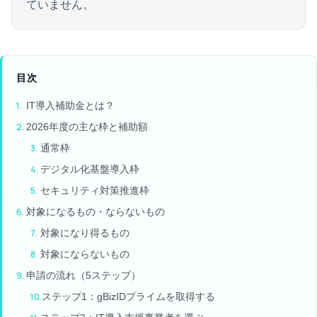
ていません。
目次
IT導入補助金とは？
2026年度の主な枠と補助額
通常枠
デジタル化基盤導入枠
セキュリティ対策推進枠
対象になるもの・ならないもの
対象になり得るもの
対象にならないもの
申請の流れ（5ステップ）
ステップ1：gBizIDプライムを取得する