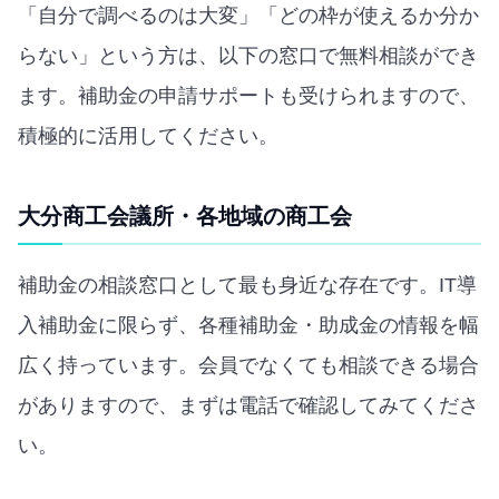
「自分で調べるのは大変」「どの枠が使えるか分か
らない」という方は、以下の窓口で無料相談ができ
ます。補助金の申請サポートも受けられますので、
積極的に活用してください。
大分商工会議所・各地域の商工会
補助金の相談窓口として最も身近な存在です。IT導
入補助金に限らず、各種補助金・助成金の情報を幅
広く持っています。会員でなくても相談できる場合
がありますので、まずは電話で確認してみてくださ
い。