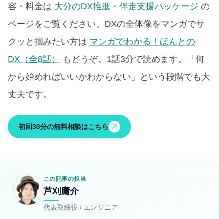
容・料金は
大分のDX推進・伴走支援パッケージ
の
ページをご覧ください。
DXの全体像をマンガでサ
クッと掴みたい方は
マンガでわかる！ほんとの
DX（全8話）
もどうぞ。1話3分で読めます。
「何
から始めればいいかわからない」という段階でも大
丈夫です。
初回30分の無料相談はこちら
この記事の担当
芦刈庸介
代表取締役 / エンジニア