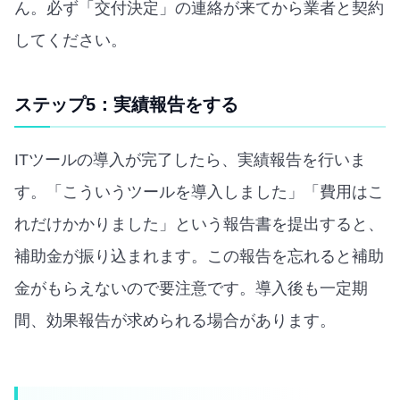
ん。必ず「交付決定」の連絡が来てから業者と契約
してください。
ステップ5：実績報告をする
ITツールの導入が完了したら、実績報告を行いま
す。「こういうツールを導入しました」「費用はこ
れだけかかりました」という報告書を提出すると、
補助金が振り込まれます。この報告を忘れると補助
金がもらえないので要注意です。導入後も一定期
間、効果報告が求められる場合があります。