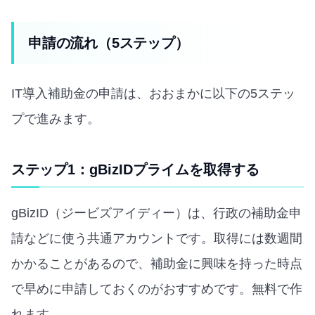
申請の流れ（5ステップ）
IT導入補助金の申請は、おおまかに以下の5ステッ
プで進みます。
ステップ1：gBizIDプライムを取得する
gBizID（ジービズアイディー）は、行政の補助金申
請などに使う共通アカウントです。取得には数週間
かかることがあるので、補助金に興味を持った時点
で早めに申請しておくのがおすすめです。無料で作
れます。