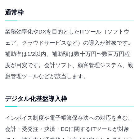
通常枠
業務効率化やDXを目的としたITツール（ソフトウ
ェア、クラウドサービスなど）の導入が対象です。
補助率は1/2以内、補助額は数十万円〜数百万円程
度が目安です。会計ソフト、顧客管理システム、勤
怠管理ツールなどが該当します。
デジタル化基盤導入枠
インボイス制度や電子帳簿保存法への対応を含む、
会計・受発注・決済・ECに関するITツールが対象