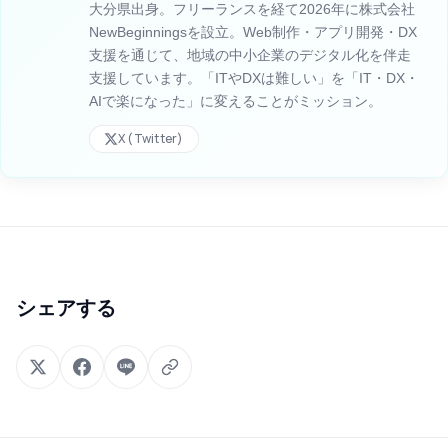
大分県出身。フリーランスを経て2026年に株式会社
NewBeginningsを設立。Web制作・アプリ開発・DX
支援を通じて、地域の中小企業のデジタル化を伴走
支援しています。「ITやDXは難しい」を「IT・DX・
AIで楽になった」に変えることがミッション。
X (Twitter)
シェアする