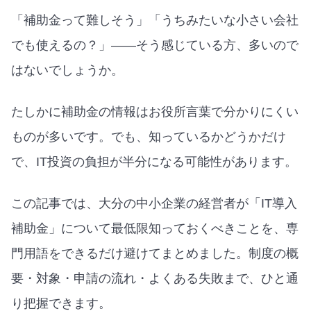
「補助金って難しそう」「うちみたいな小さい会社
でも使えるの？」——そう感じている方、多いので
はないでしょうか。
たしかに補助金の情報はお役所言葉で分かりにくい
ものが多いです。でも、知っているかどうかだけ
で、IT投資の負担が半分になる可能性があります。
この記事では、大分の中小企業の経営者が「IT導入
補助金」について最低限知っておくべきことを、専
門用語をできるだけ避けてまとめました。制度の概
要・対象・申請の流れ・よくある失敗まで、ひと通
り把握できます。