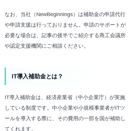
なお、当社（NewBeginnings）は補助金の申請代行
や申請支援は行っておりません。申請のサポートが
必要な場合は、記事の後半でご紹介する商工会議所
や認定支援機関にご相談ください。
IT導入補助金とは？
IT導入補助金は、経済産業省（中小企業庁）が実施
している制度です。中小企業や小規模事業者がITツ
ールを導入する際に、その費用の一部を国が補助し
てくれます。