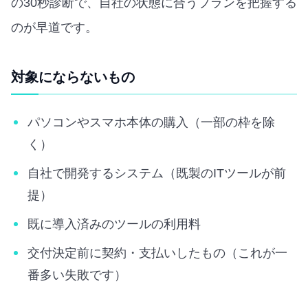
の30秒診断で、自社の状態に合うプランを把握する
のが早道です。
対象にならないもの
パソコンやスマホ本体の購入（一部の枠を除
く）
自社で開発するシステム（既製のITツールが前
提）
既に導入済みのツールの利用料
交付決定前に契約・支払いしたもの（これが一
番多い失敗です）