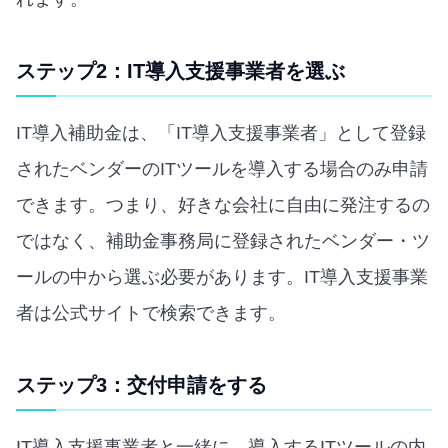
ステップ2：IT導入支援事業者を選ぶ
IT導入補助金は、「IT導入支援事業者」として登録
されたベンダーのITツールを導入する場合のみ申請
できます。つまり、好きな会社に自由に発注するの
ではなく、補助金事務局に登録されたベンダー・ツ
ールの中から選ぶ必要があります。IT導入支援事業
者は公式サイトで検索できます。
ステップ3：交付申請をする
IT導入支援事業者と一緒に、導入するITツールの内