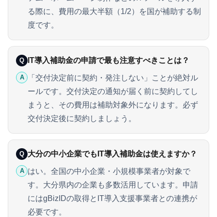
る際に、費用の最大半額（1/2）を国が補助する制
度です。
IT導入補助金の申請で最も注意すべきことは？
Q
「交付決定前に契約・発注しない」ことが絶対ル
A
ールです。交付決定の通知が届く前に契約してし
まうと、その費用は補助対象外になります。必ず
交付決定後に契約しましょう。
大分の中小企業でもIT導入補助金は使えますか？
Q
はい。全国の中小企業・小規模事業者が対象で
A
す。大分県内の企業も多数活用しています。申請
にはgBizIDの取得とIT導入支援事業者との連携が
必要です。