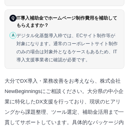
IT導入補助金でホームページ制作費用を補助して
Q
もらえますか？
デジタル化基盤導入枠では、ECサイト制作等が
A
対象になります。通常のコーポレートサイト制作
のみの場合は対象外となるケースもあるため、IT
導入支援事業者に確認が必要です。
大分でDX導入・業務改善をお考えなら、株式会社
NewBeginningsにご相談ください。大分県の中小企
業に特化したDX支援を行っており、現状のヒアリ
ングから課題整理、ツール選定、補助金活用まで一
貫してサポートしています。
具体的なパッケージ内