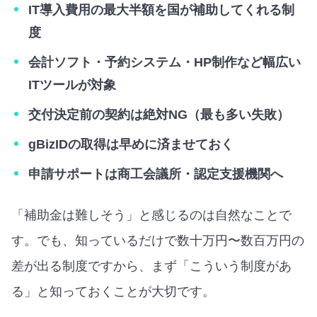
IT導入費用の最大半額を国が補助してくれる制
度
会計ソフト・予約システム・HP制作など幅広い
ITツールが対象
交付決定前の契約は絶対NG（最も多い失敗）
gBizIDの取得は早めに済ませておく
申請サポートは商工会議所・認定支援機関へ
「補助金は難しそう」と感じるのは自然なことで
す。でも、知っているだけで数十万円〜数百万円の
差が出る制度ですから、まず「こういう制度があ
る」と知っておくことが大切です。