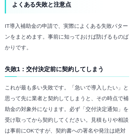
よくある失敗と注意点
IT導入補助金の申請で、実際によくある失敗パター
ンをまとめます。事前に知っておけば防げるものば
かりです。
失敗1：交付決定前に契約してしまう
これが最も多い失敗です。「急いで導入したい」と
思って先に業者と契約してしまうと、その時点で補
助金の対象外になります。必ず「交付決定通知」を
受け取ってから契約してください。見積もりや相談
は事前にOKですが、契約書への署名や発注は絶対