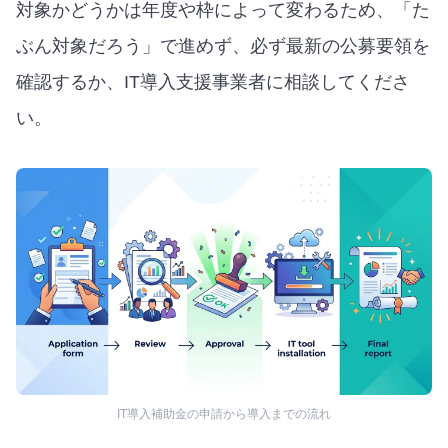
対象かどうかは年度や枠によって変わるため、「た
ぶん対象だろう」で進めず、必ず最新の公募要領を
確認するか、IT導入支援事業者に相談してくださ
い。
IT導入補助金の申請から導入までの流れ