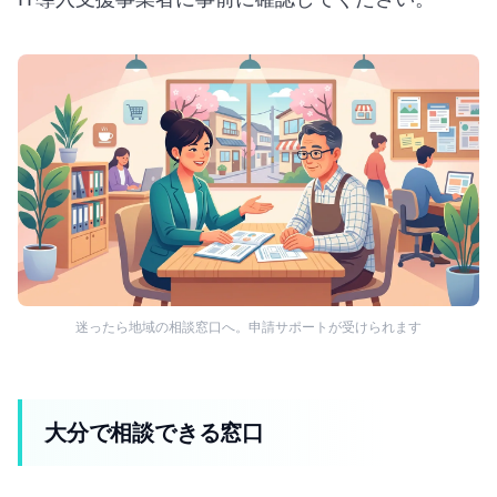
迷ったら地域の相談窓口へ。申請サポートが受けられます
大分で相談できる窓口