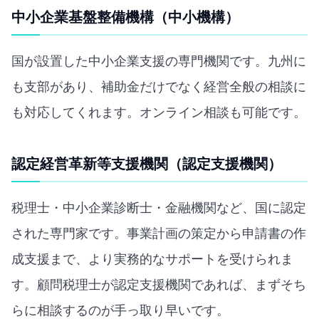
中小企業基盤整備機構（中小機構）
国が設置した中小企業支援の専門機関です。九州に
も支部があり、補助金だけでなく経営全般の相談に
も対応してくれます。オンライン相談も可能です。
認定経営革新等支援機関（認定支援機関）
税理士・中小企業診断士・金融機関など、国に認定
された専門家です。事業計画の策定から申請書の作
成支援まで、より実務的なサポートを受けられま
す。顧問税理士が認定支援機関であれば、まずそち
らに相談するのが手っ取り早いです。