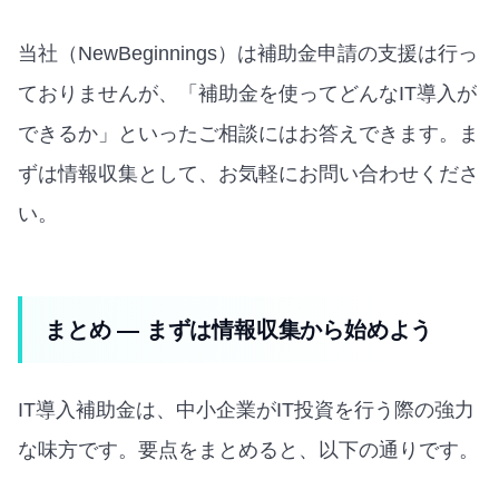
当社（NewBeginnings）は補助金申請の支援は行っ
ておりませんが、「補助金を使ってどんなIT導入が
できるか」といったご相談にはお答えできます。ま
ずは情報収集として、お気軽にお問い合わせくださ
い。
まとめ — まずは情報収集から始めよう
IT導入補助金は、中小企業がIT投資を行う際の強力
な味方です。要点をまとめると、以下の通りです。