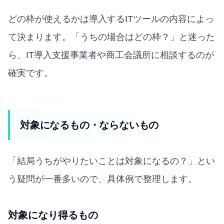
どの枠が使えるかは導入するITツールの内容によっ
て決まります。「うちの場合はどの枠？」と迷った
ら、IT導入支援事業者や商工会議所に相談するのが
確実です。
対象になるもの・ならないもの
「結局うちがやりたいことは対象になるの？」とい
う疑問が一番多いので、具体例で整理します。
対象になり得るもの