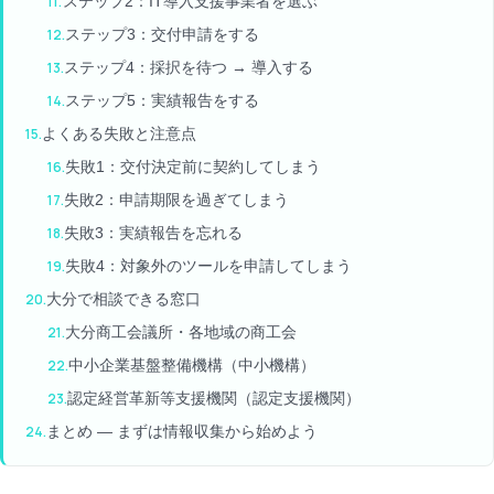
ステップ2：IT導入支援事業者を選ぶ
ステップ3：交付申請をする
ステップ4：採択を待つ → 導入する
ステップ5：実績報告をする
よくある失敗と注意点
失敗1：交付決定前に契約してしまう
失敗2：申請期限を過ぎてしまう
失敗3：実績報告を忘れる
失敗4：対象外のツールを申請してしまう
大分で相談できる窓口
大分商工会議所・各地域の商工会
中小企業基盤整備機構（中小機構）
認定経営革新等支援機関（認定支援機関）
まとめ — まずは情報収集から始めよう