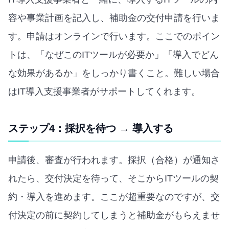
容や事業計画を記入し、補助金の交付申請を行いま
す。申請はオンラインで行います。ここでのポイン
トは、「なぜこのITツールが必要か」「導入でどん
な効果があるか」をしっかり書くこと。難しい場合
はIT導入支援事業者がサポートしてくれます。
ステップ4：採択を待つ → 導入する
申請後、審査が行われます。採択（合格）が通知さ
れたら、交付決定を待って、そこからITツールの契
約・導入を進めます。ここが超重要なのですが、交
付決定の前に契約してしまうと補助金がもらえませ