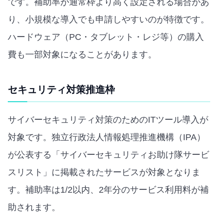
です。補助率が通常枠より高く設定される場合があ
り、小規模な導入でも申請しやすいのが特徴です。
ハードウェア（PC・タブレット・レジ等）の購入
費も一部対象になることがあります。
セキュリティ対策推進枠
サイバーセキュリティ対策のためのITツール導入が
対象です。独立行政法人情報処理推進機構（IPA）
が公表する「サイバーセキュリティお助け隊サービ
スリスト」に掲載されたサービスが対象となりま
す。補助率は1/2以内、2年分のサービス利用料が補
助されます。