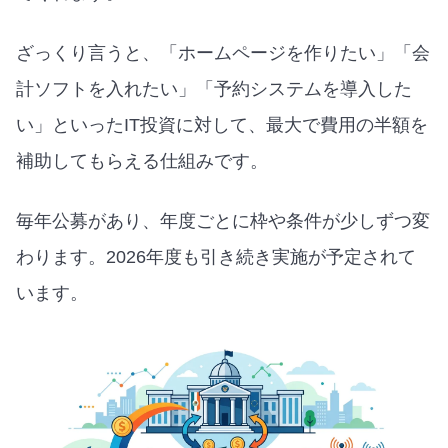
ざっくり言うと、「ホームページを作りたい」「会
計ソフトを入れたい」「予約システムを導入した
い」といったIT投資に対して、最大で費用の半額を
補助してもらえる仕組みです。
毎年公募があり、年度ごとに枠や条件が少しずつ変
わります。2026年度も引き続き実施が予定されて
います。