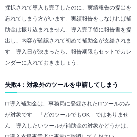
採択されて導入も完了したのに、実績報告の提出を
忘れてしまう方がいます。実績報告をしなければ補
助金は振り込まれません。導入完了後に報告書を提
出し、内容が確認されて初めて補助金が支給されま
す。導入日が決まったら、報告期限もセットでカレ
ンダーに入れておきましょう。
失敗4：対象外のツールを申請してしまう
IT導入補助金は、事務局に登録されたITツールのみ
が対象です。「どのツールでもOK」ではありませ
ん。導入したいツールが補助金の対象かどうかは、
IT導入支援事業者に事前に確認してください。