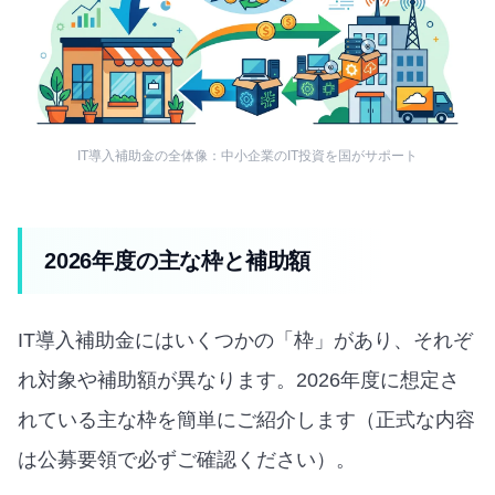
IT導入補助金の全体像：中小企業のIT投資を国がサポート
2026年度の主な枠と補助額
IT導入補助金にはいくつかの「枠」があり、それぞ
れ対象や補助額が異なります。2026年度に想定さ
れている主な枠を簡単にご紹介します（正式な内容
は公募要領で必ずご確認ください）。