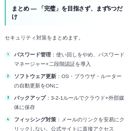
まとめ — 「完璧」を目指さず、まず5つだ
け
セキュリティ対策をまとめます。
パスワード管理
：使い回しをやめ、パスワード
マネージャー+二段階認証を導入
ソフトウェア更新
：OS・ブラウザ・ルーター
の自動更新をONに
バックアップ
：3-2-1ルールでクラウド+外部媒
体に保存
フィッシング対策
：メールのリンクを安易にク
リックしない。公式サイトに直接アクセス