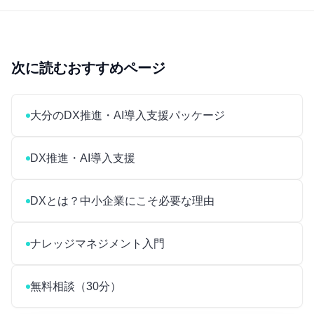
次に読むおすすめページ
大分のDX推進・AI導入支援パッケージ
DX推進・AI導入支援
DXとは？中小企業にこそ必要な理由
ナレッジマネジメント入門
無料相談（30分）