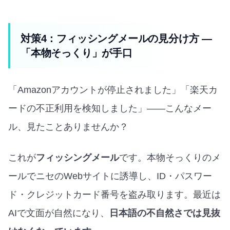
対策4：フィッシングメールの見分け方 —
「本物そっくり」が手口
「Amazonアカウントが停止されました」「楽天カ
ードの不正利用を検知しました」——こんなメー
ル、見たことありませんか？
これが
フィッシングメール
です。本物そっくりのメ
ールでニセのWebサイトに誘導し、ID・パスワー
ド・クレジットカード番号を盗み取ります。最近は
AIで文面が自然になり、
日本語の不自然さでは見抜