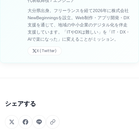
代表取締役 / エンジニア
大分県出身。フリーランスを経て2026年に株式会社
NewBeginningsを設立。Web制作・アプリ開発・DX
支援を通じて、地域の中小企業のデジタル化を伴走
支援しています。「ITやDXは難しい」を「IT・DX・
AIで楽になった」に変えることがミッション。
X (Twitter)
シェアする