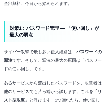
全部無料、今日から始められます。
対策1：パスワード管理 — 「使い回し」が
最大の弱点
サイバー攻撃で最も多い侵入経路は、
パスワードの
漏洩
です。そして、漏洩の最大の原因は「パスワー
ドの使い回し」です。
あるサービスから流出したパスワードを、攻撃者は
他のサービスでも片っ端から試します。これを
「リ
スト型攻撃」
と呼びます。1つ漏れたら、使い回し