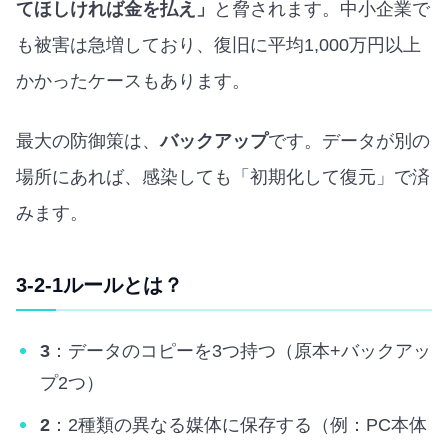
てほしければ金を払え」
と脅されます。中小企業で
も被害は急増しており、復旧に平均1,000万円以上
かかったケースもあります。
最大の防御策は、
バックアップ
です。データが別の
場所にあれば、感染しても「初期化して復元」で済
みます。
3-2-1ルールとは？
3
：データのコピーを3つ持つ（原本+バックアッ
プ2つ）
2
：2種類の異なる媒体に保存する（例：PC本体