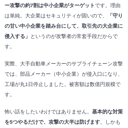
ー攻撃の約7割は中小企業がターゲット
です。理由
は単純。大企業はセキュリティが固いので、
「守り
の甘い中小企業を踏み台にして、取引先の大企業に
侵入する」
というのが攻撃者の常套手段だからで
す。
実際、大手自動車メーカーのサプライチェーン攻撃
では、部品メーカー（中小企業）が侵入口になり、
工場が丸1日停止しました。被害額は数億円規模で
す。
怖い話をしたいわけではありません。
基本的な対策
を5つやるだけで、攻撃の大半は防げます
。しかも