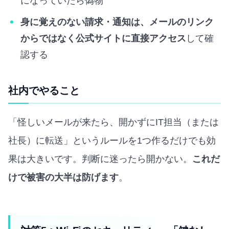
になっていたら偽物
身に覚えのない請求・通知は、メールのリンク
からではなく公式サイトに直接アクセス
して確
認する
社内でやること
「怪しいメールが来たら、開かずにIT担当（または
社長）に転送」というルールを1つ作るだけでも効
果は大きいです。判断に迷ったら開かない。
これだ
けで被害の大半は防げます
。