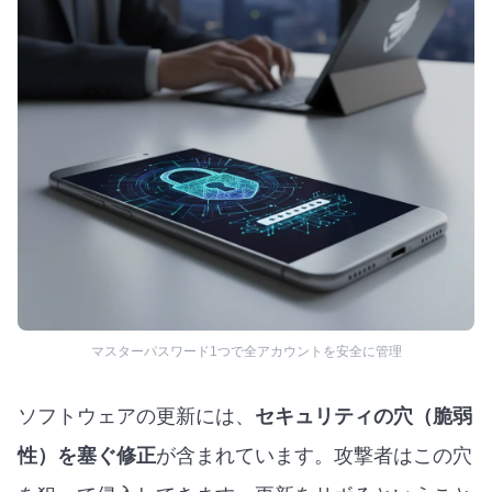
マスターパスワード1つで全アカウントを安全に管理
ソフトウェアの更新には、
セキュリティの穴（脆弱
性）を塞ぐ修正
が含まれています。攻撃者はこの穴