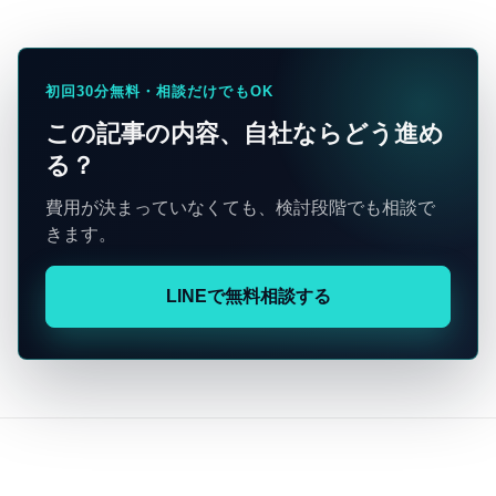
初回30分無料・相談だけでもOK
この記事の内容、自社ならどう進め
る？
費用が決まっていなくても、検討段階でも相談で
きます。
LINEで無料相談する