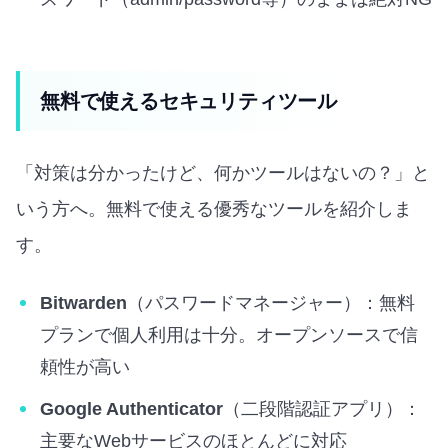
無料で使えるセキュリティツール
「対策は分かったけど、何かツールはないの？」と
いう方へ。無料で使える優秀なツールを紹介しま
す。
Bitwarden
（パスワードマネージャー）：無料
プランで個人利用は十分。オープンソースで信
頼性が高い
Google Authenticator
（二段階認証アプリ）：
主要なWebサービスのほとんどに対応