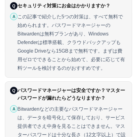
セキュリティ対策にお金はかかりますか？
Q
この記事で紹介した5つの対策は、すべて無料で
A
始められます。パスワードマネージャーの
Bitwardenは無料プランがあり、Windows
Defenderは標準搭載、クラウドバックアップも
Google Driveなら15GBまで無料です。まずは費
用ゼロでできることから始めて、必要に応じて有
料ツールを検討するのがおすすめです。
パスワードマネージャーは安全ですか？マスター
Q
パスワードが漏れたらどうなりますか？
Bitwardenなどの主要なパスワードマネージャー
A
は、データを暗号化して保存しており、サービス
提供者でさえ中身を見ることはできません。マス
ターパスワードは十分な長さ（12文字以上）で設