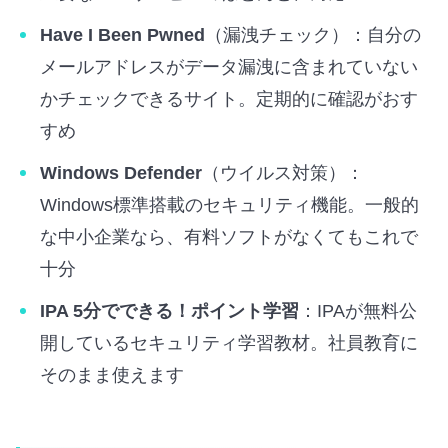
Have I Been Pwned
（漏洩チェック）：自分の
メールアドレスがデータ漏洩に含まれていない
かチェックできるサイト。定期的に確認がおす
すめ
Windows Defender
（ウイルス対策）：
Windows標準搭載のセキュリティ機能。一般的
な中小企業なら、有料ソフトがなくてもこれで
十分
IPA 5分でできる！ポイント学習
：IPAが無料公
開しているセキュリティ学習教材。社員教育に
そのまま使えます