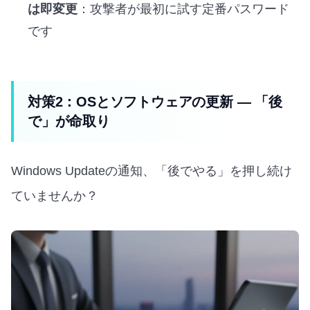
は即変更
：攻撃者が最初に試す定番パスワード
です
対策2：OSとソフトウェアの更新 — 「後
で」が命取り
Windows Updateの通知、「後でやる」を押し続け
ていませんか？