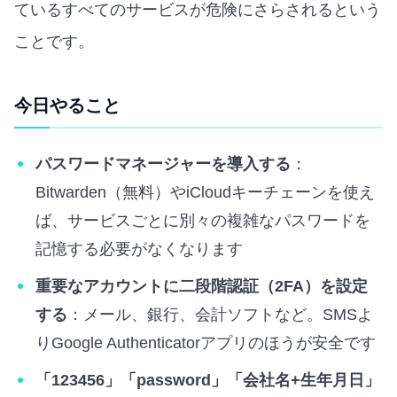
ているすべてのサービスが危険にさらされるという
ことです。
今日やること
パスワードマネージャーを導入する
：
Bitwarden（無料）やiCloudキーチェーンを使え
ば、サービスごとに別々の複雑なパスワードを
記憶する必要がなくなります
重要なアカウントに二段階認証（2FA）を設定
する
：メール、銀行、会計ソフトなど。SMSよ
りGoogle Authenticatorアプリのほうが安全です
「123456」「password」「会社名+生年月日」