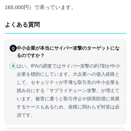
165,000円）で承っています。
よくある質問
中小企業が本当にサイバー攻撃のターゲットにな
Q
るのですか？
はい。IPAの調査ではサイバー攻撃の約7割が中小
A
企業を標的にしています。大企業への侵入経路と
して、セキュリティが手薄な取引先の中小企業を
踏み台にする「サプライチェーン攻撃」が増えて
います。被害に遭うと取引停止や損害賠償に発展
するケースもあるため、規模に関わらず対策は必
須です。