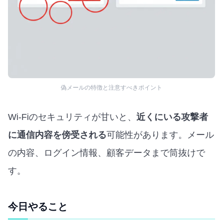
偽メールの特徴と注意すべきポイント
Wi-Fiのセキュリティが甘いと、
近くにいる攻撃者
に通信内容を傍受される
可能性があります。メール
の内容、ログイン情報、顧客データまで筒抜けで
す。
今日やること