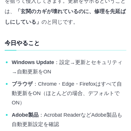
を狙って侵入してきます。更新をサボるということ
は、
「玄関のカギが壊れているのに、修理を先延ば
しにしている」
のと同じです。
今日やること
Windows Update
：設定→更新とセキュリティ
→自動更新をON
ブラウザ
：Chrome・Edge・Firefoxはすべて自
動更新をON（ほとんどの場合、デフォルトで
ON）
Adobe製品
：Acrobat ReaderなどAdobe製品も
自動更新設定を確認