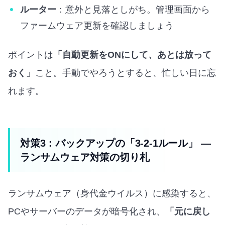
ルーター
：意外と見落としがち。管理画面から
ファームウェア更新を確認しましょう
ポイントは
「自動更新をONにして、あとは放って
おく」
こと。手動でやろうとすると、忙しい日に忘
れます。
対策3：バックアップの「3-2-1ルール」 —
ランサムウェア対策の切り札
ランサムウェア（身代金ウイルス）に感染すると、
PCやサーバーのデータが暗号化され、
「元に戻し