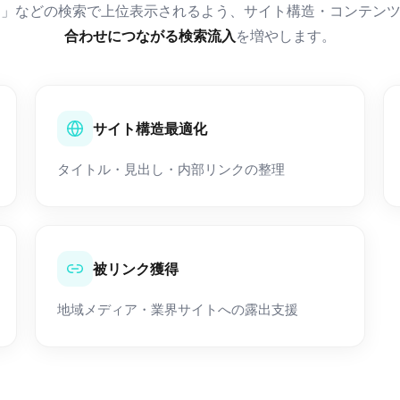
種名」などの検索で上位表示されるよう、サイト構造・コンテン
合わせにつながる検索流入
を増やします。
サイト構造最適化
タイトル・見出し・内部リンクの整理
被リンク獲得
地域メディア・業界サイトへの露出支援