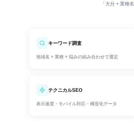
「大分 + 業
キーワード調査
地域名 × 業種 × 悩みの組み合わせで選定
テクニカルSEO
表示速度・モバイル対応・構造化データ