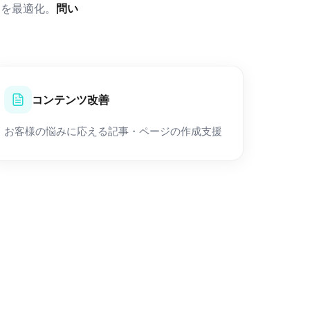
ツを最適化。
問い
コンテンツ改善
お客様の悩みに応える記事・ページの作成支援