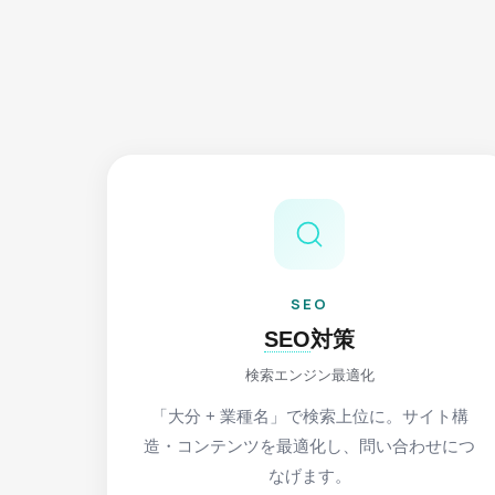
SEO
SEO
対策
検索エンジン最適化
「大分 + 業種名」で検索上位に。サイト構
造・コンテンツを最適化し、問い合わせにつ
なげます。