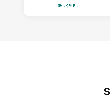
詳しく見る