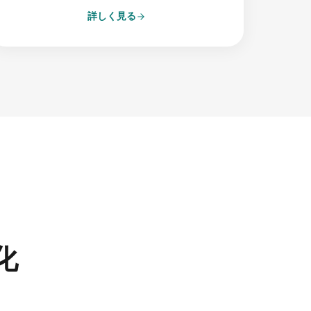
詳しく見る
化