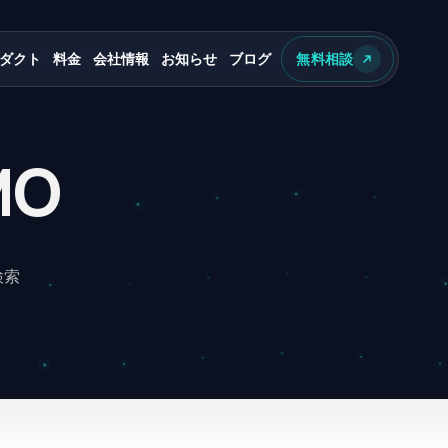
ダクト
料金
会社情報
お知らせ
ブログ
無料相談
MO
検索