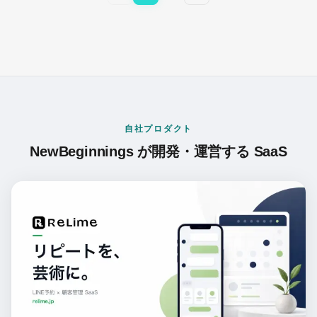
自社プロダクト
NewBeginnings が開発・運営する SaaS