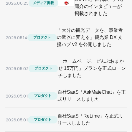
2026.06.25
メディア掲載
庸介のインタビューが
掲載されました
「大分の観光データを、事業者
2026.05.14
の武器に変える」観光業 DX 支
プロダクト
援ハブ v2 を公開しました
「ホームページ、ぜんぶおまか
2026.05.03
せ 15万円」プランを正式ローン
プロダクト
チしました
自社SaaS「AskMateChat」を正
2026.05.01
プロダクト
式リリースしました
自社SaaS「ReLime」を正式リ
2026.05.01
プロダクト
リースしました