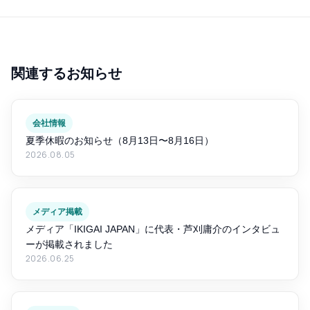
関連するお知らせ
会社情報
夏季休暇のお知らせ（8月13日〜8月16日）
2026.08.05
メディア掲載
メディア「IKIGAI JAPAN」に代表・芦刈庸介のインタビュ
ーが掲載されました
2026.06.25