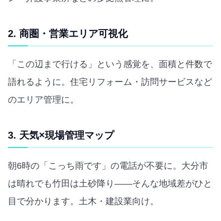
2. 商圏・営業エリア可視化
「この辺まで行ける」という感覚を、面積と件数で
語れるように。住宅リフォーム・訪問サービスなど
のエリア管理に。
3. 天気×現場管理マップ
朝6時の「こっち雨です」の電話が不要に。大分市
は晴れでも竹田は土砂降り——そんな地域差がひと
目で分かります。土木・建設業向け。