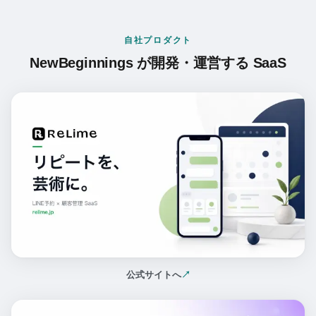
自社プロダクト
NewBeginnings が開発・運営する SaaS
公式サイトへ
↗
（新しいタブで開く）