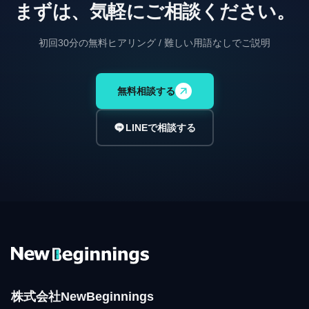
まずは、気軽にご相談ください。
初回30分の無料ヒアリング / 難しい用語なしでご説明
無料相談する
LINEで相談する
株式会社NewBeginnings