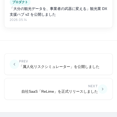
プロダクト
「大分の観光データを、事業者の武器に変える」観光業 DX
支援ハブ v2 を公開しました
2026.05.14
PREV
「属人化リスクシミュレーター」を公開しました
NEXT
自社SaaS「ReLime」を正式リリースしました