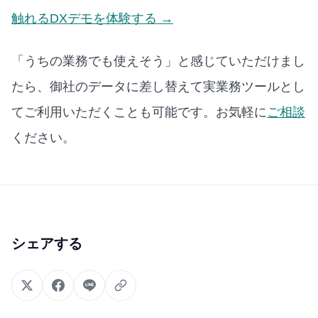
触れるDXデモを体験する →
「うちの業務でも使えそう」と感じていただけまし
たら、御社のデータに差し替えて実業務ツールとし
てご利用いただくことも可能です。お気軽に
ご相談
ください。
シェアする