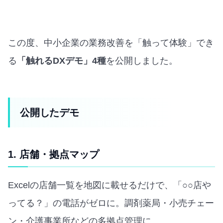
この度、中小企業の業務改善を「触って体験」でき
る
「触れるDXデモ」4種
を公開しました。
公開したデモ
1. 店舗・拠点マップ
Excelの店舗一覧を地図に載せるだけで、「○○店や
ってる？」の電話がゼロに。調剤薬局・小売チェー
ン・介護事業所などの多拠点管理に。