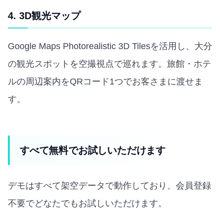
4. 3D観光マップ
Google Maps Photorealistic 3D Tilesを活用し、大分
の観光スポットを空撮視点で巡れます。旅館・ホテ
ルの周辺案内をQRコード1つでお客さまに渡せま
す。
すべて無料でお試しいただけます
デモはすべて架空データで動作しており、会員登録
不要でどなたでもお試しいただけます。