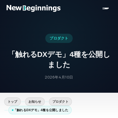
コンテンツへスキップ
プロダクト
「触れるDXデモ」4種を公開し
ました
2026年4月10日
トップ
お知らせ
プロダクト
「触れるDXデモ」4種を公開しました