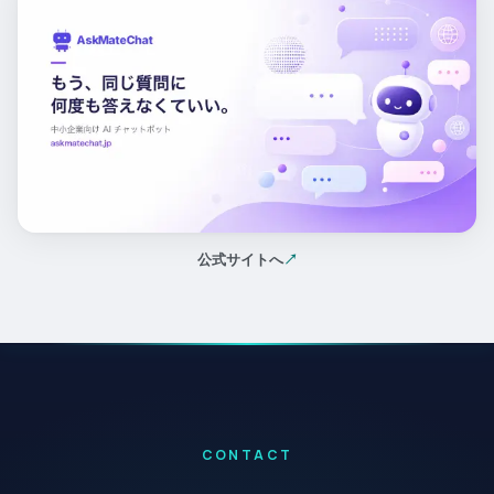
公式サイトへ
↗
（新しいタブで開く）
CONTACT