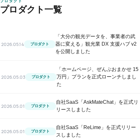
プロダクト
プロダクト一覧
「大分の観光データを、事業者の武
2026.05.14
器に変える」観光業 DX 支援ハブ v2
プロダクト
を公開しました
「ホームページ、ぜんぶおまかせ 15
2026.05.03
万円」プランを正式ローンチしまし
プロダクト
た
自社SaaS「AskMateChat」を正式リ
2026.05.01
プロダクト
リースしました
自社SaaS「ReLime」を正式リリー
2026.05.01
プロダクト
スしました