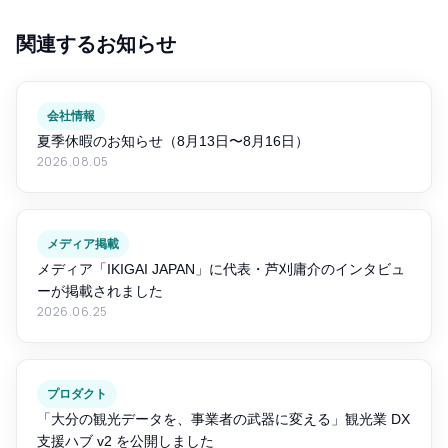
関連するお知らせ
会社情報
夏季休暇のお知らせ（8月13日〜8月16日）
2026.08.05
メディア掲載
メディア「IKIGAI JAPAN」に代表・芦刈庸介のインタビュ
ーが掲載されました
2026.06.25
プロダクト
「大分の観光データを、事業者の武器に変える」観光業 DX
支援ハブ v2 を公開しました