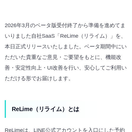
2026年3月のベータ版受付終了から準備を進めてま
いりました自社SaaS「ReLime（リライム）」を、
本日正式リリースいたしました。ベータ期間中にい
ただいた貴重なご意見・ご要望をもとに、機能改
善・安定性向上・UI改善を行い、安心してご利用い
ただける形でお届けします。
ReLime（リライム）とは
ReLimeは、LINE公式アカウントを入口にした予約