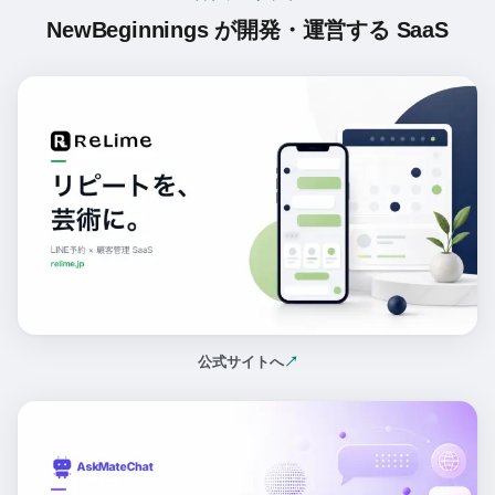
NewBeginnings が開発・運営する SaaS
公式サイトへ
↗
（新しいタブで開く）