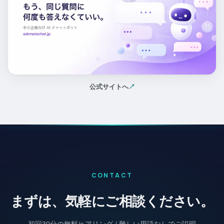
公式サイトへ
↗
（新しいタブで開く）
CONTACT
まずは、気軽にご相談ください。