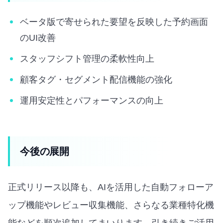
ベータ版で寄せられた要望を反映した予約画面
のUI改善
スタッフシフト管理の柔軟性向上
顧客タグ・セグメント配信機能の強化
運用安定性とパフォーマンスの向上
今後の展開
正式リリース以降も、AIを活用した自動フォローア
ップ機能やレビュー収集機能、さらなる業種特化機