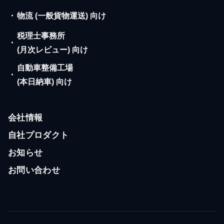
・
物流 (一般貨物運送) 向け
税理士事務所
・
(月次レビュー) 向け
自動車整備工場
・
(本日納車) 向け
会社情報
自社プロダクト
お知らせ
お問い合わせ