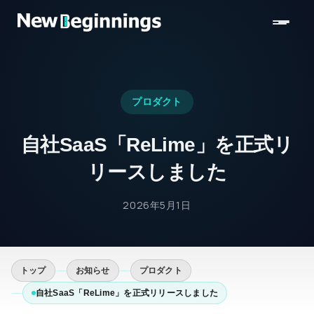
コンテンツへスキップ
プロダクト
自社SaaS「ReLime」を正式リ
リースしました
2026年5月1日
トップ
お知らせ
プロダクト
自社SaaS「ReLime」を正式リリースしました