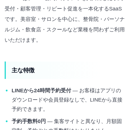
受付・顧客管理・リピート促進を一本化するSaaS
です。美容室・サロンを中心に、整骨院・パーソナ
ルジム・飲食店・スクールなど業種を問わずご利用
いただけます。
主な特徴
LINEから24時間予約受付
— お客様はアプリの
ダウンロードや会員登録なしで、LINEから直接
予約できます。
予約手数料0円
— 集客サイトと異なり、月額固