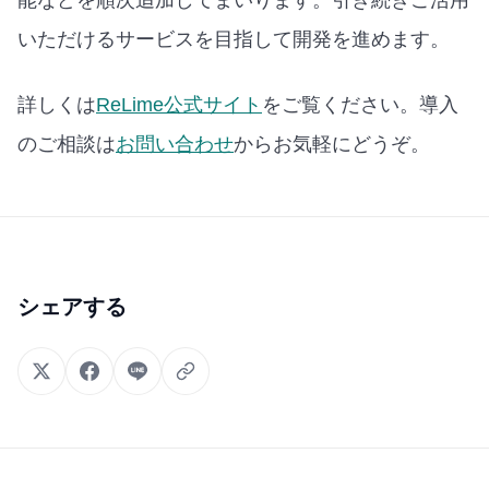
能などを順次追加してまいります。引き続きご活用
いただけるサービスを目指して開発を進めます。
詳しくは
ReLime公式サイト
をご覧ください。導入
のご相談は
お問い合わせ
からお気軽にどうぞ。
シェアする