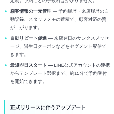
定制。予約ごとの手数料はかかりません。
顧客情報の一元管理
— 予約履歴・来店履歴の自
動記録、スタッフメモの蓄積で、顧客対応の質
が上がります。
自動リピート促進
— 来店翌日のサンクスメッセ
ージ、誕生日クーポンなどをセグメント配信で
きます。
最短即日スタート
— LINE公式アカウントの連携
からテンプレート選択まで、約15分で予約受付
を開始できます。
正式リリースに伴うアップデート