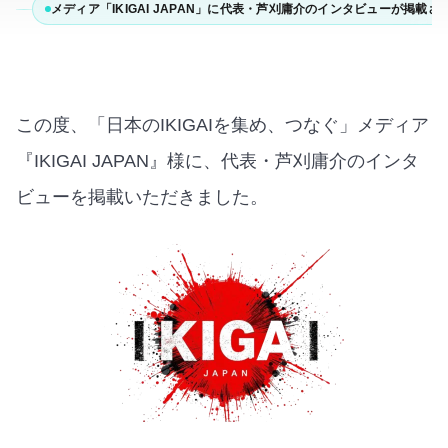
メディア「IKIGAI JAPAN」に代表・芦刈庸介のインタビューが掲載さ
この度、「日本のIKIGAIを集め、つなぐ」メディア
『IKIGAI JAPAN』様に、代表・芦刈庸介のインタ
ビューを掲載いただきました。