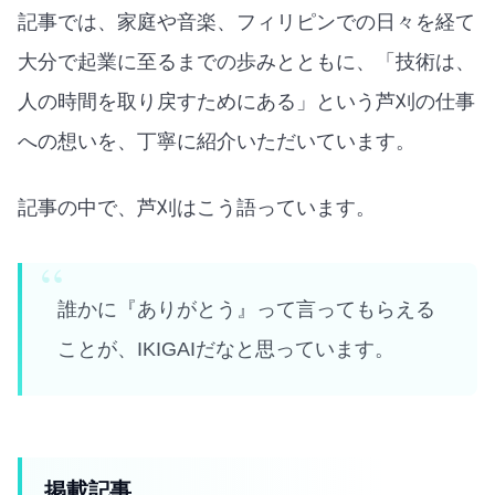
記事では、家庭や音楽、フィリピンでの日々を経て
大分で起業に至るまでの歩みとともに、「技術は、
人の時間を取り戻すためにある」という芦刈の仕事
への想いを、丁寧に紹介いただいています。
記事の中で、芦刈はこう語っています。
誰かに『ありがとう』って言ってもらえる
ことが、IKIGAIだなと思っています。
掲載記事