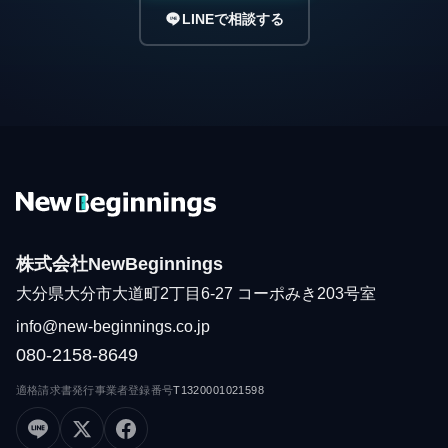
LINEで相談する
株式会社NewBeginnings
大分県大分市大道町2丁目6-27 コーポみき203号室
info@new-beginnings.co.jp
080-2158-8649
適格請求書発行事業者登録番号
T1320001021598