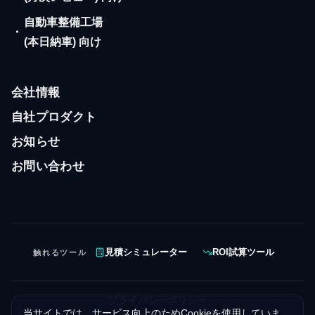
自動車整備工場
・
(本日納車) 向け
会社情報
自社プロダクト
お知らせ
お問い合わせ
触れるツール
見積シミュレーター
ROI試算ツール
プライバシーポリシー
当サイトでは、サービス向上のためCookieを使用していま