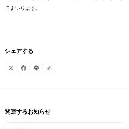
てまいります。
シェアする
関連するお知らせ