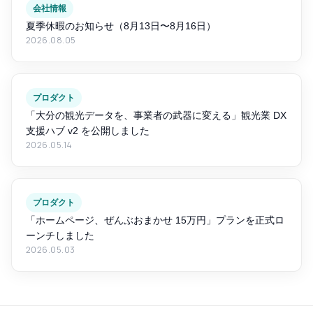
会社情報
夏季休暇のお知らせ（8月13日〜8月16日）
2026.08.05
プロダクト
「大分の観光データを、事業者の武器に変える」観光業 DX
支援ハブ v2 を公開しました
2026.05.14
プロダクト
「ホームページ、ぜんぶおまかせ 15万円」プランを正式ロ
ーンチしました
2026.05.03