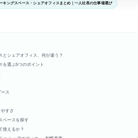
ーキングスペース・シェアオフィスまとめ｜一人社長の仕事場選び
スとシェアオフィス、何が違う？
スを選ぶ5つのポイント
ス
ブース
しやすさ
スペースを探す
て使えるか？