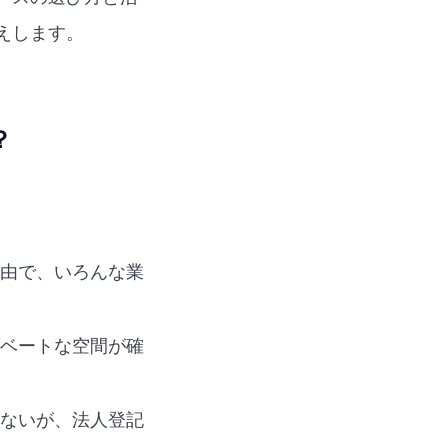
えします。
？
由で、いろんな業
ベートな空間が確
ないが、法人登記