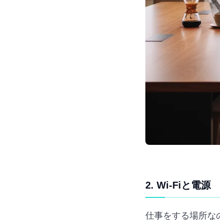
2. Wi-Fiと電源
仕事をする場所な