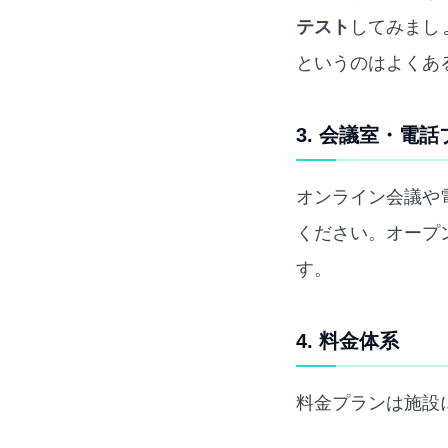
テスト
してみまし
というのはよくあ
3. 会議室・電
オンライン会議や
ください。オープ
す。
4. 料金体系
料金プランは施設