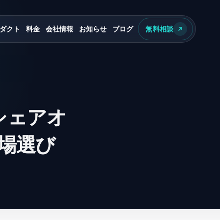
ダクト
料金
会社情報
お知らせ
ブログ
無料相談
シェアオ
場選び