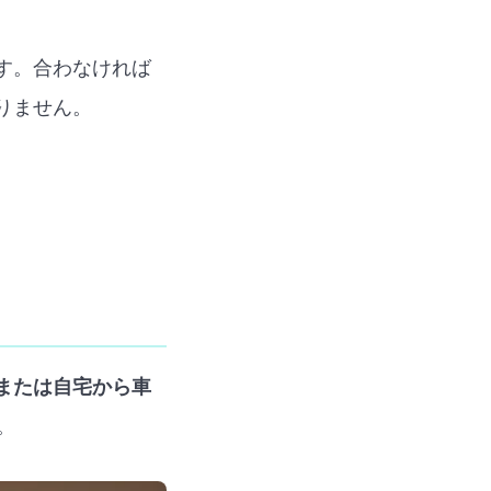
す。合わなければ
りません。
または自宅から車
。