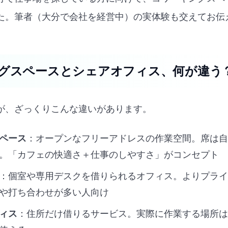
た。筆者（大分で会社を経営中）の実体験も交えてお伝
グスペースとシェアオフィス、何が違う
が、ざっくりこんな違いがあります。
ペース
：オープンなフリーアドレスの作業空間。席は自
。「カフェの快適さ＋仕事のしやすさ」がコンセプト
：個室や専用デスクを借りられるオフィス。よりプライ
や打ち合わせが多い人向け
ィス
：住所だけ借りるサービス。実際に作業する場所は