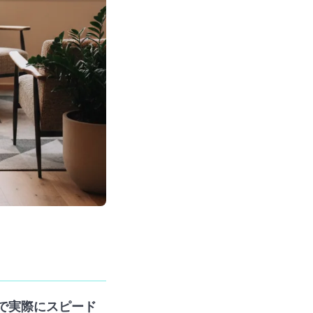
で実際にスピード