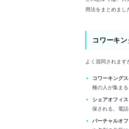
用法をまとめまし
コワーキン
よく混同されます
コワーキングス
種の人が集まる
シェアオフィス
保される。電話
バーチャルオフ