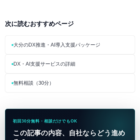
次に読むおすすめページ
大分のDX推進・AI導入支援パッケージ
DX・AI支援サービスの詳細
無料相談（30分）
初回30分無料・相談だけでもOK
この記事の内容、自社ならどう進め