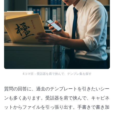
4コマ目：受話器を肩で挟んで、テンプレ集を探す
質問の回答に、過去のテンプレートを引きたいシー
ンも多くあります。受話器を肩で挟んで、キャビネ
ットからファイルを引っ張り出す。手書きで書き加