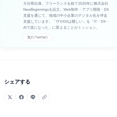
大分県出身。フリーランスを経て2026年に株式会社
NewBeginningsを設立。Web制作・アプリ開発・DX
支援を通じて、地域の中小企業のデジタル化を伴走
支援しています。「ITやDXは難しい」を「IT・DX・
AIで楽になった」に変えることがミッション。
X (Twitter)
シェアする