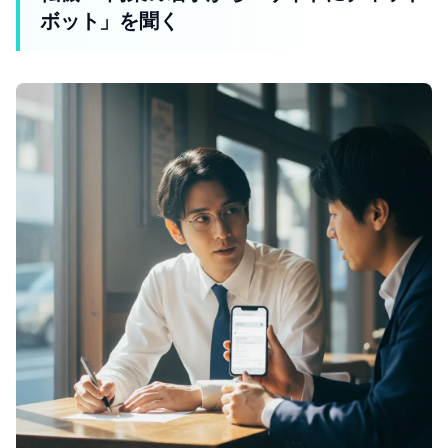
ボット」を聞く