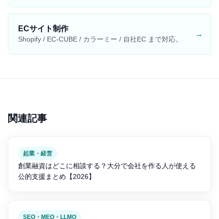
ECサイト制作
→
Shopify / EC-CUBE / カラーミー / 自社EC まで対応。
関連記事
起業・経営
創業融資はどこに相談する？大分で会社を作る人が使える
公的支援まとめ【2026】
SEO・MEO・LLMO