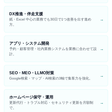
DX推進・伴走支援
→
紙・Excel 中心の業務でも30日で1つ改善を出す進め
方。
アプリ・システム開発
→
予約・顧客管理・社内業務システムを業務に合わせて設
計。
SEO・MEO・LLMO対策
→
Google検索・マップ・AI検索の3軸で集客力を強化。
ホームページ保守・運用
→
更新代行・トラブル対応・セキュリティ更新を月額制
で。