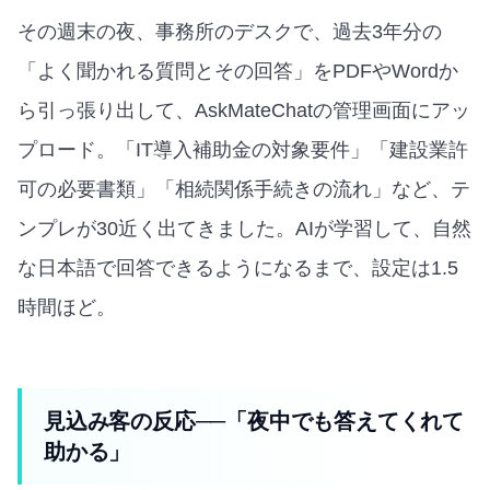
その週末の夜、事務所のデスクで、過去3年分の
「よく聞かれる質問とその回答」をPDFやWordか
ら引っ張り出して、AskMateChatの管理画面にアッ
プロード。「IT導入補助金の対象要件」「建設業許
可の必要書類」「相続関係手続きの流れ」など、テ
ンプレが30近く出てきました。AIが学習して、自然
な日本語で回答できるようになるまで、設定は1.5
時間ほど。
見込み客の反応──「夜中でも答えてくれて
助かる」