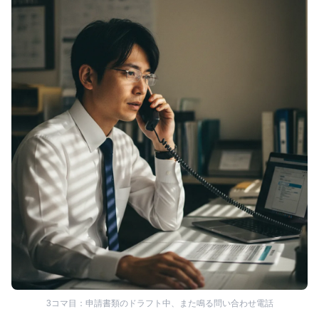
3コマ目：申請書類のドラフト中、また鳴る問い合わせ電話