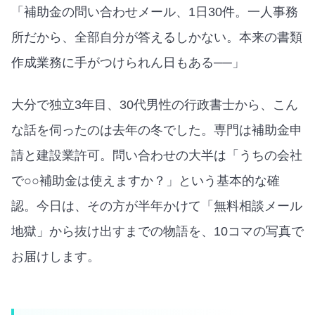
「補助金の問い合わせメール、1日30件。一人事務
所だから、全部自分が答えるしかない。本来の書類
作成業務に手がつけられん日もある──」
大分で独立3年目、30代男性の行政書士から、こん
な話を伺ったのは去年の冬でした。専門は補助金申
請と建設業許可。問い合わせの大半は「うちの会社
で○○補助金は使えますか？」という基本的な確
認。今日は、その方が半年かけて「無料相談メール
地獄」から抜け出すまでの物語を、10コマの写真で
お届けします。