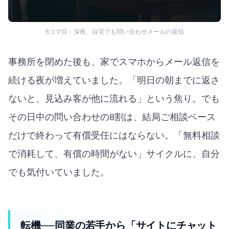
6コマ目：深夜、自宅でも問い合わせメールの返信
事務所を閉めた後も、家でスマホからメール返信を
続ける夜が増えていました。「明日の朝までに返さ
ないと、見込み客が他に流れる」という焦り。でも
その日中の問い合わせの8割は、結局ご相談ベース
だけで終わって有償受任にはならない。「無料相談
で消耗して、有償の時間がない」サイクルに、自分
でも気付いていました。
転機──同業の若手から「サイトにチャット