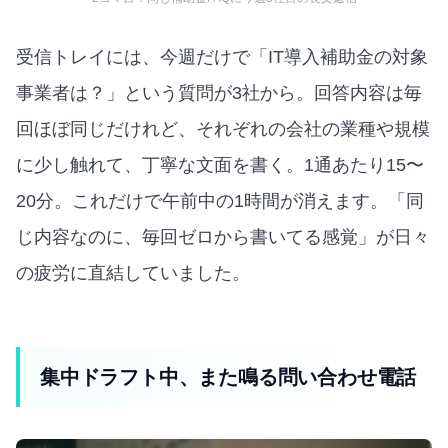
受信トレイには、今週だけで「IT導入補助金の対象
事業者は？」という質問が3社から。回答内容は毎
回ほぼ同じだけれど、それぞれの会社の業種や規模
に少し触れて、丁寧な文面を書く。1通あたり15〜
20分。これだけで午前中の1時間が消えます。「同
じ内容なのに、毎回ゼロから書いてる感覚」が日々
の疲労に直結していました。
集中ドラフト中、また鳴る問い合わせ電話