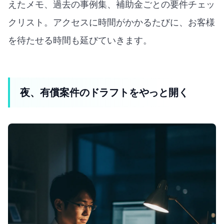
えたメモ、過去の事例集、補助金ごとの要件チェッ
クリスト。アクセスに時間がかかるたびに、お客様
を待たせる時間も延びていきます。
夜、有償案件のドラフトをやっと開く