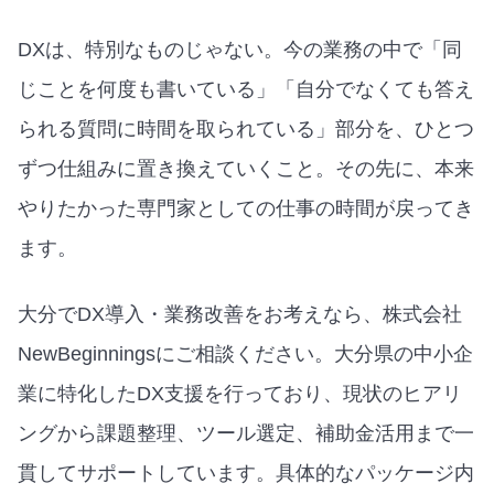
DXは、特別なものじゃない。今の業務の中で「同
じことを何度も書いている」「自分でなくても答え
られる質問に時間を取られている」部分を、ひとつ
ずつ仕組みに置き換えていくこと。その先に、本来
やりたかった専門家としての仕事の時間が戻ってき
ます。
大分でDX導入・業務改善をお考えなら、株式会社
NewBeginningsにご相談ください。大分県の中小企
業に特化したDX支援を行っており、現状のヒアリ
ングから課題整理、ツール選定、補助金活用まで一
貫してサポートしています。
具体的なパッケージ内