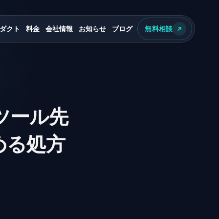
ダクト
料金
会社情報
お知らせ
ブログ
無料相談
ツール先
める処方