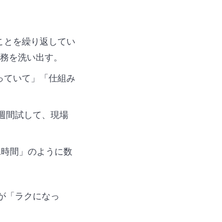
ことを繰り返してい
務を洗い出す。
っていて」「仕組み
2週間試して、現場
1時間」のように数
が「ラクになっ