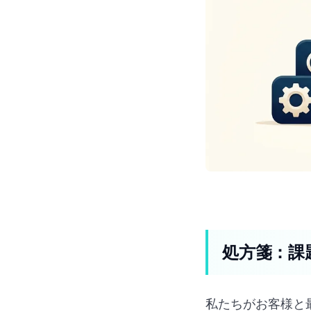
処方箋：課
私たちがお客様と