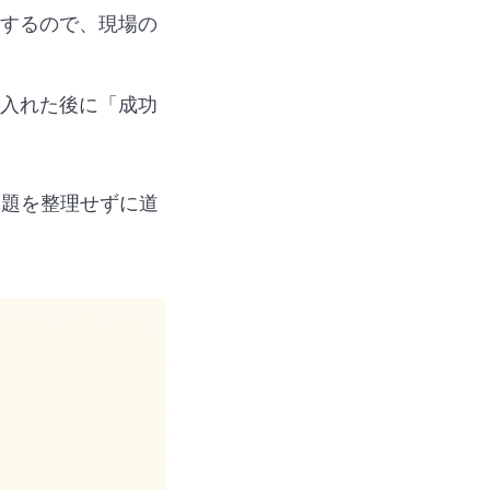
するので、現場の
入れた後に「成功
課題を整理せずに道