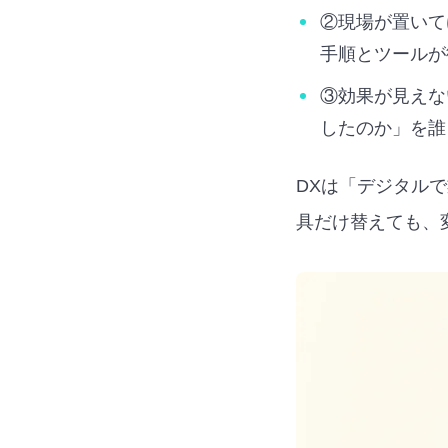
②現場が置いて
手順とツールが
③効果が見えな
したのか」を誰
DXは「デジタル
具だけ替えても、