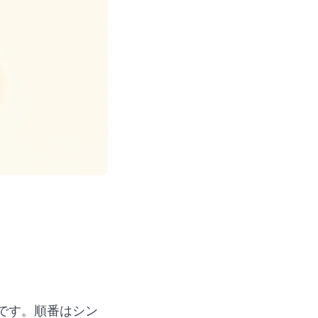
です。順番はシン