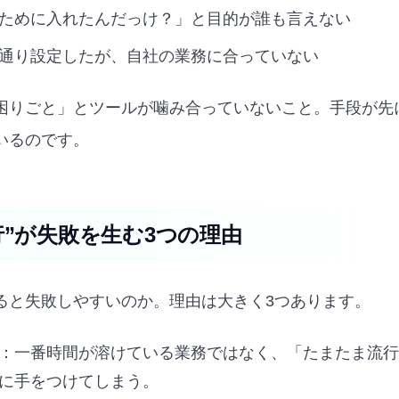
ために入れたんだっけ？」と目的が誰も言えない
通り設定したが、自社の業務に合っていない
困りごと」とツールが噛み合っていないこと。手段が先
いるのです。
行”が失敗を生む3つの理由
ると失敗しやすいのか。理由は大きく3つあります。
：一番時間が溶けている業務ではなく、「たまたま流行
に手をつけてしまう。