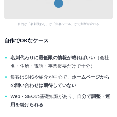
目的が「名刺代わり」か「集客ツール」かで判断が変わる
自作でOKなケース
名刺代わりに最低限の情報が載ればいい
（会社
名・住所・電話・事業概要だけで十分）
集客はSNSや紹介が中心で、
ホームページから
の問い合わせは期待していない
Web・SEOの基礎知識があり、
自分で調整・運
用を続けられる