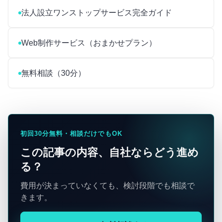
法人設立ワンストップサービス完全ガイド
Web制作サービス（おまかせプラン）
無料相談（30分）
初回30分無料・相談だけでもOK
この記事の内容、自社ならどう進め
る？
費用が決まっていなくても、検討段階でも相談で
きます。