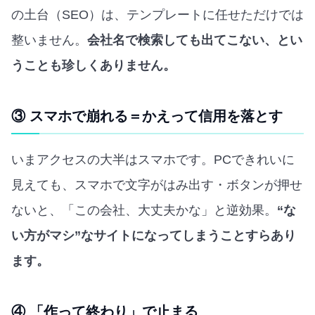
の土台（SEO）は、テンプレートに任せただけでは
整いません。
会社名で検索しても出てこない、とい
うことも珍しくありません。
③ スマホで崩れる＝かえって信用を落とす
いまアクセスの大半はスマホです。PCできれいに
見えても、スマホで文字がはみ出す・ボタンが押せ
ないと、「この会社、大丈夫かな」と逆効果。
“な
い方がマシ”なサイトになってしまうことすらあり
ます。
④ 「作って終わり」で止まる