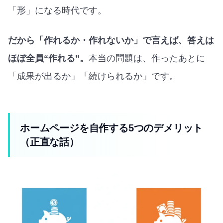
「形」になる時代です。
だから「作れるか・作れないか」で言えば、答えは
ほぼ全員“作れる”。
本当の問題は、作ったあとに
「成果が出るか」「続けられるか」です。
ホームページを自作する5つのデメリット
（正直な話）