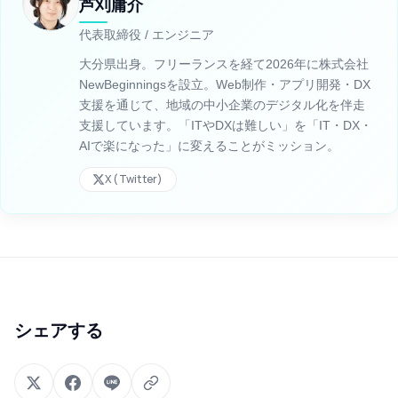
芦刈庸介
代表取締役 / エンジニア
大分県出身。フリーランスを経て2026年に株式会社
NewBeginningsを設立。Web制作・アプリ開発・DX
支援を通じて、地域の中小企業のデジタル化を伴走
支援しています。「ITやDXは難しい」を「IT・DX・
AIで楽になった」に変えることがミッション。
X (Twitter)
シェアする