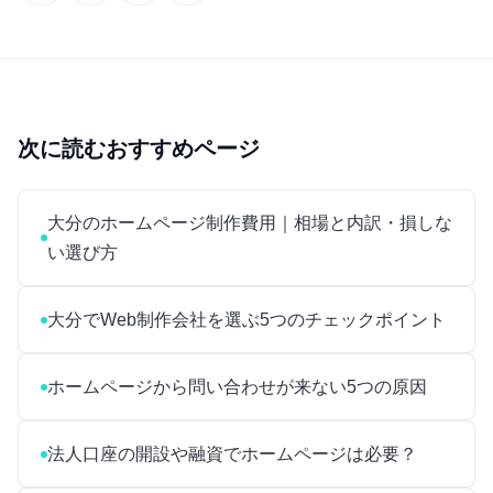
次に読むおすすめページ
大分のホームページ制作費用｜相場と内訳・損しな
い選び方
大分でWeb制作会社を選ぶ5つのチェックポイント
ホームページから問い合わせが来ない5つの原因
法人口座の開設や融資でホームページは必要？