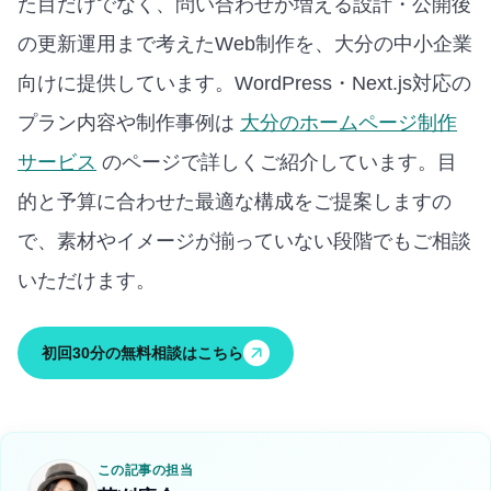
た目だけでなく、問い合わせが増える設計・公開後
の更新運用まで考えたWeb制作を、大分の中小企業
向けに提供しています。
WordPress・Next.js対応の
プラン内容や制作事例は
大分のホームページ制作
サービス
のページで詳しくご紹介しています。
目
的と予算に合わせた最適な構成をご提案しますの
で、素材やイメージが揃っていない段階でもご相談
いただけます。
初回30分の無料相談はこちら
この記事の担当