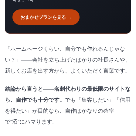
もセット可
おまかせプランを見る →
「ホームページくらい、自分でも作れるんじゃな
い？」——会社を立ち上げたばかりの社長さんや、
新しくお店を出す方から、よくいただく言葉です。
結論から言うと——名刺代わりの最低限のサイトな
ら、自作でも十分です。
でも「集客したい」「信用
を得たい」が目的なら、自作はかなりの確率
で“沼”にハマります。