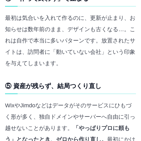
最初は気合いを入れて作るのに、更新が止まり、お
知らせは数年前のまま、デザインも古くなる…。こ
れは自作で本当に多いパターンです。放置されたサ
イトは、訪問者に「動いていない会社」という印象
を与えてしまいます。
⑤ 資産が残らず、結局つくり直し
WixやJimdoなどはデータがそのサービスにひもづ
く形が多く、独自ドメインやサーバーへ自由に引っ
越せないことがあります。
「やっぱりプロに頼も
う」となったとき、ゼロから作り直し。
最初にかけ