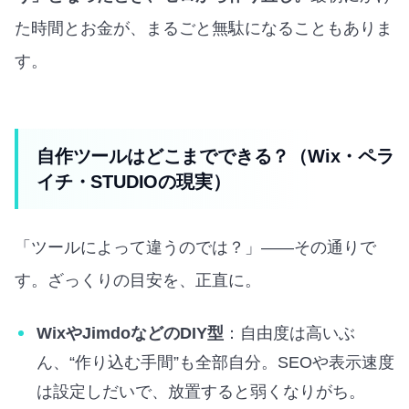
た時間とお金が、まるごと無駄になることもありま
す。
自作ツールはどこまでできる？（Wix・ペラ
イチ・STUDIOの現実）
「ツールによって違うのでは？」——その通りで
す。ざっくりの目安を、正直に。
WixやJimdoなどのDIY型
：自由度は高いぶ
ん、“作り込む手間”も全部自分。SEOや表示速度
は設定しだいで、放置すると弱くなりがち。