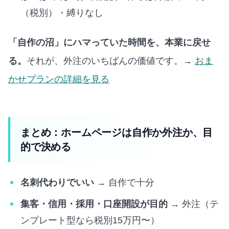
（税別）・縛りなし
「自作の沼」にハマっていた時間を、本業に戻せ
る。
それが、外注のいちばんの価値です。→
おま
かせプランの詳細を見る
まとめ：ホームページは自作か外注か、目
的で決める
名刺代わりでいい
→ 自作で十分
集客・信用・採用・口座開設が目的
→ 外注（テ
ンプレート型なら税別15万円〜）