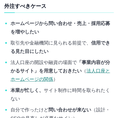
外注すべきケース
ホームページから問い合わせ・売上・採用応募
を増やしたい
取引先や金融機関に見られる前提で、
信用でき
る見た目にしたい
法人口座の開設や融資の場面で
「事業内容が分
かるサイト」を用意しておきたい
（
法人口座と
ホームページの関係
）
本業が忙しく、
サイト制作に時間を取られたく
ない
自分で作ったけど
問い合わせが来ない
（設計・