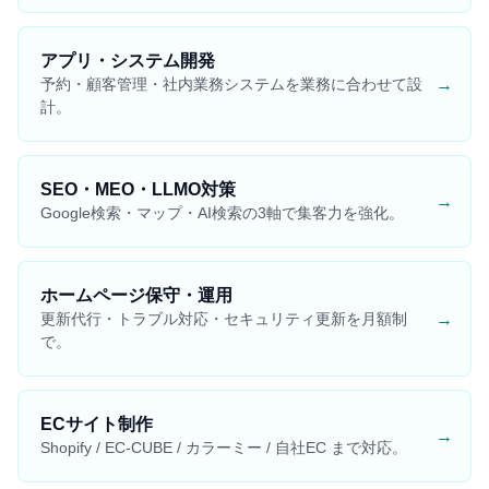
アプリ・システム開発
→
予約・顧客管理・社内業務システムを業務に合わせて設
計。
SEO・MEO・LLMO対策
→
Google検索・マップ・AI検索の3軸で集客力を強化。
ホームページ保守・運用
→
更新代行・トラブル対応・セキュリティ更新を月額制
で。
ECサイト制作
→
Shopify / EC-CUBE / カラーミー / 自社EC まで対応。