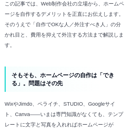
この記事では、Web制作会社の立場から、ホームペ
ージを自作するデメリットを正直にお伝えします。
そのうえで「自作でOKな人／外注すべき人」の分
かれ目と、費用を抑えて外注する方法まで解説しま
す。
そもそも、ホームページの自作は「でき
る」。問題はその先
WixやJimdo、ペライチ、STUDIO、Googleサイ
ト、Canva——いまは専門知識がなくても、テンプ
レートに文字と写真を入れればホームページが