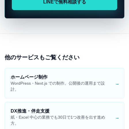
LINEで無料相談する
他のサービスもご覧ください
ホームページ制作
→
WordPress・Next.js での制作。公開後の運用まで設
計。
DX推進・伴走支援
→
紙・Excel 中心の業務でも30日で1つ改善を出す進め
方。