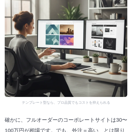
テンプレート型なら、プロ品質でもコストを抑えられる
確かに、フルオーダーのコーポレートサイトは30〜
100万円が相場です。でも、外注＝高い、とは限り