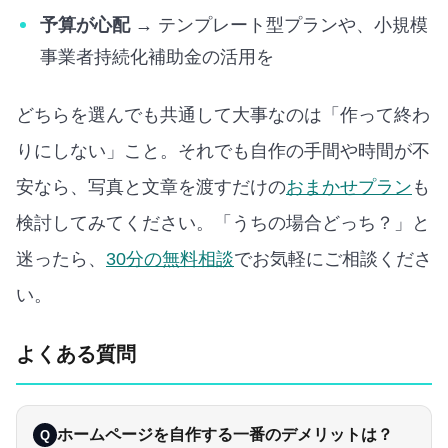
予算が心配
→ テンプレート型プランや、小規模
事業者持続化補助金の活用を
どちらを選んでも共通して大事なのは「作って終わ
りにしない」こと。それでも自作の手間や時間が不
安なら、写真と文章を渡すだけの
おまかせプラン
も
検討してみてください。「うちの場合どっち？」と
迷ったら、
30分の無料相談
でお気軽にご相談くださ
い。
よくある質問
ホームページを自作する一番のデメリットは？
Q