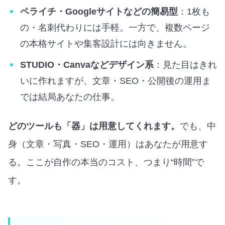
ペライチ・Googleサイトなどの簡易型
：1枚も
の・名刺代わりには手軽。一方で、複数ページ
の本格サイトや集客設計には向きません。
STUDIO・Canvaなどデザイン系
：見た目はきれ
いに作れますが、文章・SEO・公開後の運用ま
では結局あなたの仕事。
どのツールも「器」は用意してくれます。
でも、中
身（文章・写真・SEO・運用）はあなたが用意す
る。ここが自作の本当のコスト、つまり“時間”で
す。