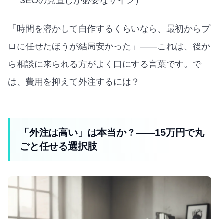
SEOの見直しが必要なサイン）
「時間を溶かして自作するくらいなら、最初からプ
ロに任せたほうが結局安かった」——これは、後か
ら相談に来られる方がよく口にする言葉です。で
は、費用を抑えて外注するには？
「外注は高い」は本当か？——15万円で丸
ごと任せる選択肢