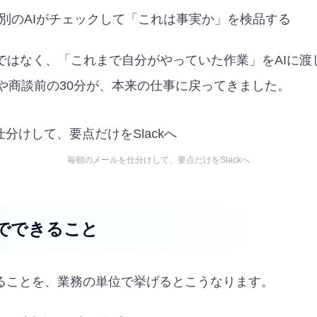
別のAIがチェックして「これは事実か」を検品する
ではなく、「これまで自分がやっていた作業」をAIに渡
分や商談前の30分が、本来の仕事に戻ってきました。
毎朝のメールを仕分けして、要点だけをSlackへ
」でできること
きることを、業務の単位で挙げるとこうなります。