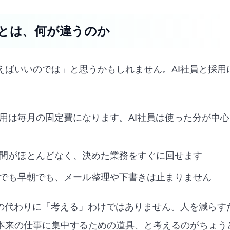
とは、何が違うのか
えばいいのでは」と思うかもしれません。AI社員と採用
用は毎月の固定費になります。AI社員は使った分が中
間がほとんどなく、決めた業務をすぐに回せます
でも早朝でも、メール整理や下書きは止まりません
人の代わりに「考える」わけではありません。人を減らす
本来の仕事に集中するための道具、と考えるのがちょう