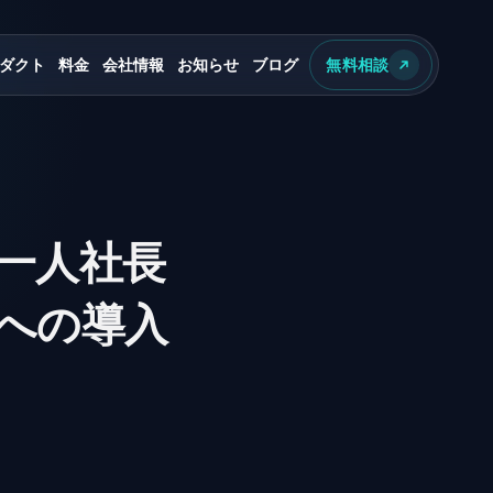
ダクト
料金
会社情報
お知らせ
ブログ
無料相談
｜一人社長
社への導入