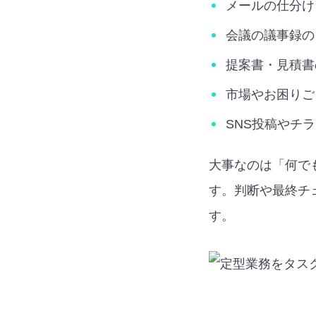
メールの仕分け
会議の議事録の
提案書・見積書
市場やお困りご
SNS投稿やチ
大事なのは「何で
す。判断や最終チ
す。