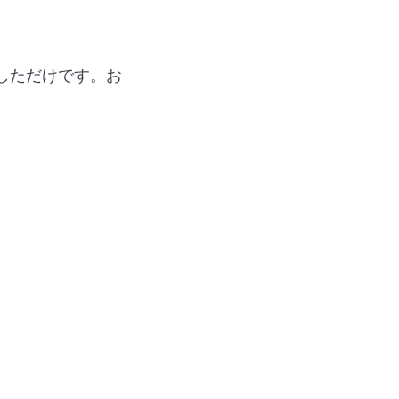
しただけです。お