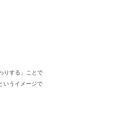
わりする」ことで
というイメージで