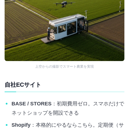
上空からの撮影でスマート農業を実現
自社ECサイト
BASE / STORES
：初期費用ゼロ。スマホだけで
ネットショップを開設できる
Shopify
：本格的にやるならこちら。定期便（サ