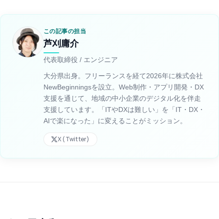
この記事の担当
芦刈庸介
代表取締役 / エンジニア
大分県出身。フリーランスを経て2026年に株式会社
NewBeginningsを設立。Web制作・アプリ開発・DX
支援を通じて、地域の中小企業のデジタル化を伴走
支援しています。「ITやDXは難しい」を「IT・DX・
AIで楽になった」に変えることがミッション。
X (Twitter)