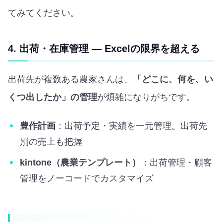
てみてください。
4. 出荷・在庫管理 — Excelの限界を超える
出荷先が複数ある農家さんは、
「どこに、何を、い
くつ出したか」の管理
が煩雑になりがちです。
豊作計画
：出荷予定・実績を一元管理。出荷先
別の売上も把握
kintone（農業テンプレート）
：出荷管理・顧客
管理をノーコードでカスタマイズ