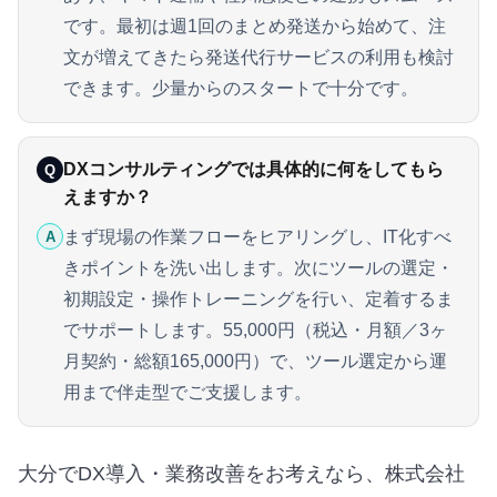
です。最初は週1回のまとめ発送から始めて、注
文が増えてきたら発送代行サービスの利用も検討
できます。少量からのスタートで十分です。
DXコンサルティングでは具体的に何をしてもら
Q
えますか？
まず現場の作業フローをヒアリングし、IT化すべ
A
きポイントを洗い出します。次にツールの選定・
初期設定・操作トレーニングを行い、定着するま
でサポートします。55,000円（税込・月額／3ヶ
月契約・総額165,000円）で、ツール選定から運
用まで伴走型でご支援します。
大分でDX導入・業務改善をお考えなら、株式会社