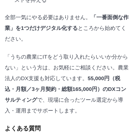
ストを抑える
全部一気にやる必要はありません。
「一番面倒な作
業」を1つだけデジタル化する
ところから始めてく
ださい。
「うちの農業にITをどう取り入れたらいいか分から
ない」という方は、お気軽にご相談ください。農業
法人のDX支援も対応しています。
55,000円（税
込・月額／3ヶ月契約・総額165,000円）のDXコン
サルティング
で、現場に合ったツール選定から導
入・運用までサポートします。
よくある質問