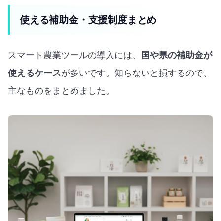
使える補助金・支援制度まとめ
スマート農業ツールの導入には、
国や県の補助金が
使えるケース
が多いです。知らないと損するので、
主なものをまとめました。