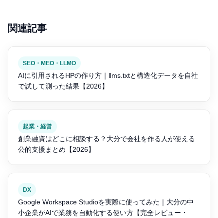
関連記事
SEO・MEO・LLMO
AIに引用されるHPの作り方｜llms.txtと構造化データを自社
で試して測った結果【2026】
起業・経営
創業融資はどこに相談する？大分で会社を作る人が使える
公的支援まとめ【2026】
DX
Google Workspace Studioを実際に使ってみた｜大分の中
小企業がAIで業務を自動化する使い方【完全レビュー・