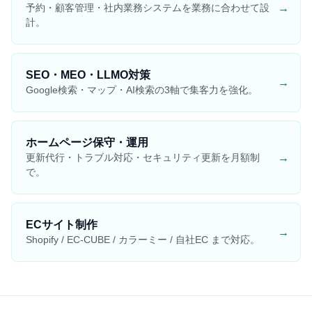
→
予約・顧客管理・社内業務システムを業務に合わせて設
計。
SEO・MEO・LLMO対策
→
Google検索・マップ・AI検索の3軸で集客力を強化。
ホームページ保守・運用
→
更新代行・トラブル対応・セキュリティ更新を月額制
で。
ECサイト制作
→
Shopify / EC-CUBE / カラーミー / 自社EC まで対応。