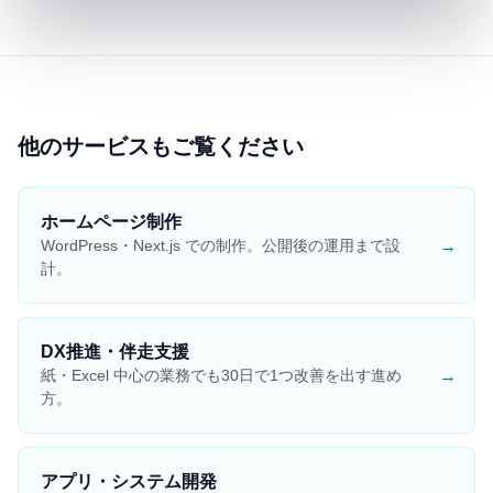
他のサービスもご覧ください
ホームページ制作
→
WordPress・Next.js での制作。公開後の運用まで設
計。
DX推進・伴走支援
→
紙・Excel 中心の業務でも30日で1つ改善を出す進め
方。
アプリ・システム開発