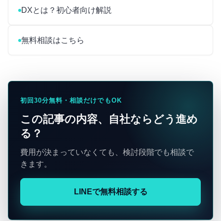
DXとは？初心者向け解説
無料相談はこちら
初回30分無料・相談だけでもOK
この記事の内容、自社ならどう進め
る？
費用が決まっていなくても、検討段階でも相談で
きます。
LINEで無料相談する