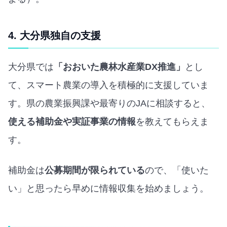
4. 大分県独自の支援
大分県では
「おおいた農林水産業DX推進」
とし
て、スマート農業の導入を積極的に支援していま
す。県の農業振興課や最寄りのJAに相談すると、
使える補助金や実証事業の情報
を教えてもらえま
す。
補助金は
公募期間が限られている
ので、「使いた
い」と思ったら早めに情報収集を始めましょう。