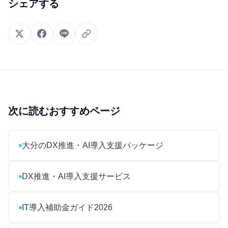
シェアする
次に読むおすすめページ
大分のDX推進・AI導入支援パッケージ
DX推進・AI導入支援サービス
IT導入補助金ガイド2026