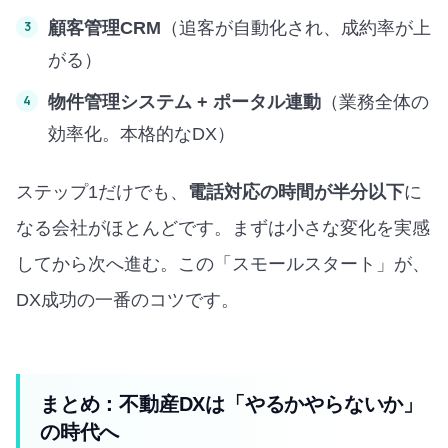
顧客管理CRM
（追客が自動化され、成約率が上
がる）
物件管理システム + ポータル連動
（業務全体の
効率化。本格的なDX）
ステップ1だけでも、
電話対応の時間が半分以下
に
なる会社がほとんどです。まずは小さな変化を実感
してから次へ進む。この「スモールスタート」が、
DX成功の一番のコツです。
まとめ：不動産DXは「やるかやらないか」
の時代へ