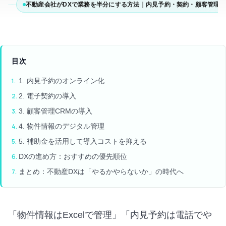
不動産会社がDXで業務を半分にする方法｜内見予約・契約・顧客管理
目次
1. 内見予約のオンライン化
2. 電子契約の導入
3. 顧客管理CRMの導入
4. 物件情報のデジタル管理
5. 補助金を活用して導入コストを抑える
DXの進め方：おすすめの優先順位
まとめ：不動産DXは「やるかやらないか」の時代へ
「物件情報はExcelで管理」「内見予約は電話でや