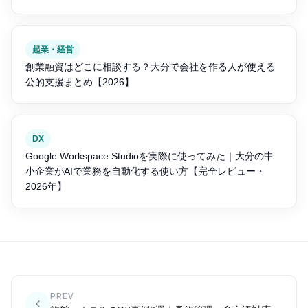
起業・経営
創業融資はどこに相談する？大分で会社を作る人が使える
公的支援まとめ【2026】
DX
Google Workspace Studioを実際に使ってみた｜大分の中
小企業がAIで業務を自動化する使い方【完全レビュー・
2026年】
PREV