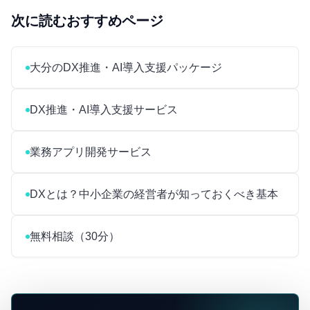
次に読むおすすめページ
大分のDX推進・AI導入支援パッケージ
DX推進・AI導入支援サービス
業務アプリ開発サービス
DXとは？中小企業の経営者が知っておくべき基本
無料相談（30分）