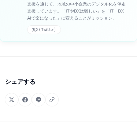
支援を通じて、地域の中小企業のデジタル化を伴走
支援しています。「ITやDXは難しい」を「IT・DX・
AIで楽になった」に変えることがミッション。
X (Twitter)
シェアする