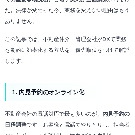
た。法律が変わった今、業務を変えない理由はもう
ありません。
この記事では、不動産仲介・管理会社がDXで業務
を劇的に効率化する方法を、優先順位をつけて解説
します。
1. 内見予約のオンライン化
不動産会社の電話対応で最も多いのが、
内見予約の
日程調整
です。お客様と電話でやりとりし、担当者