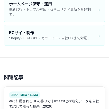
ホームページ保守・運用
→
更新代行・トラブル対応・セキュリティ更新を月額制
で。
ECサイト制作
→
Shopify / EC-CUBE / カラーミー / 自社EC まで対応。
関連記事
SEO・MEO・LLMO
AIに引用されるHPの作り方｜llms.txtと構造化データを自社
で試して測った結果【2026】