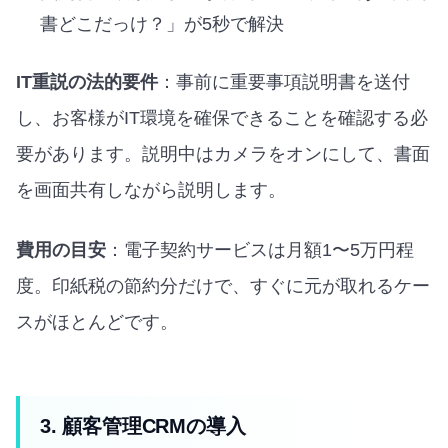
書どこだっけ？」が5秒で解決
IT重説の法的要件
：事前に重要事項説明書を送付
し、お客様がIT環境を確保できることを確認する必
要があります。説明中はカメラをオンにして、書面
を画面共有しながら説明します。
費用の目安
：電子契約サービスは月額1〜5万円程
度。印紙税の節約分だけで、すぐに元が取れるケー
スがほとんどです。
3. 顧客管理CRMの導入