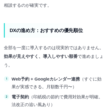
相談するのが確実です。
DXの進め方：おすすめの優先順位
全部を一度に導入するのは現実的ではありません。
効果が見えやすく、導入しやすい順番
で進めましょ
う。
Web予約 + Googleカレンダー連携
（すぐに効
果が実感できる。月額数千円〜）
電子契約
（印紙税の節約で費用対効果が明確。
法改正の追い風あり）