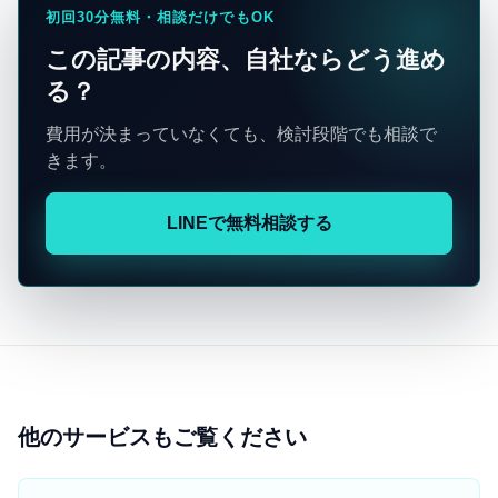
初回30分無料・相談だけでもOK
この記事の内容、自社ならどう進め
る？
費用が決まっていなくても、検討段階でも相談で
きます。
LINEで無料相談する
他のサービスもご覧ください