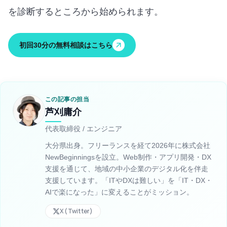
を診断するところから始められます。
初回30分の無料相談はこちら
この記事の担当
芦刈庸介
代表取締役 / エンジニア
大分県出身。フリーランスを経て2026年に株式会社
NewBeginningsを設立。Web制作・アプリ開発・DX
支援を通じて、地域の中小企業のデジタル化を伴走
支援しています。「ITやDXは難しい」を「IT・DX・
AIで楽になった」に変えることがミッション。
X (Twitter)