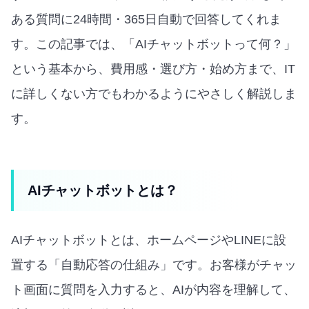
ある質問に24時間・365日自動で回答してくれま
す。この記事では、「AIチャットボットって何？」
という基本から、費用感・選び方・始め方まで、IT
に詳しくない方でもわかるようにやさしく解説しま
す。
AIチャットボットとは？
AIチャットボットとは、ホームページやLINEに設
置する「自動応答の仕組み」です。お客様がチャッ
ト画面に質問を入力すると、AIが内容を理解して、