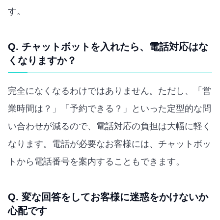
す。
Q. チャットボットを入れたら、電話対応はな
くなりますか？
完全になくなるわけではありません。ただし、「営
業時間は？」「予約できる？」といった定型的な問
い合わせが減るので、電話対応の負担は大幅に軽く
なります。電話が必要なお客様には、チャットボッ
トから電話番号を案内することもできます。
Q. 変な回答をしてお客様に迷惑をかけないか
心配です