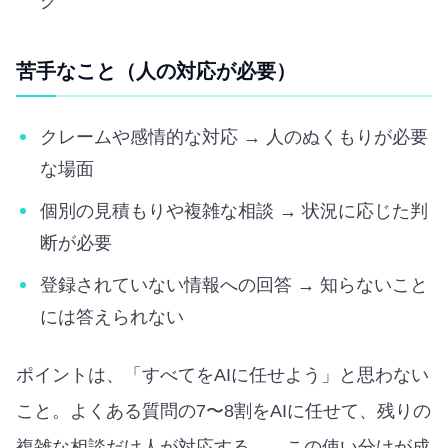
グ
苦手なこと（人の対応が必要）
クレームや感情的な対応 → 人のぬくもりが必要
な場面
個別の見積もりや複雑な相談 → 状況に応じた判
断が必要
登録されていない情報への回答 → 知らないこと
には答えられない
ポイントは、「すべてをAIに任せよう」と思わない
こと。よくある質問の7〜8割をAIに任せて、残りの
複雑な相談だけ人が対応する——この使い分けが成