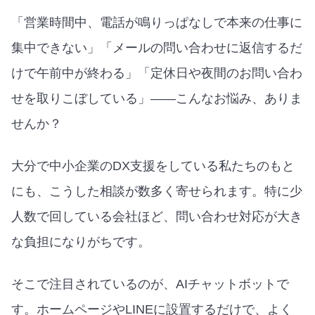
「営業時間中、電話が鳴りっぱなしで本来の仕事に
集中できない」「メールの問い合わせに返信するだ
けで午前中が終わる」「定休日や夜間のお問い合わ
せを取りこぼしている」——こんなお悩み、ありま
せんか？
大分で中小企業のDX支援をしている私たちのもと
にも、こうした相談が数多く寄せられます。特に少
人数で回している会社ほど、問い合わせ対応が大き
な負担になりがちです。
そこで注目されているのが、AIチャットボットで
す。ホームページやLINEに設置するだけで、よく