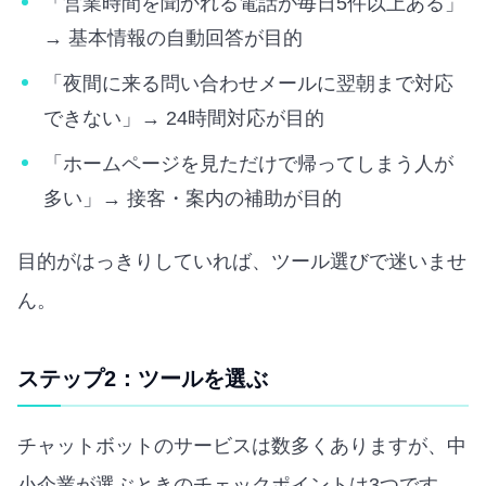
「営業時間を聞かれる電話が毎日5件以上ある」
→ 基本情報の自動回答が目的
「夜間に来る問い合わせメールに翌朝まで対応
できない」→ 24時間対応が目的
「ホームページを見ただけで帰ってしまう人が
多い」→ 接客・案内の補助が目的
目的がはっきりしていれば、ツール選びで迷いませ
ん。
ステップ2：ツールを選ぶ
チャットボットのサービスは数多くありますが、中
小企業が選ぶときのチェックポイントは3つです。