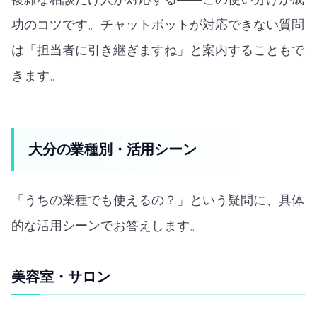
功のコツです。チャットボットが対応できない質問
は「担当者に引き継ぎますね」と案内することもで
きます。
大分の業種別・活用シーン
「うちの業種でも使えるの？」という疑問に、具体
的な活用シーンでお答えします。
美容室・サロン