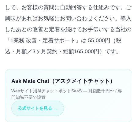
して、お客様の質問に自動回答する仕組みです。ご
興味があればお気軽にお問い合わせください。導入
したあとの改善と定着を続けてお手伝いする当社の
「1業務 改善・定着サポート」は 55,000円（税
込・月額／3ヶ月契約・総額165,000円）です。
Ask Mate Chat（アスクメイトチャット）
Webサイト用AIチャットボットSaaS — 月額数千円〜 / 専
門知識不要で設置
公式サイトを見る →