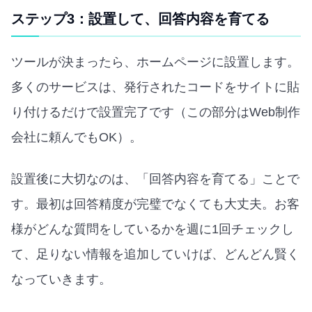
ステップ3：設置して、回答内容を育てる
ツールが決まったら、ホームページに設置します。
多くのサービスは、発行されたコードをサイトに貼
り付けるだけで設置完了です（この部分はWeb制作
会社に頼んでもOK）。
設置後に大切なのは、「回答内容を育てる」ことで
す。最初は回答精度が完璧でなくても大丈夫。お客
様がどんな質問をしているかを週に1回チェックし
て、足りない情報を追加していけば、どんどん賢く
なっていきます。