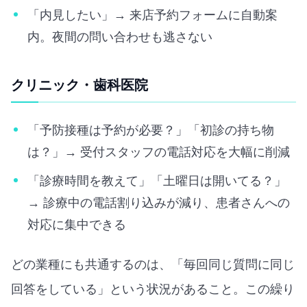
「内見したい」→ 来店予約フォームに自動案
内。夜間の問い合わせも逃さない
クリニック・歯科医院
「予防接種は予約が必要？」「初診の持ち物
は？」→ 受付スタッフの電話対応を大幅に削減
「診療時間を教えて」「土曜日は開いてる？」
→ 診療中の電話割り込みが減り、患者さんへの
対応に集中できる
どの業種にも共通するのは、「毎回同じ質問に同じ
回答をしている」という状況があること。この繰り