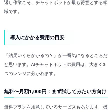
返し作業こそ、チャットボットが最も得意とする領
域です。
導入にかかる費用の目安
「結局いくらかかるの？」が一番気になるところだ
と思います。AIチャットボットの費用は、大きく3
つのレンジに分かれます。
無料〜月額1,000円：まず試してみたい方向け
無料プランを用意しているサービスもあります。機