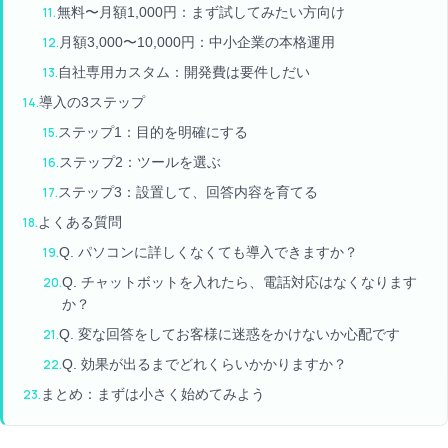
無料〜月額1,000円：まず試してみたい方向け
月額3,000〜10,000円：中小企業の本格運用
自社専用カスタム：開発費は要件しだい
導入の3ステップ
ステップ1：目的を明確にする
ステップ2：ツールを選ぶ
ステップ3：設置して、回答内容を育てる
よくある質問
Q. パソコンに詳しくなくても導入できますか？
Q. チャットボットを入れたら、電話対応はなくなります
か？
Q. 変な回答をしてお客様に迷惑をかけないか心配です
Q. 効果が出るまでどれくらいかかりますか？
まとめ：まずは小さく始めてみよう