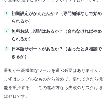
初期設定がかんたんか？（専門知識なしで始め
られるか）
無料お試し期間はあるか？（合わなければやめ
られるか）
日本語サポートがあるか？（困ったとき相談で
きるか）
最初から高機能なツールを選ぶ必要はありません。
まずはシンプルなものから始めて、慣れてきたら機
能を拡張する——この進め方なら失敗のリスクはほ
ぼゼロです。