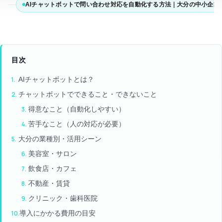
AIチャットボットで問い合わせ対応を自動化する方法｜大分の中小企業
目次
AIチャットボットとは？
チャットボットでできること・できないこと
得意なこと（自動化しやすい）
苦手なこと（人の対応が必要）
大分の業種別・活用シーン
美容室・サロン
飲食店・カフェ
不動産・賃貸
クリニック・歯科医院
導入にかかる費用の目安