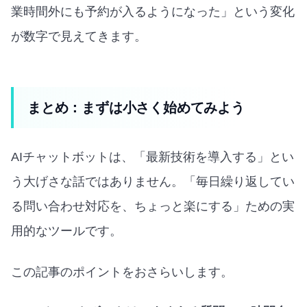
業時間外にも予約が入るようになった」という変化
が数字で見えてきます。
まとめ：まずは小さく始めてみよう
AIチャットボットは、「最新技術を導入する」とい
う大げさな話ではありません。「毎日繰り返してい
る問い合わせ対応を、ちょっと楽にする」ための実
用的なツールです。
この記事のポイントをおさらいします。