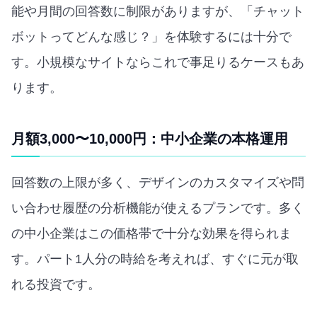
能や月間の回答数に制限がありますが、「チャット
ボットってどんな感じ？」を体験するには十分で
す。小規模なサイトならこれで事足りるケースもあ
ります。
月額3,000〜10,000円：中小企業の本格運用
回答数の上限が多く、デザインのカスタマイズや問
い合わせ履歴の分析機能が使えるプランです。多く
の中小企業はこの価格帯で十分な効果を得られま
す。パート1人分の時給を考えれば、すぐに元が取
れる投資です。