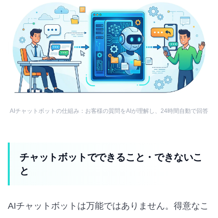
AIチャットボットの仕組み：お客様の質問をAIが理解し、24時間自動で回答
チャットボットでできること・できないこ
と
AIチャットボットは万能ではありません。得意なこ