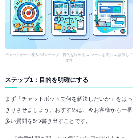
チャットボット導入の3ステップ：目的を決める → ツールを選ぶ → 設置して
改善
ステップ1：目的を明確にする
まず「チャットボットで何を解決したいか」をはっ
きりさせましょう。おすすめは、今お客様から一番
多い質問を5つ書き出すことです。