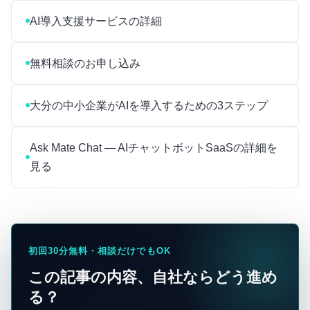
AI導入支援サービスの詳細
無料相談のお申し込み
大分の中小企業がAIを導入するための3ステップ
Ask Mate Chat — AIチャットボットSaaSの詳細を
見る
初回30分無料・相談だけでもOK
この記事の内容、自社ならどう進め
る？