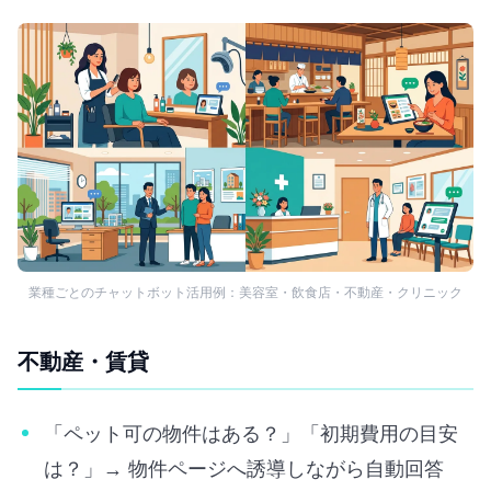
業種ごとのチャットボット活用例：美容室・飲食店・不動産・クリニック
不動産・賃貸
「ペット可の物件はある？」「初期費用の目安
は？」→ 物件ページへ誘導しながら自動回答