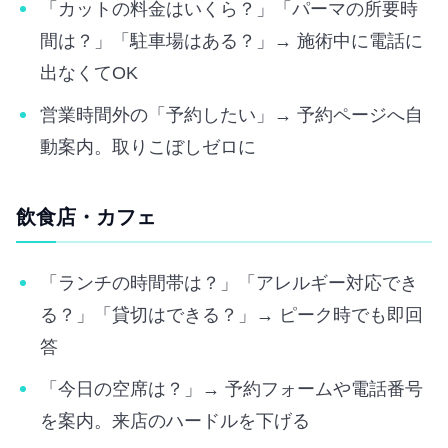
「カットの料金はいくら？」「パーマの所要時
間は？」「駐車場はある？」→ 施術中に電話に
出なくてOK
営業時間外の「予約したい」→ 予約ページへ自
動案内。取りこぼしゼロに
飲食店・カフェ
「ランチの時間帯は？」「アレルギー対応でき
る？」「貸切はできる？」→ ピーク時でも即回
答
「今日の空席は？」→ 予約フォームや電話番号
を案内。来店のハードルを下げる