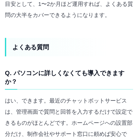
目安として、1〜2か月ほど運用すれば、よくある質
問の大半をカバーできるようになります。
よくある質問
Q. パソコンに詳しくなくても導入できます
か？
はい、できます。最近のチャットボットサービス
は、管理画面で質問と回答を入力するだけで設定で
きるものがほとんどです。ホームページへの設置部
分だけ、制作会社やサポート窓口に頼めば安心で