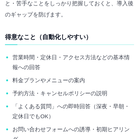
と・苦手なことをしっかり把握しておくと、導入後
のギャップを防げます。
得意なこと（自動化しやすい）
営業時間・定休日・アクセス方法などの基本情
報への回答
料金プランやメニューの案内
予約方法・キャンセルポリシーの説明
「よくある質問」への即時回答（深夜・早朝・
定休日でもOK）
お問い合わせフォームへの誘導・初期ヒアリン