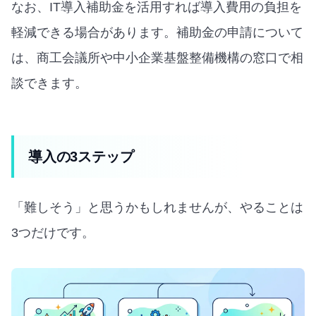
なお、IT導入補助金を活用すれば導入費用の負担を
軽減できる場合があります。補助金の申請について
は、商工会議所や中小企業基盤整備機構の窓口で相
談できます。
導入の3ステップ
「難しそう」と思うかもしれませんが、やることは
3つだけです。