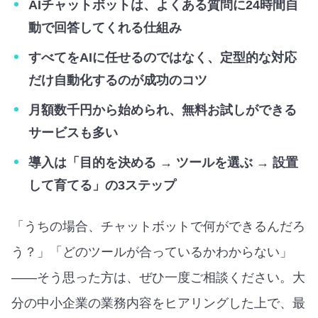
AIチャットボットは、よくある質問に24時間自
動で回答してくれる仕組み
すべてをAIに任せるのではなく、定型的な対応
だけ自動化するのが成功のコツ
月額数千円から始められ、無料お試しができる
サービスも多い
導入は「目的を決める → ツールを選ぶ → 設置
して育てる」の3ステップ
「うちの場合、チャットボットで何ができるんだろ
う？」「どのツールが合っているかわからない」
——そう思った方は、ぜひ一度ご相談ください。大
分の中小企業の業務内容をヒアリングした上で、最