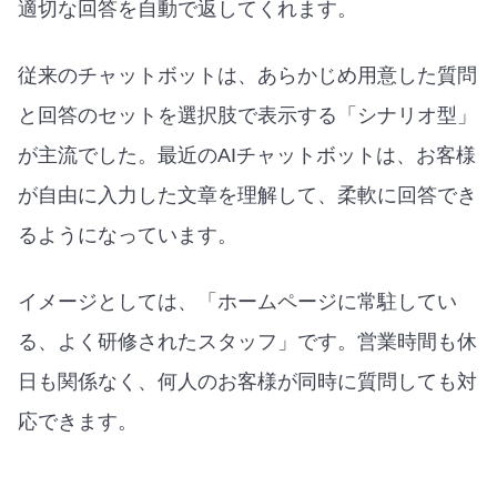
適切な回答を自動で返してくれます。
従来のチャットボットは、あらかじめ用意した質問
と回答のセットを選択肢で表示する「シナリオ型」
が主流でした。最近のAIチャットボットは、お客様
が自由に入力した文章を理解して、柔軟に回答でき
るようになっています。
イメージとしては、「ホームページに常駐してい
る、よく研修されたスタッフ」です。営業時間も休
日も関係なく、何人のお客様が同時に質問しても対
応できます。