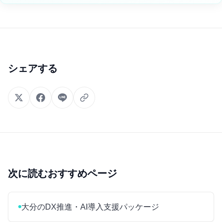
シェアする
次に読むおすすめページ
大分のDX推進・AI導入支援パッケージ