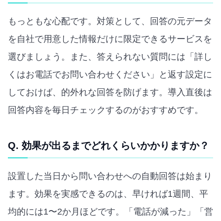
もっともな心配です。対策として、回答の元データ
を自社で用意した情報だけに限定できるサービスを
選びましょう。また、答えられない質問には「詳し
くはお電話でお問い合わせください」と返す設定に
しておけば、的外れな回答を防げます。導入直後は
回答内容を毎日チェックするのがおすすめです。
Q. 効果が出るまでどれくらいかかりますか？
設置した当日から問い合わせへの自動回答は始まり
ます。効果を実感できるのは、早ければ1週間、平
均的には1〜2か月ほどです。「電話が減った」「営