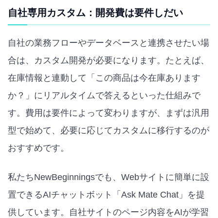
自社専用カスタム：開発費は要件しだい
自社の業務フローやデータベースと連携させたい場
合は、カスタム開発が必要になります。たとえば、
在庫情報と連動して「この商品は今在庫あります
か？」にリアルタイムで答えるといった仕組みで
す。費用は要件によって変わりますが、まずは汎用
型で始めて、必要に応じてカスタムに移行するのが
おすすめです。
私たちNewBeginningsでも、Webサイトに簡単に設
置できるAIチャットボット「Ask Mate Chat」を提
供しています。自社サイトのページ内容をAIが学習