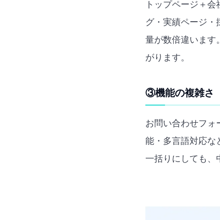
トップページ＋会
グ・実績ページ・
量が数倍違います
がります。
③機能の複雑さ
お問い合わせフォ
能・多言語対応な
一括りにしても、