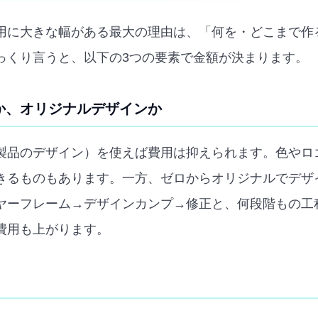
用に大きな幅がある最大の理由は、「何を・どこまで作
っくり言うと、以下の3つの要素で金額が決まります。
か、オリジナルデザインか
製品のデザイン）を使えば費用は抑えられます。色やロ
きるものもあります。一方、ゼロからオリジナルでデザ
ヤーフレーム→デザインカンプ→修正と、何段階もの工
費用も上がります。