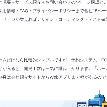
社概要＋サービス紹介＋お問い合わせの4ページ構成と
採用情報・FAQ・プライバシーポリシーまで含む15ペ
。ページが増えればデザイン・コーディング・テスト確
ームだけなら比較的シンプルですが、予約システム・E
どが入ると、開発工数は一気に跳ね上がります。「ホー
中身は会社紹介サイトからWebアプリまで幅があるので