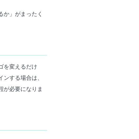
るか」がまったく
ゴを変えるだけ
インする場合は、
程が必要になりま