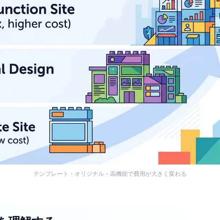
テンプレート・オリジナル・高機能で費用が大きく変わる