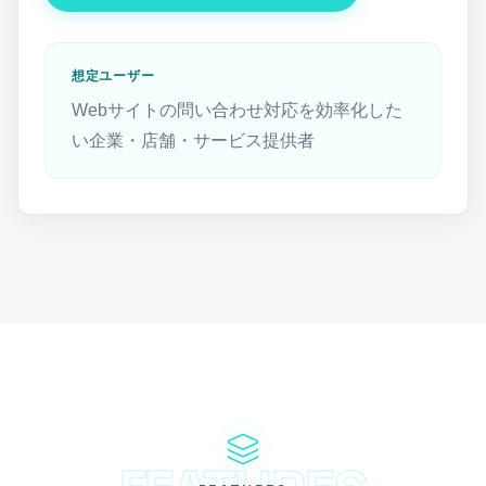
想定ユーザー
Webサイトの問い合わせ対応を効率化した
い企業・店舗・サービス提供者