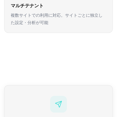
マルチテナント
複数サイトでの利用に対応。サイトごとに独立し
た設定・分析が可能