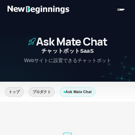
コンテンツへスキップ
Ask Mate Chat
チャットボットSaaS
Webサイトに設置できるチャットボット
トップ
プロダクト
Ask Mate Chat