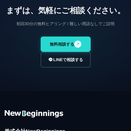
まずは、気軽にご相談ください。
初回30分の無料ヒアリング / 難しい用語なしでご説明
無料相談する
LINEで相談する