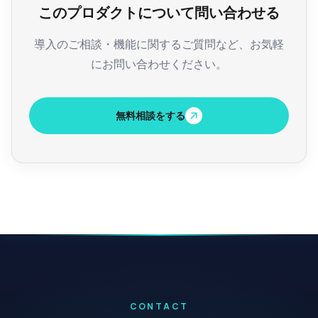
このプロダクトについて問い合わせる
導入のご相談・機能に関するご質問など、お気軽
にお問い合わせください。
無料相談をする
CONTACT