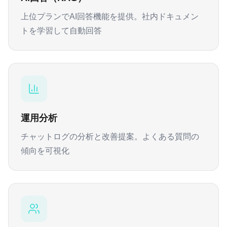
上位プランでAI回答機能を提供。社内ドキュメン
トを学習して自動回答
運用分析
チャットログの分析と改善提案。よくある質問の
傾向を可視化