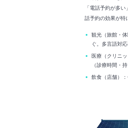
「電話予約が多い
話予約の効果が特
観光（旅館・体
ぐ。多言語対応
医療（クリニッ
（診療時間・持
飲食（店舗）：