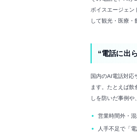
ボイスエージェント
して観光・医療・
“電話に出
国内のAI電話対
ます。たとえば飲
しを防いだ事例や
営業時間外・混
人手不足で「電