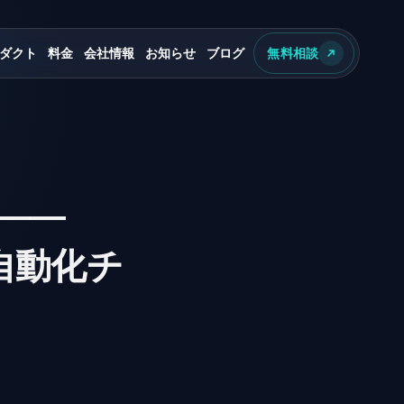
ダクト
料金
会社情報
お知らせ
ブログ
無料相談
——
約自動化チ