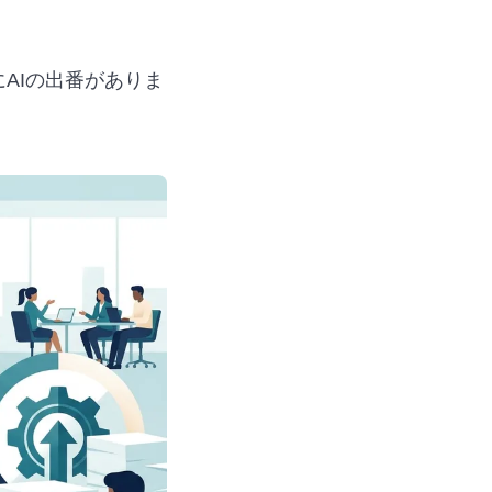
AIの出番がありま