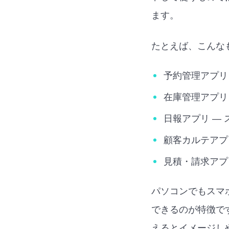
ます。
たとえば、こんな
予約管理アプリ
在庫管理アプリ
日報アプリ —
顧客カルテアプ
見積・請求アプ
パソコンでもスマ
できるのが特徴で
えるとイメージし