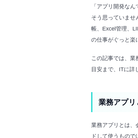
「アプリ開発なん
そう思っていませ
帳、Excel管理
の仕事がぐっと楽
この記事では、業
目安まで、ITに
業務アプリ
業務アプリとは、
ドして使うもので