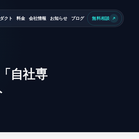
ダクト
料金
会社情報
お知らせ
ブログ
無料相談
「自社専
ト