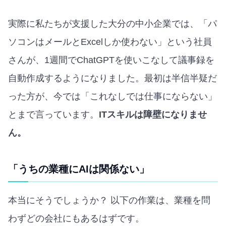
実際に私たちが支援した大分の中小企業では、「パ
ソコンはメールとExcelしか使わない」という社員
さんが、1週間でChatGPTを使いこなして議事録を
自動作成するようになりました。最初は半信半疑だ
った方が、今では「これなしでは仕事にならない」
とまで言っています。
ITスキルは障壁になりませ
ん。
「うちの業種にAIは関係ない」
本当にそうでしょうか？ 以下の作業は、業種を問
わずどの会社にもあるはずです。