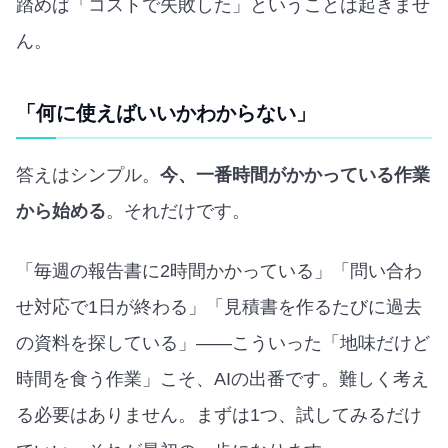
踏めば「コストで失敗した」ということは起きませ
ん。
「何に使えばいいかわからない」
答えはシンプル。
今、一番時間がかかっている作業
から始める
。それだけです。
「毎週の報告書に2時間かかっている」「問い合わ
せ対応で1日が終わる」「見積書を作るたびに過去
の資料を探している」——こういった「地味だけど
時間を食う作業」こそ、AIの出番です。難しく考え
る必要はありません。まずは1つ、試してみるだけ