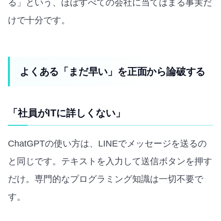
る」という、ほぼすべての会社に当てはまる事実だ
けで十分です。
よくある「まだ早い」を正面から論破する
「社員がITに詳しくない」
ChatGPTの使い方は、LINEでメッセージを送るの
と同じです。テキストを入力して送信ボタンを押す
だけ。専門的なプログラミング知識は一切不要で
す。