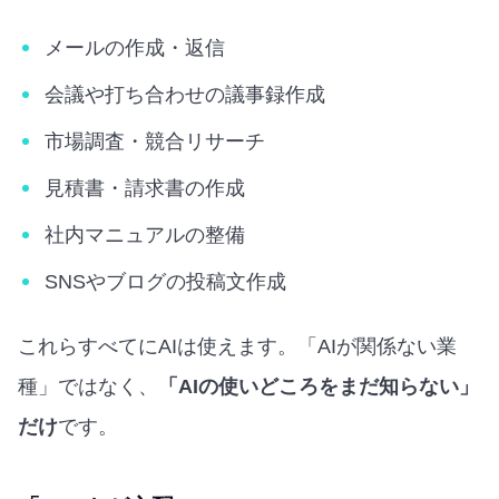
メールの作成・返信
会議や打ち合わせの議事録作成
市場調査・競合リサーチ
見積書・請求書の作成
社内マニュアルの整備
SNSやブログの投稿文作成
これらすべてにAIは使えます。「AIが関係ない業
種」ではなく、
「AIの使いどころをまだ知らない」
だけ
です。