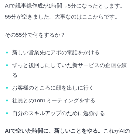
AIで議事録作成が1時間→5分になったとします。
55分が空きました。大事なのはここからです。
その55分で何をするか？
新しい営業先にアポの電話をかける
ずっと後回しにしていた新サービスの企画を練
る
お客様のところに顔を出しに行く
社員との1on1ミーティングをする
自分のスキルアップのために勉強する
AIで空いた時間に、新しいことをやる。
これがAIの