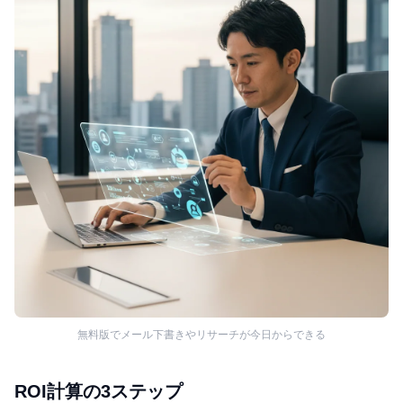
無料版でメール下書きやリサーチが今日からできる
ROI計算の3ステップ