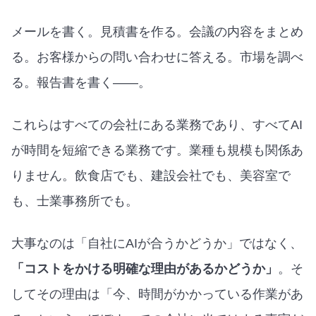
メールを書く。見積書を作る。会議の内容をまとめ
る。お客様からの問い合わせに答える。市場を調べ
る。報告書を書く——。
これらはすべての会社にある業務であり、すべてAI
が時間を短縮できる業務です。業種も規模も関係あ
りません。飲食店でも、建設会社でも、美容室で
も、士業事務所でも。
大事なのは「自社にAIが合うかどうか」ではなく、
「コストをかける明確な理由があるかどうか」
。そ
してその理由は「今、時間がかかっている作業があ