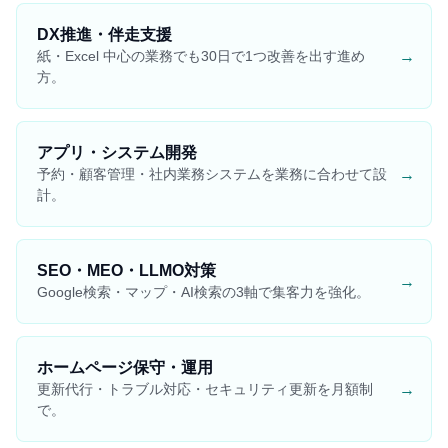
DX推進・伴走支援
→
紙・Excel 中心の業務でも30日で1つ改善を出す進め
方。
アプリ・システム開発
→
予約・顧客管理・社内業務システムを業務に合わせて設
計。
SEO・MEO・LLMO対策
→
Google検索・マップ・AI検索の3軸で集客力を強化。
ホームページ保守・運用
→
更新代行・トラブル対応・セキュリティ更新を月額制
で。