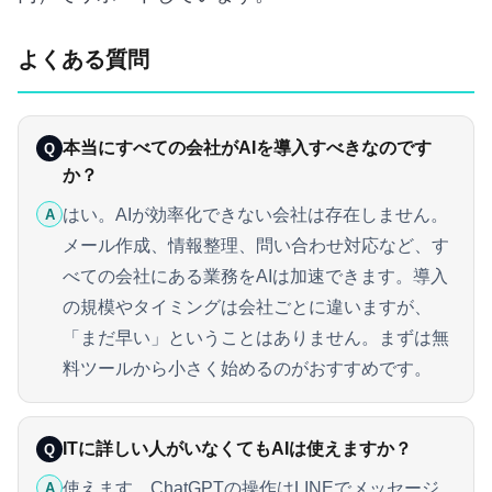
よくある質問
本当にすべての会社がAIを導入すべきなのです
Q
か？
はい。AIが効率化できない会社は存在しません。
A
メール作成、情報整理、問い合わせ対応など、す
べての会社にある業務をAIは加速できます。導入
の規模やタイミングは会社ごとに違いますが、
「まだ早い」ということはありません。まずは無
料ツールから小さく始めるのがおすすめです。
ITに詳しい人がいなくてもAIは使えますか？
Q
使えます。ChatGPTの操作はLINEでメッセージ
A