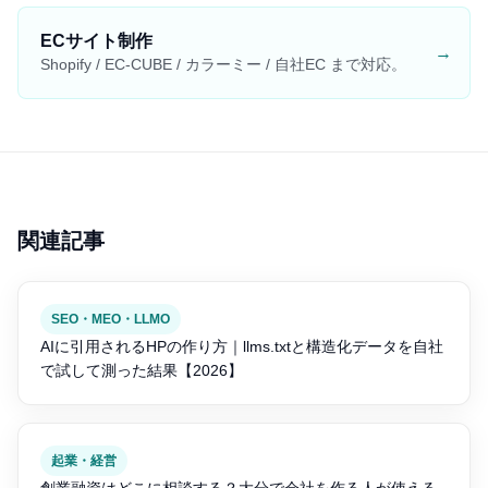
ECサイト制作
→
Shopify / EC-CUBE / カラーミー / 自社EC まで対応。
関連記事
SEO・MEO・LLMO
AIに引用されるHPの作り方｜llms.txtと構造化データを自社
で試して測った結果【2026】
起業・経営