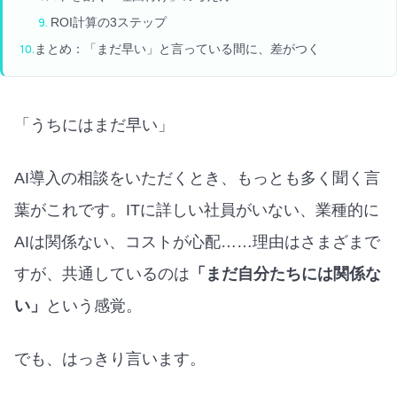
ROI計算の3ステップ
まとめ：「まだ早い」と言っている間に、差がつく
「うちにはまだ早い」
AI導入の相談をいただくとき、もっとも多く聞く言
葉がこれです。ITに詳しい社員がいない、業種的に
AIは関係ない、コストが心配……理由はさまざまで
すが、共通しているのは
「まだ自分たちには関係な
い」
という感覚。
でも、はっきり言います。