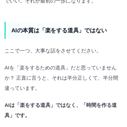
でいい。それが最初の一歩になります。
AIの本質は「楽をする道具」ではない
ここで一つ、大事な話をさせてください。
AIを「楽をするための道具」だと思っていません
か？ 正直に言うと、それは半分正しくて、半分間
違っています。
AIは「楽をする道具」ではなく、「時間を作る道
具」です。