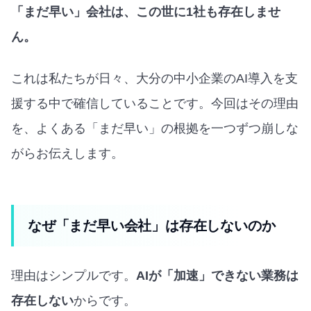
「まだ早い」会社は、この世に1社も存在しませ
ん。
これは私たちが日々、大分の中小企業のAI導入を支
援する中で確信していることです。今回はその理由
を、よくある「まだ早い」の根拠を一つずつ崩しな
がらお伝えします。
なぜ「まだ早い会社」は存在しないのか
理由はシンプルです。
AIが「加速」できない業務は
存在しない
からです。