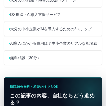
大分のDX推進・AI導入支援パッケージ
DX推進・AI導入支援サービス
大分の中小企業がAIを導入するための3ステップ
AI導入にかかる費用は？中小企業のリアルな相場感
無料相談（30分）
初回30分無料・相談だけでもOK
この記事の内容、自社ならどう進め
る？