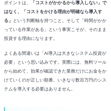
ポイントは、
「コストがかかるから導入しない」で
はなく、「コストをかける理由が明確なら導入す
る」
という判断軸を持つこと。そして「時間がかか
っている作業がある」という事実こそが、そのまま
投資する理由になります。
よくある間違いは「AI導入は大きなシステム投資が
必要」という思い込みです。実際には、無料ツール
から始めて、効果が確認できた業務だけにお金をか
けていくのが正しい順番。いきなり数百万円のシス
テムを導入する必要はありません。