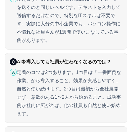
を送るのと同じレベルです。テキストを入力して
送信するだけなので、特別なITスキルは不要で
す。実際に大分の中小企業でも、パソコン操作に
不慣れな社員さんが1週間で使いこなしている事
例があります。
AIを導入しても社員が使わなくなるのでは？
Q
定着のコツは2つあります。1つ目は「一番面倒な
A
作業」から導入すること。効果が実感しやすく、
自然と使い続けます。2つ目は最初から全社展開
せず、意欲のある1〜2人から始めること。成功事
例が社内に広がれば、他の社員も自然と使い始め
ます。