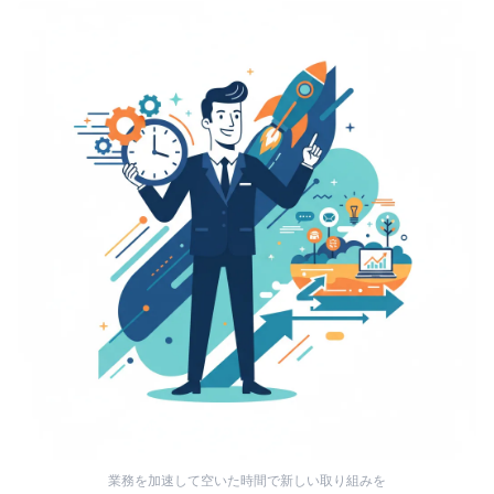
業務を加速して空いた時間で新しい取り組みを