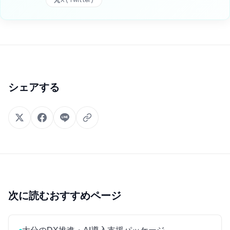
シェアする
次に読むおすすめページ