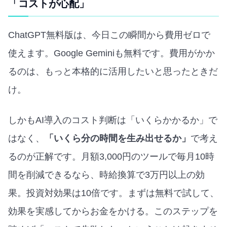
「コストが心配」
ChatGPT無料版は、今日この瞬間から費用ゼロで
使えます。Google Geminiも無料です。費用がかか
るのは、もっと本格的に活用したいと思ったときだ
け。
しかもAI導入のコスト判断は「いくらかかるか」で
はなく、
「いくら分の時間を生み出せるか」
で考え
るのが正解です。月額3,000円のツールで毎月10時
間を削減できるなら、時給換算で3万円以上の効
果。投資対効果は10倍です。まずは無料で試して、
効果を実感してからお金をかける。このステップを