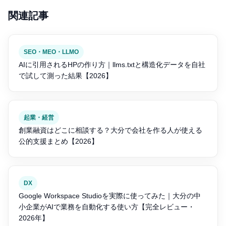
関連記事
SEO・MEO・LLMO
AIに引用されるHPの作り方｜llms.txtと構造化データを自社
で試して測った結果【2026】
起業・経営
創業融資はどこに相談する？大分で会社を作る人が使える
公的支援まとめ【2026】
DX
Google Workspace Studioを実際に使ってみた｜大分の中
小企業がAIで業務を自動化する使い方【完全レビュー・
2026年】