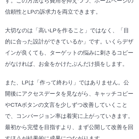
す。この方法なら費用を抑えつつ、ホームページの
信頼性とLPの訴求力を両立できます。
大切なのは「高いLPを作ること」ではなく、「目
的に合った設計ができているか」です。いくらデザ
インが良くても、ターゲットの悩みに刺さるコピー
がなければ、お金をかけたぶんだけ損をします。
また、LPは「作って終わり」ではありません。公
開後にアクセスデータを見ながら、キャッチコピー
やCTAボタンの文言を少しずつ改善していくこと
で、コンバージョン率は着実に上がっていきます。
最初から完璧を目指すより、まず公開して改善を回
すほうが結果的に成果につながります。