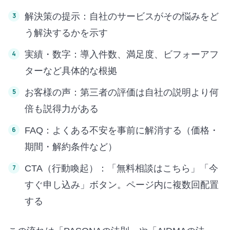
解決策の提示：自社のサービスがその悩みをど
う解決するかを示す
実績・数字：導入件数、満足度、ビフォーアフ
ターなど具体的な根拠
お客様の声：第三者の評価は自社の説明より何
倍も説得力がある
FAQ：よくある不安を事前に解消する（価格・
期間・解約条件など）
CTA（行動喚起）：「無料相談はこちら」「今
すぐ申し込み」ボタン。ページ内に複数回配置
する