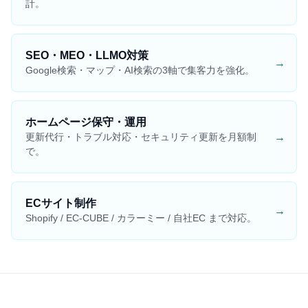
計。
SEO・MEO・LLMO対策
→
Google検索・マップ・AI検索の3軸で集客力を強化。
ホームページ保守・運用
→
更新代行・トラブル対応・セキュリティ更新を月額制
で。
ECサイト制作
→
Shopify / EC-CUBE / カラーミー / 自社EC まで対応。