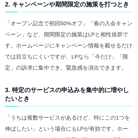
2. キャンペーンや期間限定の施策を打つとき
「オープン記念で初回50%オフ」「春の入会キャン
ペーン」など、期間限定の施策はLPと相性抜群で
す。ホームページにキャンペーン情報を載せるだけ
では目立ちにくいですが、LPなら「今だけ」「限
定」の訴求に集中でき、緊急感を演出できます。
3. 特定のサービスの申込みを集中的に増やし
たいとき
「うちは複数サービスがあるけど、特にこの1つを
伸ばしたい」という場合にもLPが有効です。ホー