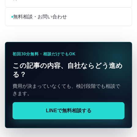
無料相談・お問い合わせ
初回30分無料・相談だけでもOK
この記事の内容、自社ならどう進め
る？
費用が決まっていなくても、検討段階でも相談で
きます。
LINEで無料相談する