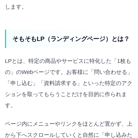
します。
そもそもLP（ランディングページ）とは？
LPとは、特定の商品やサービスに特化した「1枚も
の」のWebページです。お客様に「問い合わせる」
「申し込む」「資料請求する」といった特定のアク
ションを取ってもらうことだけを目的に作られま
す。
ページ内にメニューやリンクをほとんど置かず、上
から下へスクロールしていくと自然に「申し込みた