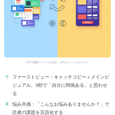
HP=複数ページの名刺、LP=1ページのチラシ
ファーストビュー：キャッチコピー＋メインビ
ジュアル。3秒で「自分に関係ある」と思わせ
る
悩み共感：「こんなお悩みありませんか？」で
読者の課題を言語化する