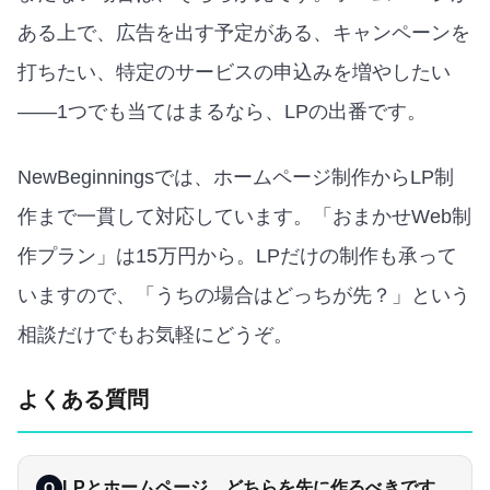
ある上で、広告を出す予定がある、キャンペーンを
打ちたい、特定のサービスの申込みを増やしたい
——1つでも当てはまるなら、LPの出番です。
NewBeginningsでは、ホームページ制作からLP制
作まで一貫して対応しています。「おまかせWeb制
作プラン」は15万円から。LPだけの制作も承って
いますので、「うちの場合はどっちが先？」という
相談だけでもお気軽にどうぞ。
よくある質問
LPとホームページ、どちらを先に作るべきです
Q