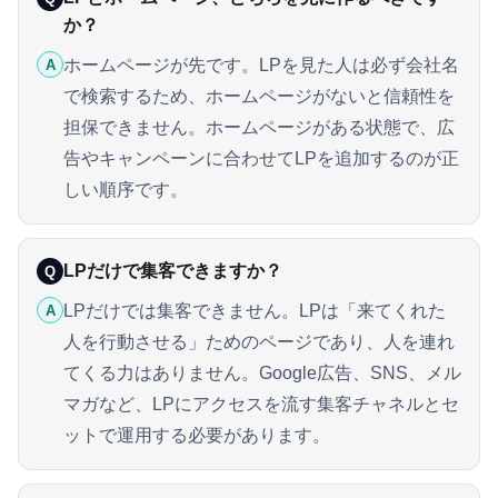
か？
ホームページが先です。LPを見た人は必ず会社名
A
で検索するため、ホームページがないと信頼性を
担保できません。ホームページがある状態で、広
告やキャンペーンに合わせてLPを追加するのが正
しい順序です。
LPだけで集客できますか？
Q
LPだけでは集客できません。LPは「来てくれた
A
人を行動させる」ためのページであり、人を連れ
てくる力はありません。Google広告、SNS、メル
マガなど、LPにアクセスを流す集客チャネルとセ
ットで運用する必要があります。