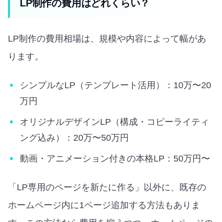
LP制作の費用はどれくらい？
LP制作の費用相場は、規模や内容によって幅があ
ります。
シンプルなLP（テンプレート活用）：10万〜20
万円
オリジナルデザインLP（構成・コピーライティ
ング込み）：20万〜50万円
動画・アニメーション付きの本格LP：50万円〜
「LP専用のページを新たに作る」以外に、既存の
ホームページ内に1ページ追加する方法もありま