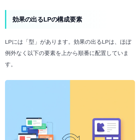
効果の出るLPの構成要素
LPには「型」があります。効果の出るLPは、ほぼ
例外なく以下の要素を上から順番に配置していま
す。