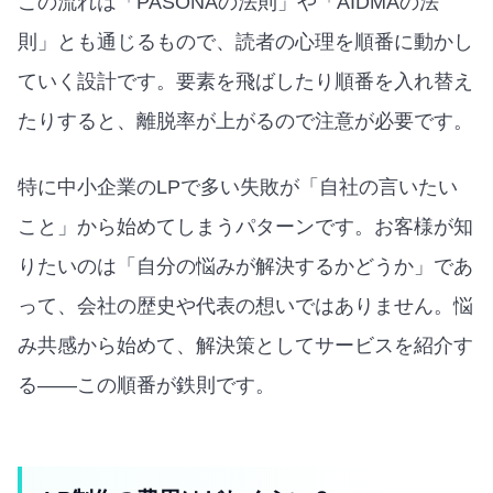
この流れは「PASONAの法則」や「AIDMAの法
則」とも通じるもので、読者の心理を順番に動かし
ていく設計です。要素を飛ばしたり順番を入れ替え
たりすると、離脱率が上がるので注意が必要です。
特に中小企業のLPで多い失敗が「自社の言いたい
こと」から始めてしまうパターンです。お客様が知
りたいのは「自分の悩みが解決するかどうか」であ
って、会社の歴史や代表の想いではありません。悩
み共感から始めて、解決策としてサービスを紹介す
る——この順番が鉄則です。