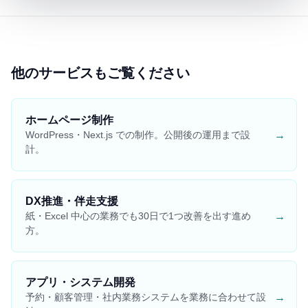
他のサービスもご覧ください
ホームページ制作
→
WordPress・Next.js での制作。公開後の運用まで設
計。
DX推進・伴走支援
→
紙・Excel 中心の業務でも30日で1つ改善を出す進め
方。
アプリ・システム開発
→
予約・顧客管理・社内業務システムを業務に合わせて設