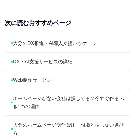
次に読むおすすめページ
大分のDX推進・AI導入支援パッケージ
DX・AI支援サービスの詳細
Web制作サービス
ホームページがない会社は損してる？今すぐ作るべ
き5つの理由
大分のホームページ制作費用｜相場と損しない選び
方