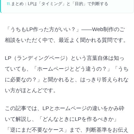
まとめ：LPは「タイミング」と「目的」で判断する
「うちもLP作った方がいい？」——Web制作のご
相談をいただく中で、最近よく聞かれる質問です。
LP（ランディングページ）という言葉自体は知っ
ていても、「ホームページとどう違うの？」「うち
に必要なの？」と聞かれると、はっきり答えられな
い方がほとんどです。
この記事では、LPとホームページの違いをかみ砕
いて解説し、「どんなときにLPを作るべきか」
「逆にまだ不要なケース」まで、判断基準をお伝え