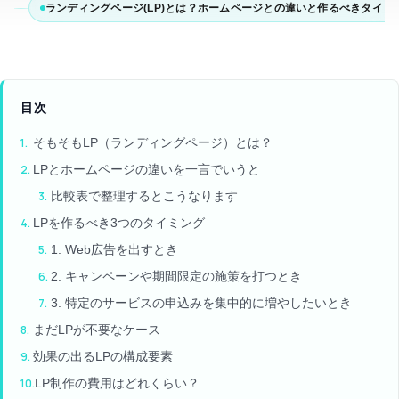
ランディングページ(LP)とは？ホームページとの違いと作るべきタイミ
目次
そもそもLP（ランディングページ）とは？
LPとホームページの違いを一言でいうと
比較表で整理するとこうなります
LPを作るべき3つのタイミング
1. Web広告を出すとき
2. キャンペーンや期間限定の施策を打つとき
3. 特定のサービスの申込みを集中的に増やしたいとき
まだLPが不要なケース
効果の出るLPの構成要素
LP制作の費用はどれくらい？