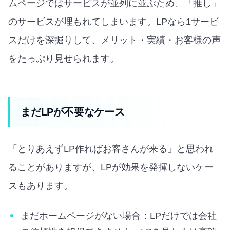
ムページではサービスが並列に並ぶため、「推し」
のサービスが埋もれてしまいます。LPなら1サービ
スだけを深掘りして、メリット・実績・お客様の声
をたっぷり見せられます。
まだLPが不要なケース
「とりあえずLP作ればお客さんが来る」と思われ
ることがありますが、LPが効果を発揮しないケー
スもあります。
まだホームページがない場合：LPだけでは会社