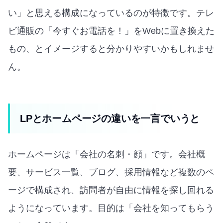
い」と思える構成になっているのが特徴です。テレ
ビ通販の「今すぐお電話を！」をWebに置き換えた
もの、とイメージすると分かりやすいかもしれませ
ん。
LPとホームページの違いを一言でいうと
ホームページは「会社の名刺・顔」です。会社概
要、サービス一覧、ブログ、採用情報など複数のペ
ージで構成され、訪問者が自由に情報を探し回れる
ようになっています。目的は「会社を知ってもらう