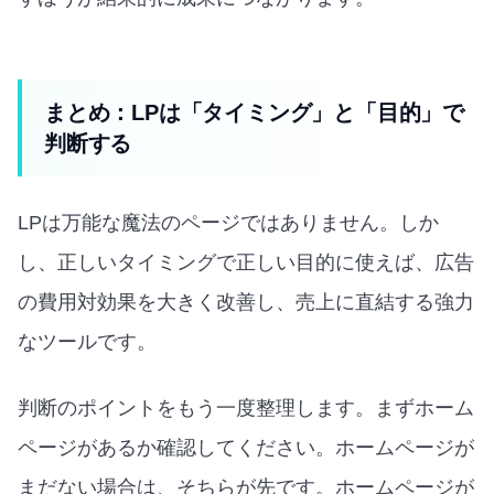
まとめ：LPは「タイミング」と「目的」で
判断する
LPは万能な魔法のページではありません。しか
し、正しいタイミングで正しい目的に使えば、広告
の費用対効果を大きく改善し、売上に直結する強力
なツールです。
判断のポイントをもう一度整理します。まずホーム
ページがあるか確認してください。ホームページが
まだない場合は、そちらが先です。ホームページが