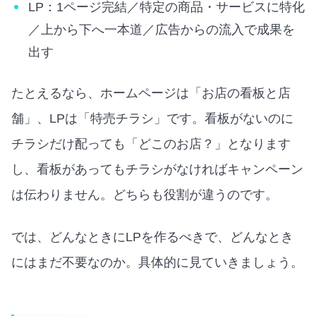
LP：1ページ完結／特定の商品・サービスに特化
／上から下へ一本道／広告からの流入で成果を
出す
たとえるなら、ホームページは「お店の看板と店
舗」、LPは「特売チラシ」です。看板がないのに
チラシだけ配っても「どこのお店？」となります
し、看板があってもチラシがなければキャンペーン
は伝わりません。どちらも役割が違うのです。
では、どんなときにLPを作るべきで、どんなとき
にはまだ不要なのか。具体的に見ていきましょう。