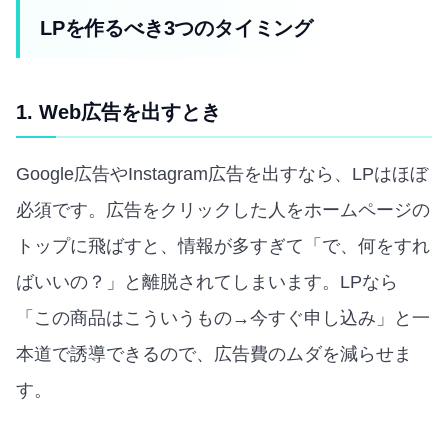
LPを作るべき3つのタイミング
1. Web広告を出すとき
Google広告やInstagram広告を出すなら、LPはほぼ
必須です。広告をクリックした人をホームページの
トップに飛ばすと、情報が多すぎて「で、何をすれ
ばいいの？」と離脱されてしまいます。LPなら
「この商品はこういうもの→今すぐ申し込み」と一
本道で誘導できるので、広告費のムダを減らせま
す。