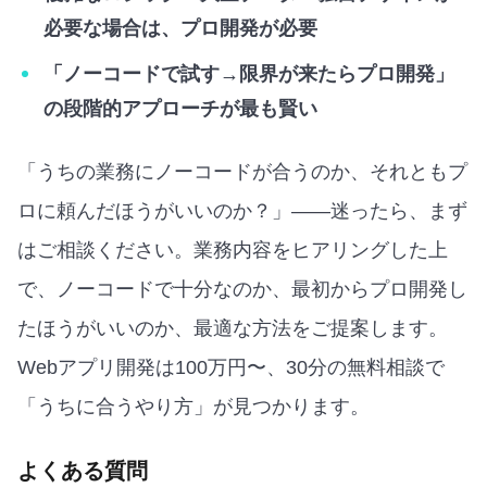
必要な場合は、プロ開発が必要
「ノーコードで試す→限界が来たらプロ開発」
の段階的アプローチが最も賢い
「うちの業務にノーコードが合うのか、それともプ
ロに頼んだほうがいいのか？」——迷ったら、まず
はご相談ください。業務内容をヒアリングした上
で、ノーコードで十分なのか、最初からプロ開発し
たほうがいいのか、最適な方法をご提案します。
Webアプリ開発は100万円〜、30分の無料相談で
「うちに合うやり方」が見つかります。
よくある質問