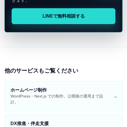
きます。
LINEで無料相談する
他のサービスもご覧ください
ホームページ制作
→
WordPress・Next.js での制作。公開後の運用まで設
計。
DX推進・伴走支援