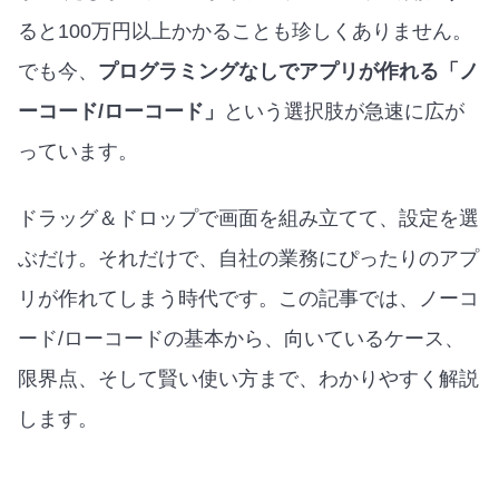
ると100万円以上かかることも珍しくありません。
でも今、
プログラミングなしでアプリが作れる「ノ
ーコード/ローコード」
という選択肢が急速に広が
っています。
ドラッグ＆ドロップで画面を組み立てて、設定を選
ぶだけ。それだけで、自社の業務にぴったりのアプ
リが作れてしまう時代です。この記事では、ノーコ
ード/ローコードの基本から、向いているケース、
限界点、そして賢い使い方まで、わかりやすく解説
します。