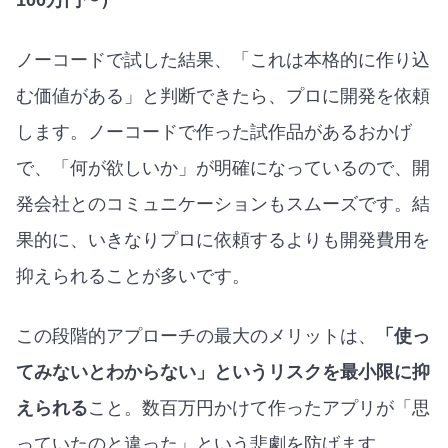
100万円〜）
ノーコードで試した結果、「これは本格的に作り込
む価値がある」と判断できたら、プロに開発を依頼
します。ノーコードで作った試作品があるおかげ
で、「何が欲しいか」が明確になっているので、開
発会社とのコミュニケーションもスムーズです。結
果的に、いきなりプロに依頼するよりも開発費用を
抑えられることが多いです。
この段階的アプローチの最大のメリットは、
「使っ
てみないとわからない」というリスクを最小限に抑
えられる
こと。数百万円かけて作ったアプリが「思
っていたのと違った」という悲劇を防げます。