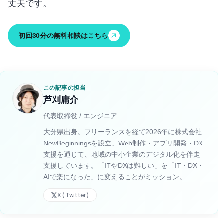
丈夫です。
初回30分の無料相談はこちら
この記事の担当
芦刈庸介
代表取締役 / エンジニア
大分県出身。フリーランスを経て2026年に株式会社
NewBeginningsを設立。Web制作・アプリ開発・DX
支援を通じて、地域の中小企業のデジタル化を伴走
支援しています。「ITやDXは難しい」を「IT・DX・
AIで楽になった」に変えることがミッション。
X (Twitter)