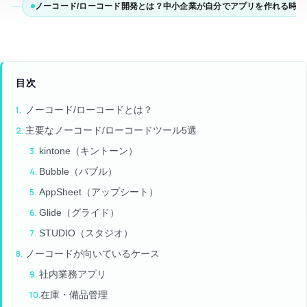
ノーコード/ローコード開発とは？中小企業が自分でアプリを作れる時代
目次
ノーコード/ローコードとは？
主要なノーコード/ローコードツール5選
kintone（キントーン）
Bubble（バブル）
AppSheet（アップシート）
Glide（グライド）
STUDIO（スタジオ）
ノーコードが向いているケース
社内業務アプリ
在庫・備品管理