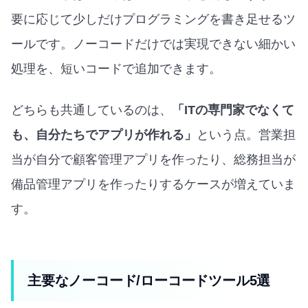
要に応じて少しだけプログラミングを書き足せるツ
ールです。ノーコードだけでは実現できない細かい
処理を、短いコードで追加できます。
どちらも共通しているのは、
「ITの専門家でなくて
も、自分たちでアプリが作れる」
という点。営業担
当が自分で顧客管理アプリを作ったり、総務担当が
備品管理アプリを作ったりするケースが増えていま
す。
主要なノーコード/ローコードツール5選