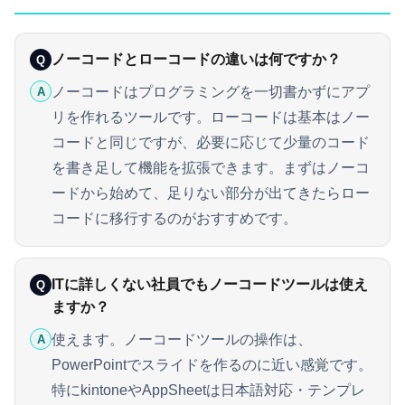
ノーコードとローコードの違いは何ですか？
Q
ノーコードはプログラミングを一切書かずにアプ
A
リを作れるツールです。ローコードは基本はノー
コードと同じですが、必要に応じて少量のコード
を書き足して機能を拡張できます。まずはノーコ
ードから始めて、足りない部分が出てきたらロー
コードに移行するのがおすすめです。
ITに詳しくない社員でもノーコードツールは使え
Q
ますか？
使えます。ノーコードツールの操作は、
A
PowerPointでスライドを作るのに近い感覚です。
特にkintoneやAppSheetは日本語対応・テンプレ