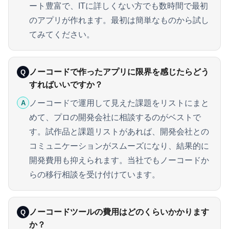
ート豊富で、ITに詳しくない方でも数時間で最初
のアプリが作れます。最初は簡単なものから試し
てみてください。
ノーコードで作ったアプリに限界を感じたらどう
Q
すればいいですか？
ノーコードで運用して見えた課題をリストにまと
A
めて、プロの開発会社に相談するのがベストで
す。試作品と課題リストがあれば、開発会社との
コミュニケーションがスムーズになり、結果的に
開発費用も抑えられます。当社でもノーコードか
らの移行相談を受け付けています。
ノーコードツールの費用はどのくらいかかります
Q
か？