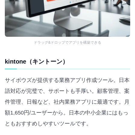
ドラッグ&ドロップでアプリを構築できる
kintone（キントーン）
サイボウズが提供する業務アプリ作成ツール。日本
語対応が完璧で、サポートも手厚い。顧客管理、案
件管理、日報など、社内業務アプリに最適です。月
額1,650円/ユーザーから。日本の中小企業にはもっ
ともおすすめしやすいツールです。