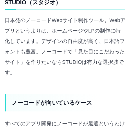
STUDIO（スタジオ）
日本発のノーコードWebサイト制作ツール。Webア
プリというよりは、ホームページやLPの制作に特
化しています。デザインの自由度が高く、日本語フ
ォントも豊富。ノーコードで「見た目にこだわった
サイト」を作りたいならSTUDIOは有力な選択肢で
す。
ノーコードが向いているケース
すべてのアプリ開発にノーコードが最適というわけ