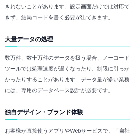
きれないことがあります。設定画面だけでは対応で
きず、結局コードを書く必要が出てきます。
大量データの処理
数万件、数十万件のデータを扱う場合、ノーコード
ツールでは処理速度が遅くなったり、制限に引っか
かったりすることがあります。データ量が多い業務
には、専用のデータベース設計が必要です。
独自デザイン・ブランド体験
お客様が直接使うアプリやWebサービスで、「自社