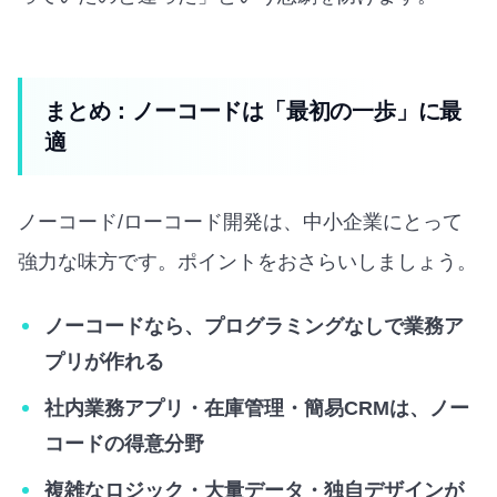
まとめ：ノーコードは「最初の一歩」に最
適
ノーコード/ローコード開発は、中小企業にとって
強力な味方です。ポイントをおさらいしましょう。
ノーコードなら、プログラミングなしで業務ア
プリが作れる
社内業務アプリ・在庫管理・簡易CRMは、ノー
コードの得意分野
複雑なロジック・大量データ・独自デザインが