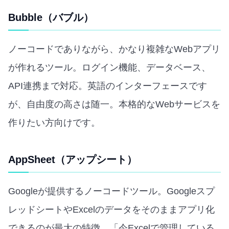
Bubble（バブル）
ノーコードでありながら、かなり複雑なWebアプリ
が作れるツール。ログイン機能、データベース、
API連携まで対応。英語のインターフェースです
が、自由度の高さは随一。本格的なWebサービスを
作りたい方向けです。
AppSheet（アップシート）
Googleが提供するノーコードツール。Googleスプ
レッドシートやExcelのデータをそのままアプリ化
できるのが最大の特徴。「今Excelで管理している