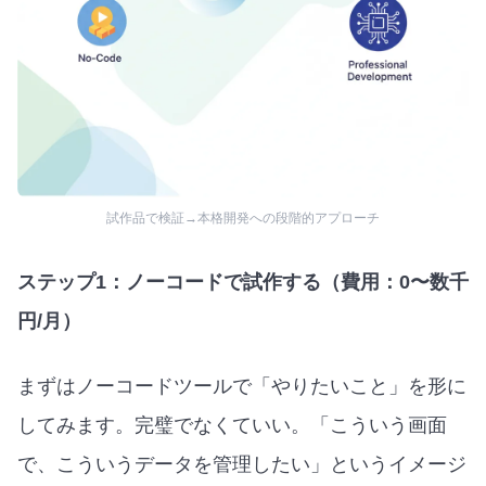
試作品で検証→本格開発への段階的アプローチ
ステップ1：ノーコードで試作する（費用：0〜数千
円/月）
まずはノーコードツールで「やりたいこと」を形に
してみます。完璧でなくていい。「こういう画面
で、こういうデータを管理したい」というイメージ