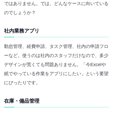
ではありません。では、どんなケースに向いている
のでしょうか？
社内業務アプリ
勤怠管理、経費申請、タスク管理、社内の申請フロ
ーなど。使うのは社内のスタッフだけなので、多少
デザインが荒くても問題ありません。「今Excelや
紙でやっている作業をアプリにしたい」という要望
にぴったりです。
在庫・備品管理