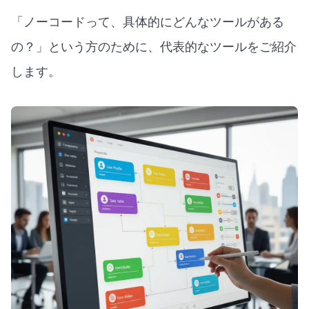
「ノーコードって、具体的にどんなツールがある
の？」という方のために、代表的なツールをご紹介
します。