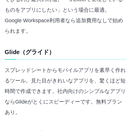
ものをアプリにしたい」という場合に最適。
Google Workspace利用者なら追加費用なしで始め
られます。
Glide（グライド）
スプレッドシートからモバイルアプリを素早く作れ
るツール。見た目がきれいなアプリを、驚くほど短
時間で作成できます。社内向けのシンプルなアプリ
ならGlideがとくにスピーディーです。無料プラン
あり。