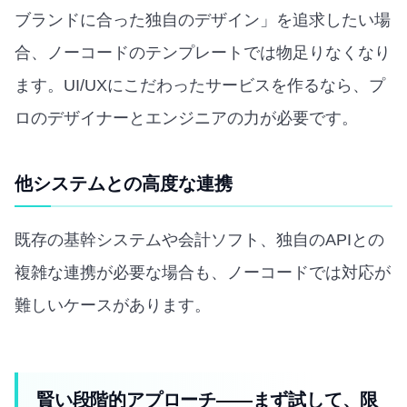
ブランドに合った独自のデザイン」を追求したい場
合、ノーコードのテンプレートでは物足りなくなり
ます。UI/UXにこだわったサービスを作るなら、プ
ロのデザイナーとエンジニアの力が必要です。
他システムとの高度な連携
既存の基幹システムや会計ソフト、独自のAPIとの
複雑な連携が必要な場合も、ノーコードでは対応が
難しいケースがあります。
賢い段階的アプローチ——まず試して、限