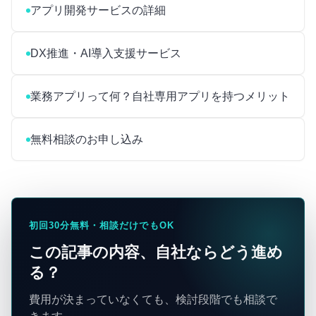
アプリ開発サービスの詳細
DX推進・AI導入支援サービス
業務アプリって何？自社専用アプリを持つメリット
無料相談のお申し込み
初回30分無料・相談だけでもOK
この記事の内容、自社ならどう進め
る？
費用が決まっていなくても、検討段階でも相談で