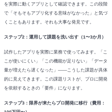
を実際に動くアプリとして確認できます。この段階
で「そもそもアプリ化する意味がなかった」と気づ
くこともあります。それも大事な発見です。
ステップ2：運用して課題を洗い出す（1〜3か月）
試作したアプリを実際に業務で使ってみます。「こ
こが使いにくい」「この機能が足りない」「データ
量が増えたら遅くなった」——こうした課題が具体
的に見えてきます。この課題リストが、プロに開発
を依頼するときの「要件」になります。
ステップ3：限界が来たらプロ開発に移行（費用：