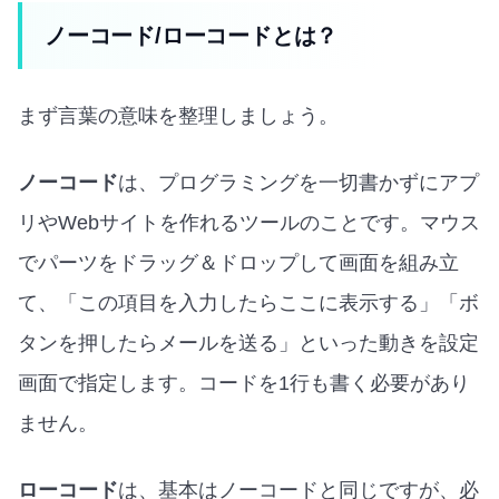
ノーコード/ローコードとは？
まず言葉の意味を整理しましょう。
ノーコード
は、プログラミングを一切書かずにアプ
リやWebサイトを作れるツールのことです。マウス
でパーツをドラッグ＆ドロップして画面を組み立
て、「この項目を入力したらここに表示する」「ボ
タンを押したらメールを送る」といった動きを設定
画面で指定します。コードを1行も書く必要があり
ません。
ローコード
は、基本はノーコードと同じですが、必