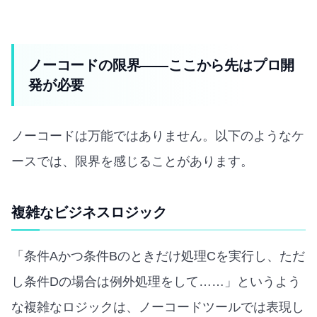
ノーコードの限界——ここから先はプロ開
発が必要
ノーコードは万能ではありません。以下のようなケ
ースでは、限界を感じることがあります。
複雑なビジネスロジック
「条件Aかつ条件Bのときだけ処理Cを実行し、ただ
し条件Dの場合は例外処理をして……」というよう
な複雑なロジックは、ノーコードツールでは表現し