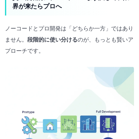
界が来たらプロへ
ノーコードとプロ開発は「どちらか一方」ではあり
ません。
段階的に使い分ける
のが、もっとも賢いア
プローチです。