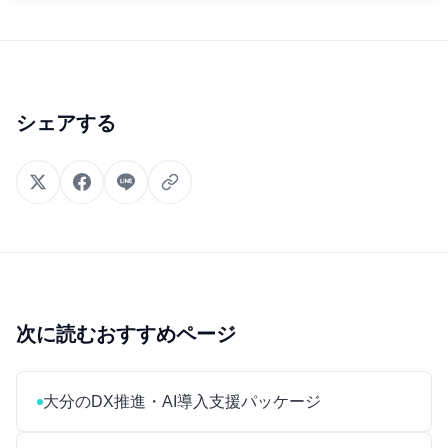
シェアする
次に読むおすすめページ
大分のDX推進・AI導入支援パッケージ