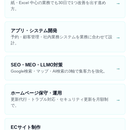
→
紙・Excel 中心の業務でも30日で1つ改善を出す進め
方。
アプリ・システム開発
→
予約・顧客管理・社内業務システムを業務に合わせて設
計。
SEO・MEO・LLMO対策
→
Google検索・マップ・AI検索の3軸で集客力を強化。
ホームページ保守・運用
→
更新代行・トラブル対応・セキュリティ更新を月額制
で。
ECサイト制作