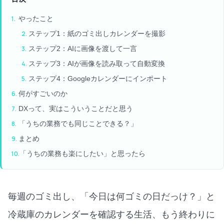
やったこと
ステップ1：紙のゴミ出しカレンダーを撮影
ステップ2：AIに画像を渡して一言
ステップ3：AIが画像を読み取って自動変換
ステップ4：Googleカレンダーにインポート
何がすごいのか
DXって、実はこういうことだと思う
「うちの業務でも同じことできる？」
まとめ
「うちの業務も楽にしたい」と思ったら
毎週のゴミ出し、「今日は何ゴミの日だっけ？」と
冷蔵庫のカレンダーを確認する生活、もう終わりに