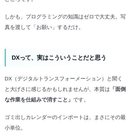
しかも、プログラミングの知識はゼロで大丈夫。写
真を渡して「お願い」するだけ。
DXって、実はこういうことだと思う
DX（デジタルトランスフォーメーション）と聞く
と大げさに感じるかもしれませんが、本質は
「面倒
な作業を仕組みで消すこと」
です。
ゴミ出しカレンダーのインポートは、まさにその最
小単位。