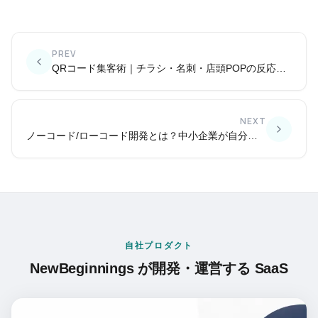
PREV
QRコード集客術｜チラシ・名刺・店頭POPの反応を見える化
NEXT
ノーコード/ローコード開発とは？中小企業が自分でアプリを作れる時代
自社プロダクト
NewBeginnings が開発・運営する SaaS