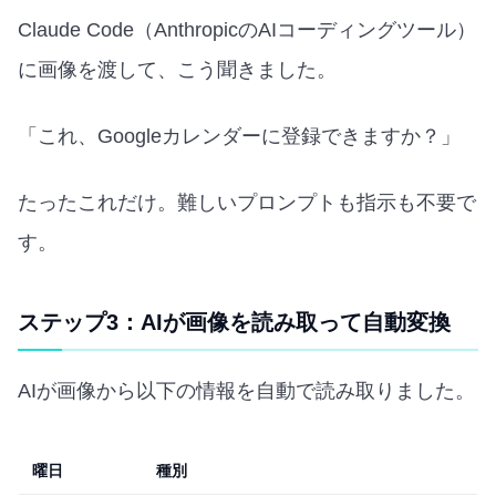
Claude Code（AnthropicのAIコーディングツール）
に画像を渡して、こう聞きました。
「これ、Googleカレンダーに登録できますか？」
たったこれだけ。難しいプロンプトも指示も不要で
す。
ステップ3：AIが画像を読み取って自動変換
AIが画像から以下の情報を自動で読み取りました。
曜日
種別