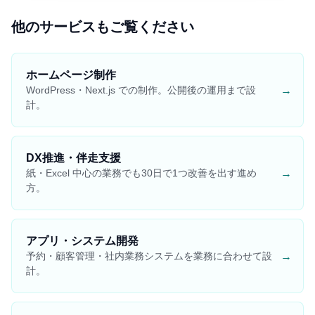
他のサービスもご覧ください
ホームページ制作
→
WordPress・Next.js での制作。公開後の運用まで設
計。
DX推進・伴走支援
→
紙・Excel 中心の業務でも30日で1つ改善を出す進め
方。
アプリ・システム開発
→
予約・顧客管理・社内業務システムを業務に合わせて設
計。