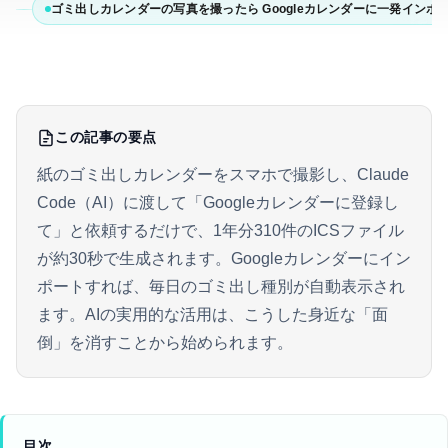
ゴミ出しカレンダーの写真を撮ったら Googleカレンダーに一発インポ
この記事の要点
紙のゴミ出しカレンダーをスマホで撮影し、Claude
Code（AI）に渡して「Googleカレンダーに登録し
て」と依頼するだけで、1年分310件のICSファイル
が約30秒で生成されます。Googleカレンダーにイン
ポートすれば、毎日のゴミ出し種別が自動表示され
ます。AIの実用的な活用は、こうした身近な「面
倒」を消すことから始められます。
目次