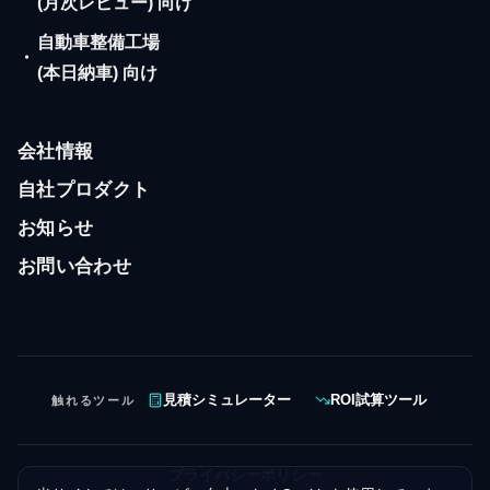
(月次レビュー) 向け
自動車整備工場
・
(本日納車) 向け
会社情報
自社プロダクト
お知らせ
お問い合わせ
触れるツール
見積シミュレーター
ROI試算ツール
プライバシーポリシー