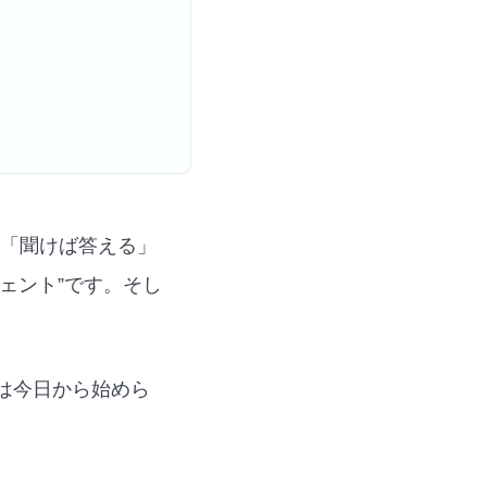
AIは「聞けば答える」
ェント”です。そし
は今日から始めら