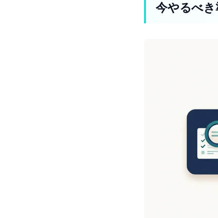
今やるべき