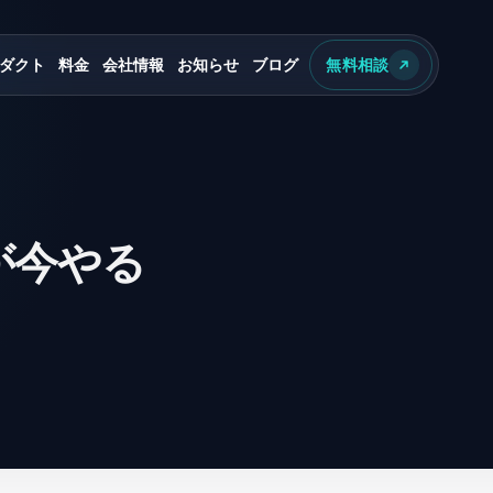
ダクト
料金
会社情報
お知らせ
ブログ
無料相談
が今やる