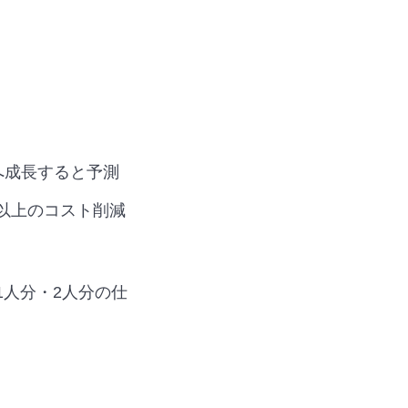
へ成長すると予測
円以上のコスト削減
人分・2人分の仕