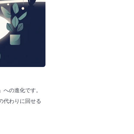
」への進化です。
の代わりに回せる