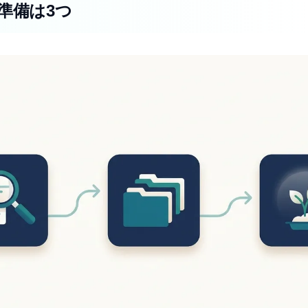
準備は3つ