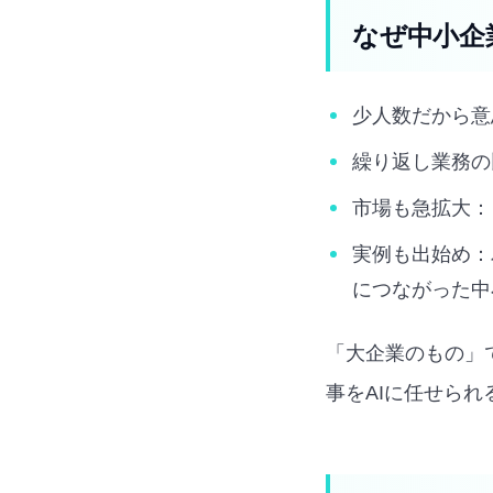
なぜ中小企
少人数だから意
繰り返し業務の
市場も急拡大：
実例も出始め：
につながった中
「大企業のもの」
事をAIに任せら