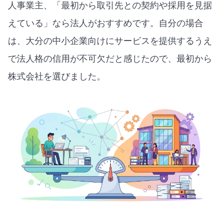
人事業主、「最初から取引先との契約や採用を見据
えている」なら法人がおすすめです。自分の場合
は、大分の中小企業向けにサービスを提供するうえ
で法人格の信用が不可欠だと感じたので、最初から
株式会社を選びました。