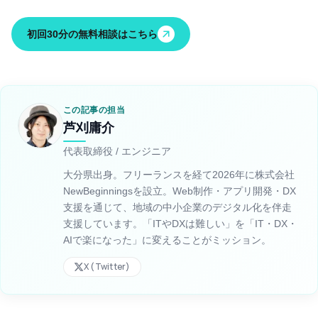
初回30分の無料相談はこちら
この記事の担当
芦刈庸介
代表取締役 / エンジニア
大分県出身。フリーランスを経て2026年に株式会社
NewBeginningsを設立。Web制作・アプリ開発・DX
支援を通じて、地域の中小企業のデジタル化を伴走
支援しています。「ITやDXは難しい」を「IT・DX・
AIで楽になった」に変えることがミッション。
X (Twitter)