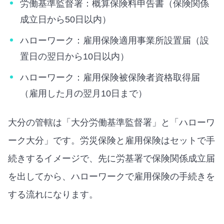
労働基準監督署：概算保険料申告書（保険関係
成立日から50日以内）
ハローワーク：雇用保険適用事業所設置届（設
置日の翌日から10日以内）
ハローワーク：雇用保険被保険者資格取得届
（雇用した月の翌月10日まで）
大分の管轄は「大分労働基準監督署」と「ハローワ
ーク大分」です。労災保険と雇用保険はセットで手
続きするイメージで、先に労基署で保険関係成立届
を出してから、ハローワークで雇用保険の手続きを
する流れになります。