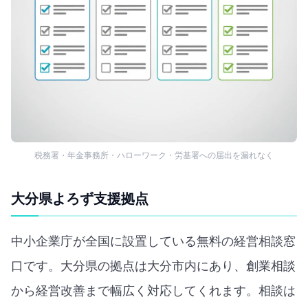
税務署・年金事務所・ハローワーク・労基署への届出を漏れなく
大分県よろず支援拠点
中小企業庁が全国に設置している無料の経営相談窓
口です。大分県の拠点は大分市内にあり、創業相談
から経営改善まで幅広く対応してくれます。相談は