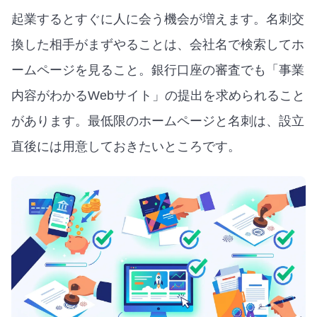
起業するとすぐに人に会う機会が増えます。名刺交
換した相手がまずやることは、会社名で検索してホ
ームページを見ること。銀行口座の審査でも「事業
内容がわかるWebサイト」の提出を求められること
があります。最低限のホームページと名刺は、設立
直後には用意しておきたいところです。