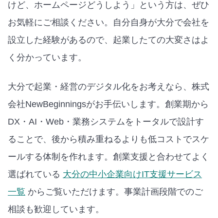
けど、ホームページどうしよう」という方は、ぜひ
お気軽にご相談ください。自分自身が大分で会社を
設立した経験があるので、起業したての大変さはよ
く分かっています。
大分で起業・経営のデジタル化をお考えなら、株式
会社NewBeginningsがお手伝いします。創業期から
DX・AI・Web・業務システムをトータルで設計す
ることで、後から積み重ねるよりも低コストでスケ
ールする体制を作れます。
創業支援と合わせてよく
選ばれている
大分の中小企業向けIT支援サービス
一覧
からご覧いただけます。
事業計画段階でのご
相談も歓迎しています。