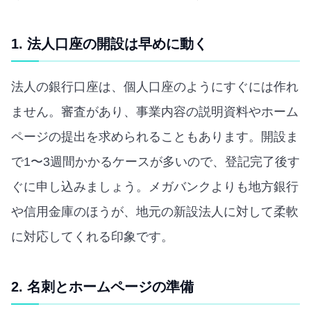
1. 法人口座の開設は早めに動く
法人の銀行口座は、個人口座のようにすぐには作れ
ません。審査があり、事業内容の説明資料やホーム
ページの提出を求められることもあります。開設ま
で1〜3週間かかるケースが多いので、登記完了後す
ぐに申し込みましょう。メガバンクよりも地方銀行
や信用金庫のほうが、地元の新設法人に対して柔軟
に対応してくれる印象です。
2. 名刺とホームページの準備