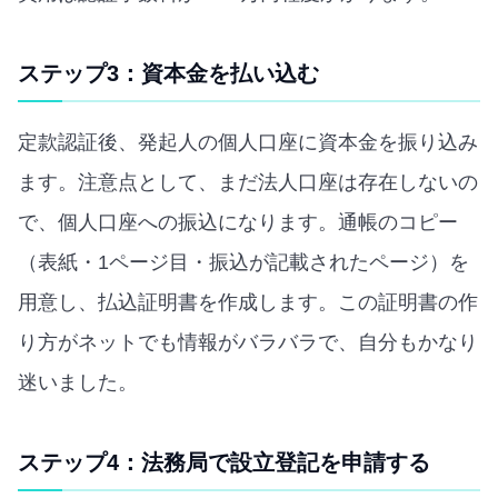
ステップ3：資本金を払い込む
定款認証後、発起人の個人口座に資本金を振り込み
ます。注意点として、まだ法人口座は存在しないの
で、個人口座への振込になります。通帳のコピー
（表紙・1ページ目・振込が記載されたページ）を
用意し、払込証明書を作成します。この証明書の作
り方がネットでも情報がバラバラで、自分もかなり
迷いました。
ステップ4：法務局で設立登記を申請する