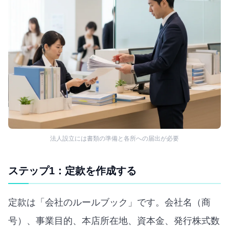
法人設立には書類の準備と各所への届出が必要
ステップ1：定款を作成する
定款は「会社のルールブック」です。会社名（商
号）、事業目的、本店所在地、資本金、発行株式数