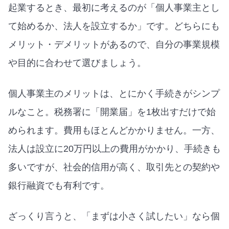
起業するとき、最初に考えるのが「個人事業主とし
て始めるか、法人を設立するか」です。どちらにも
メリット・デメリットがあるので、自分の事業規模
や目的に合わせて選びましょう。
個人事業主のメリットは、とにかく手続きがシンプ
ルなこと。税務署に「開業届」を1枚出すだけで始
められます。費用もほとんどかかりません。一方、
法人は設立に20万円以上の費用がかかり、手続きも
多いですが、社会的信用が高く、取引先との契約や
銀行融資でも有利です。
ざっくり言うと、「まずは小さく試したい」なら個