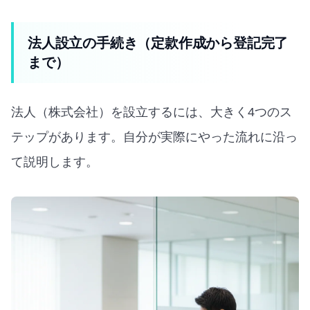
法人設立の手続き（定款作成から登記完了
まで）
法人（株式会社）を設立するには、大きく4つのス
テップがあります。自分が実際にやった流れに沿っ
て説明します。