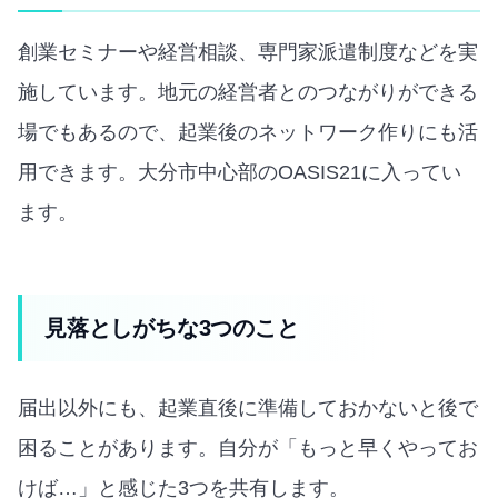
創業セミナーや経営相談、専門家派遣制度などを実
施しています。地元の経営者とのつながりができる
場でもあるので、起業後のネットワーク作りにも活
用できます。大分市中心部のOASIS21に入ってい
ます。
見落としがちな3つのこと
届出以外にも、起業直後に準備しておかないと後で
困ることがあります。自分が「もっと早くやってお
けば…」と感じた3つを共有します。