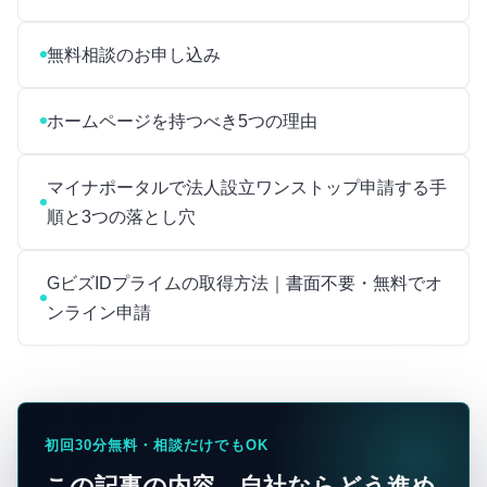
無料相談のお申し込み
ホームページを持つべき5つの理由
マイナポータルで法人設立ワンストップ申請する手
順と3つの落とし穴
GビズIDプライムの取得方法｜書面不要・無料でオ
ンライン申請
初回30分無料・相談だけでもOK
この記事の内容、自社ならどう進め