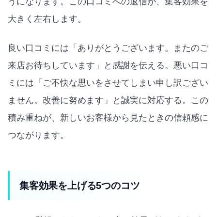
うになります。この口コミへの返信が、集客効果を
大きく左右します。
良い口コミには「ありがとうございます。またのご
来店お待ちしています」と感謝を伝える。悪い口コ
ミには「ご不快な思いをさせてしまい申し訳ござい
ません。改善に努めます」と誠実に対応する。この
積み重ねが、新しいお客様から見たときの信頼感に
つながります。
集客効果を上げる5つのコツ