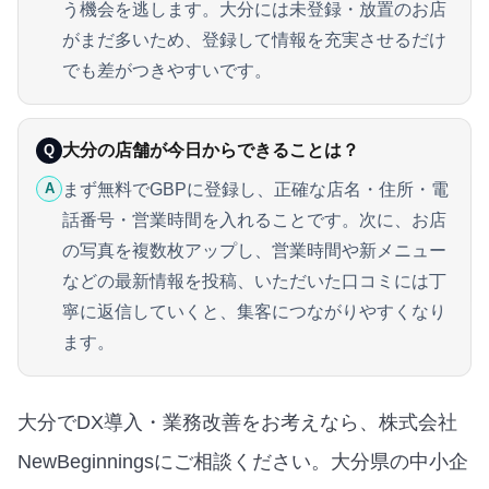
う機会を逃します。大分には未登録・放置のお店
がまだ多いため、登録して情報を充実させるだけ
でも差がつきやすいです。
大分の店舗が今日からできることは？
Q
まず無料でGBPに登録し、正確な店名・住所・電
A
話番号・営業時間を入れることです。次に、お店
の写真を複数枚アップし、営業時間や新メニュー
などの最新情報を投稿、いただいた口コミには丁
寧に返信していくと、集客につながりやすくなり
ます。
大分でDX導入・業務改善をお考えなら、株式会社
NewBeginningsにご相談ください。大分県の中小企