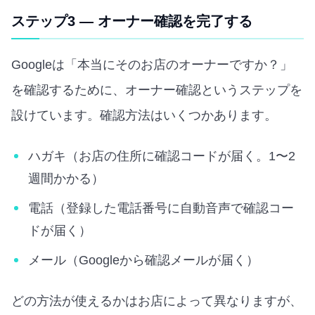
ステップ3 — オーナー確認を完了する
Googleは「本当にそのお店のオーナーですか？」
を確認するために、オーナー確認というステップを
設けています。確認方法はいくつかあります。
ハガキ（お店の住所に確認コードが届く。1〜2
週間かかる）
電話（登録した電話番号に自動音声で確認コー
ドが届く）
メール（Googleから確認メールが届く）
どの方法が使えるかはお店によって異なりますが、