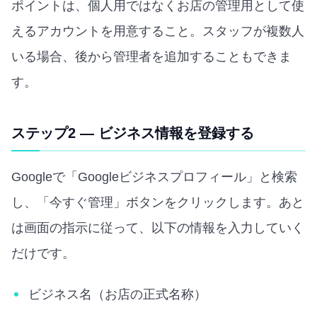
ポイントは、個人用ではなくお店の管理用として使
えるアカウントを用意すること。スタッフが複数人
いる場合、後から管理者を追加することもできま
す。
ステップ2 — ビジネス情報を登録する
Googleで「Googleビジネスプロフィール」と検索
し、「今すぐ管理」ボタンをクリックします。あと
は画面の指示に従って、以下の情報を入力していく
だけです。
ビジネス名（お店の正式名称）