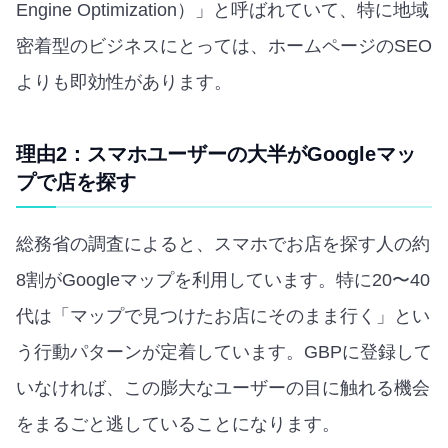
Engine Optimization）」と呼ばれていて、特に地域
密着型のビジネスにとっては、ホームページのSEO
よりも即効性があります。
理由2：スマホユーザーの大半がGoogleマッ
プで店を探す
総務省の調査によると、スマホでお店を探す人の約
8割がGoogleマップを利用しています。特に20〜40
代は「マップで見つけたお店にそのまま行く」とい
う行動パターンが定着しています。GBPに登録して
いなければ、この膨大なユーザーの目に触れる機会
をまるごと逃していることになります。