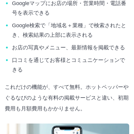
Googleマップにお店の場所・営業時間・電話番
号を表示できる
Google検索で「地域名＋業種」で検索されたと
き、検索結果の上部に表示される
お店の写真やメニュー、最新情報を掲載できる
口コミを通じてお客様とコミュニケーションで
きる
これだけの機能が、すべて無料。ホットペッパーや
ぐるなびのような有料の掲載サービスと違い、初期
費用も月額費用もかかりません。