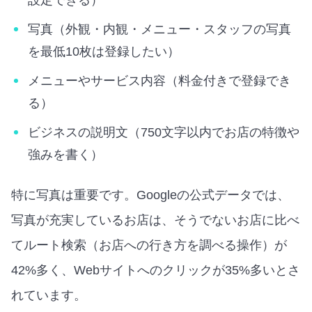
写真（外観・内観・メニュー・スタッフの写真
を最低10枚は登録したい）
メニューやサービス内容（料金付きで登録でき
る）
ビジネスの説明文（750文字以内でお店の特徴や
強みを書く）
特に写真は重要です。Googleの公式データでは、
写真が充実しているお店は、そうでないお店に比べ
てルート検索（お店への行き方を調べる操作）が
42%多く、Webサイトへのクリックが35%多いとさ
れています。