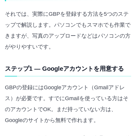
それでは、実際にGBPを登録する方法を5つのステ
ップで解説します。パソコンでもスマホでも作業で
きますが、写真のアップロードなどはパソコンの方
がやりやすいです。
ステップ1 — Googleアカウントを用意する
GBPの登録にはGoogleアカウント（Gmailアドレ
ス）が必要です。すでにGmailを使っている方はそ
のアカウントでOK。まだ持っていない方は、
Googleのサイトから無料で作れます。