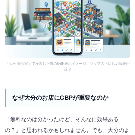
「大分 美容室」で検索した際のGBP表示イメージ。マップの下にお店情報が
並ぶ
なぜ大分のお店にGBPが重要なのか
「無料なのは分かったけど、そんなに効果ある
の？」と思われるかもしれません。でも、大分のよ