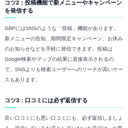
コツ2：投稿機能で新メニューやキャンペーン
を発信する
GBPにはSNSのような「投稿」機能があります。
新メニューの告知、期間限定キャンペーン、お休み
のお知らせなどを手軽に発信できます。投稿は
Google検索やマップの結果に直接表示されるの
で、SNSよりも検索ユーザーへのリーチが高いケー
スもあります。
コツ3：口コミには必ず返信する
良い口コミにも悪い口コミにも、必ず返信しましょ