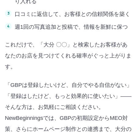
り入れる
口コミに返信して、お客様との信頼関係を築く
週1回の写真追加と投稿で、情報を新鮮に保つ
これだけで、「大分 〇〇」と検索したお客様があ
なたのお店を見つけてくれる確率がぐっと上がりま
す。
「GBPは登録したいけど、自分でやる自信がない」
「登録はしたけど、もっと効果的に使いたい」——
そんな方は、お気軽にご相談ください。
NewBeginningsでは、GBPの初期設定からMEO対
策、さらにホームページ制作との連携まで、大分の