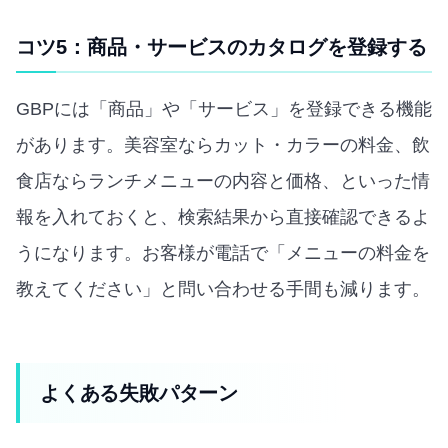
コツ5：商品・サービスのカタログを登録する
GBPには「商品」や「サービス」を登録できる機能
があります。美容室ならカット・カラーの料金、飲
食店ならランチメニューの内容と価格、といった情
報を入れておくと、検索結果から直接確認できるよ
うになります。お客様が電話で「メニューの料金を
教えてください」と問い合わせる手間も減ります。
よくある失敗パターン