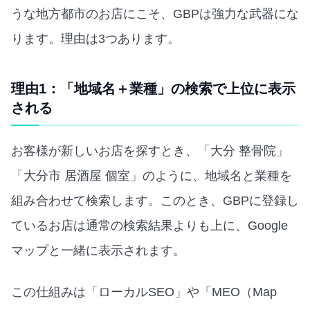
うな地方都市のお店にこそ、GBPは強力な武器にな
ります。理由は3つあります。
理由1：「地域名＋業種」の検索で上位に表示
される
お客様が新しいお店を探すとき、「大分 整骨院」
「大分市 居酒屋 個室」のように、地域名と業種を
組み合わせて検索します。このとき、GBPに登録し
ているお店は通常の検索結果よりも上に、Google
マップと一緒に表示されます。
この仕組みは「ローカルSEO」や「MEO（Map