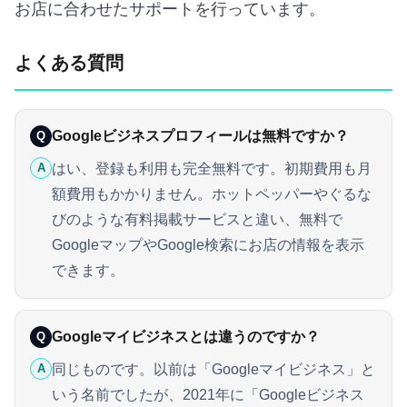
お店に合わせたサポートを行っています。
よくある質問
Googleビジネスプロフィールは無料ですか？
Q
はい、登録も利用も完全無料です。初期費用も月
A
額費用もかかりません。ホットペッパーやぐるな
びのような有料掲載サービスと違い、無料で
GoogleマップやGoogle検索にお店の情報を表示
できます。
Googleマイビジネスとは違うのですか？
Q
同じものです。以前は「Googleマイビジネス」と
A
いう名前でしたが、2021年に「Googleビジネス