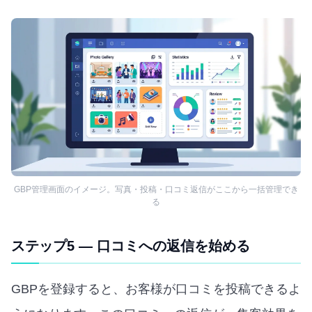
GBP管理画面のイメージ。写真・投稿・口コミ返信がここから一括管理でき
る
ステップ5 — 口コミへの返信を始める
GBPを登録すると、お客様が口コミを投稿できるよ