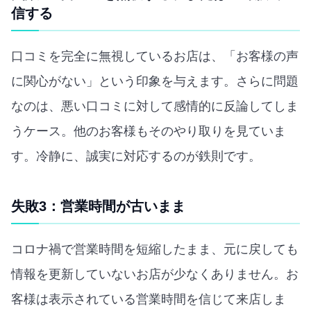
信する
口コミを完全に無視しているお店は、「お客様の声
に関心がない」という印象を与えます。さらに問題
なのは、悪い口コミに対して感情的に反論してしま
うケース。他のお客様もそのやり取りを見ていま
す。冷静に、誠実に対応するのが鉄則です。
失敗3：営業時間が古いまま
コロナ禍で営業時間を短縮したまま、元に戻しても
情報を更新していないお店が少なくありません。お
客様は表示されている営業時間を信じて来店しま