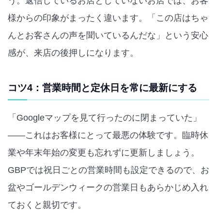
う。返信しているお店としていないお店では、お客
様からの印象がまったく違います。「この店はちゃ
んとお客さんの声を聞いているんだな」という安心
感が、来店の後押しになります。
コツ4：営業時間と定休日を常に最新にする
「Googleマップを見て行ったのに閉まっていた」
——これはお客様にとって最悪の体験です。臨時休
業や年末年始の変更も忘れずに更新しましょう。
GBPでは祝日ごとの営業時間も設定できるので、お
盆やゴールデンウィークの営業日もあらかじめ入れ
ておくと親切です。