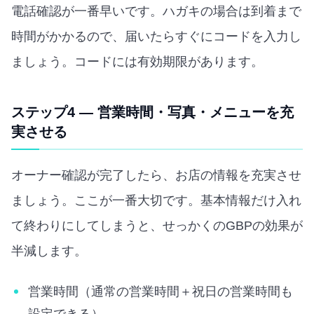
電話確認が一番早いです。ハガキの場合は到着まで
時間がかかるので、届いたらすぐにコードを入力し
ましょう。コードには有効期限があります。
ステップ4 — 営業時間・写真・メニューを充
実させる
オーナー確認が完了したら、お店の情報を充実させ
ましょう。ここが一番大切です。基本情報だけ入れ
て終わりにしてしまうと、せっかくのGBPの効果が
半減します。
営業時間（通常の営業時間＋祝日の営業時間も
設定できる）