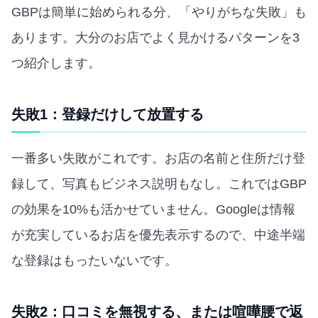
GBPは簡単に始められる分、「やりがちな失敗」も
あります。大分のお店でよく見かけるパターンを3
つ紹介します。
失敗1：登録だけして放置する
一番多い失敗がこれです。お店の名前と住所だけ登
録して、写真もビジネス説明もなし。これではGBP
の効果を10%も活かせていません。Googleは情報
が充実しているお店を優先表示するので、中途半端
な登録はもったいないです。
失敗2：口コミを無視する、または喧嘩腰で返