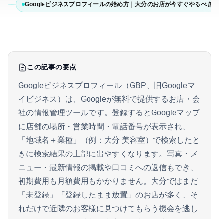
Googleビジネスプロフィールの始め方｜大分のお店が今すぐやるべき
この記事の要点
Googleビジネスプロフィール（GBP、旧Googleマ
イビジネス）は、Googleが無料で提供するお店・会
社の情報管理ツールです。登録するとGoogleマップ
に店舗の場所・営業時間・電話番号が表示され、
「地域名＋業種」（例：大分 美容室）で検索したと
きに検索結果の上部に出やすくなります。写真・メ
ニュー・最新情報の掲載や口コミへの返信もでき、
初期費用も月額費用もかかりません。大分ではまだ
「未登録」「登録したまま放置」のお店が多く、そ
れだけで近隣のお客様に見つけてもらう機会を逃し