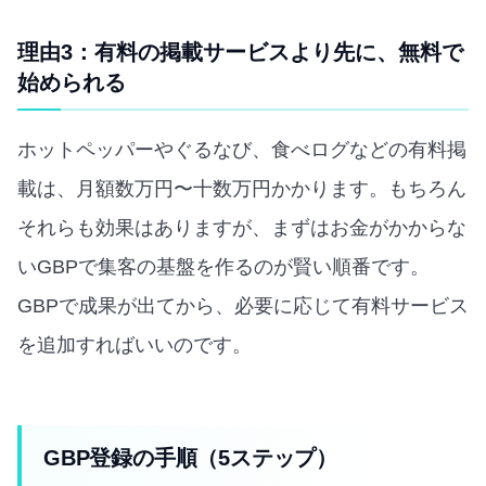
理由3：有料の掲載サービスより先に、無料で
始められる
ホットペッパーやぐるなび、食べログなどの有料掲
載は、月額数万円〜十数万円かかります。もちろん
それらも効果はありますが、まずはお金がかからな
いGBPで集客の基盤を作るのが賢い順番です。
GBPで成果が出てから、必要に応じて有料サービス
を追加すればいいのです。
GBP登録の手順（5ステップ）