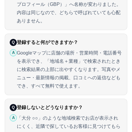
プロフィール（GBP）」へ名称が変わりました。
内容は同じなので、どちらで呼ばれていても心配
ありません。
登録すると何ができますか？
Q
Googleマップに店舗の場所・営業時間・電話番号
A
を表示でき、「地域名＋業種」で検索されたとき
に検索結果の上部に出やすくなります。写真やメ
ニュー・最新情報の掲載、口コミへの返信なども
でき、すべて無料で使えます。
登録しないとどうなりますか？
Q
「大分 ○○」のような地域検索でお店が表示され
A
にくく、近隣で探しているお客様に見つけてもら