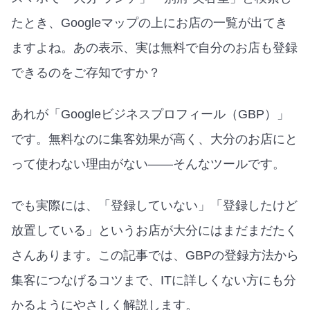
たとき、Googleマップの上にお店の一覧が出てき
ますよね。あの表示、実は無料で自分のお店も登録
できるのをご存知ですか？
あれが「Googleビジネスプロフィール（GBP）」
です。無料なのに集客効果が高く、大分のお店にと
って使わない理由がない——そんなツールです。
でも実際には、「登録していない」「登録したけど
放置している」というお店が大分にはまだまだたく
さんあります。この記事では、GBPの登録方法から
集客につなげるコツまで、ITに詳しくない方にも分
かるようにやさしく解説します。