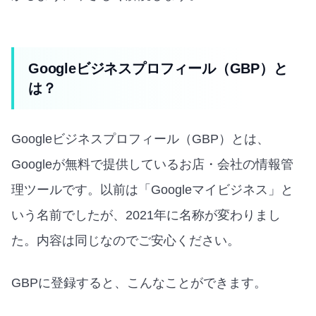
Googleビジネスプロフィール（GBP）と
は？
Googleビジネスプロフィール（GBP）とは、
Googleが無料で提供しているお店・会社の情報管
理ツールです。以前は「Googleマイビジネス」と
いう名前でしたが、2021年に名称が変わりまし
た。内容は同じなのでご安心ください。
GBPに登録すると、こんなことができます。