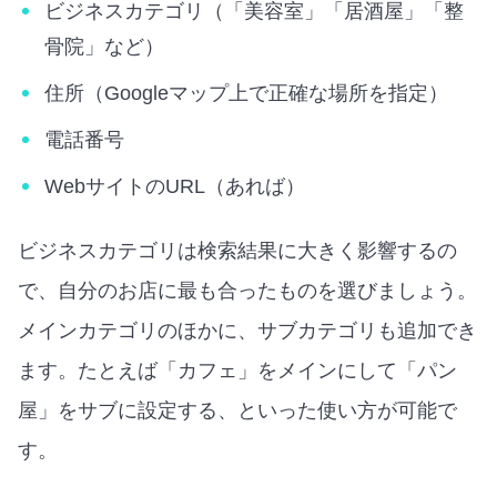
ビジネスカテゴリ（「美容室」「居酒屋」「整
骨院」など）
住所（Googleマップ上で正確な場所を指定）
電話番号
WebサイトのURL（あれば）
ビジネスカテゴリは検索結果に大きく影響するの
で、自分のお店に最も合ったものを選びましょう。
メインカテゴリのほかに、サブカテゴリも追加でき
ます。たとえば「カフェ」をメインにして「パン
屋」をサブに設定する、といった使い方が可能で
す。