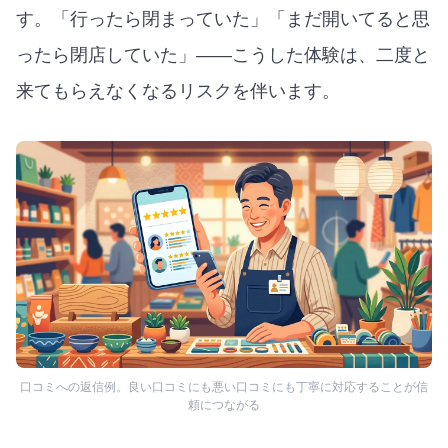
す。「行ったら閉まっていた」「まだ開いてると思
ったら閉店していた」——こうした体験は、二度と
来てもらえなくなるリスクを伴います。
口コミへの返信例。良い口コミにも悪い口コミにも丁寧に対応することが信
頼につながる