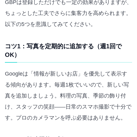
GBPは登録しただけでも一定の効果がありますが、
ちょっとした工夫でさらに集客力を高められます。
以下の5つを意識してみてください。
コツ1：写真を定期的に追加する（週1回で
OK）
Googleは「情報が新しいお店」を優先して表示す
る傾向があります。毎週1枚でいいので、新しい写
真を追加しましょう。料理の写真、季節の飾り付
け、スタッフの笑顔——日常のスマホ撮影で十分で
す。プロのカメラマンを呼ぶ必要はありません。