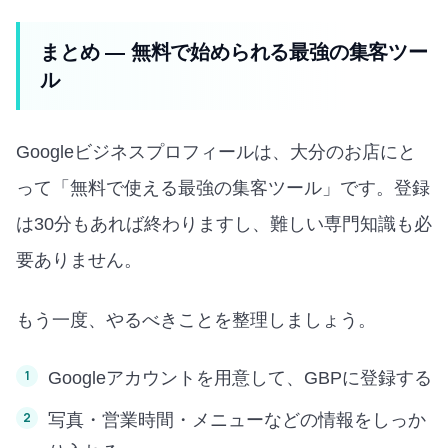
まとめ — 無料で始められる最強の集客ツー
ル
Googleビジネスプロフィールは、大分のお店にと
って「無料で使える最強の集客ツール」です。登録
は30分もあれば終わりますし、難しい専門知識も必
要ありません。
もう一度、やるべきことを整理しましょう。
Googleアカウントを用意して、GBPに登録する
写真・営業時間・メニューなどの情報をしっか