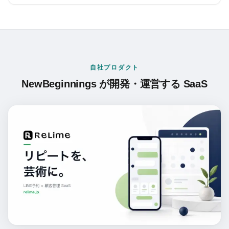
自社プロダクト
NewBeginnings が開発・運営する SaaS