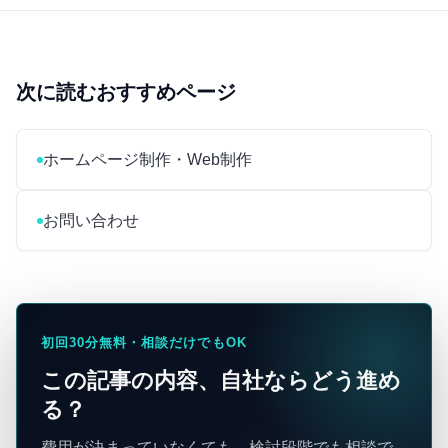
次に読むおすすめページ
ホームページ制作・Web制作
お問い合わせ
初回30分無料・相談だけでもOK
この記事の内容、自社ならどう進め
る？
費用が決まっていなくても、検討段階でも相談で