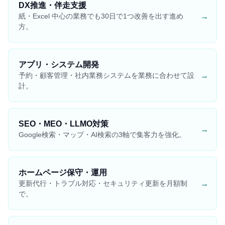
DX推進・伴走支援
→
紙・Excel 中心の業務でも30日で1つ改善を出す進め
方。
アプリ・システム開発
→
予約・顧客管理・社内業務システムを業務に合わせて設
計。
SEO・MEO・LLMO対策
→
Google検索・マップ・AI検索の3軸で集客力を強化。
ホームページ保守・運用
→
更新代行・トラブル対応・セキュリティ更新を月額制
で。