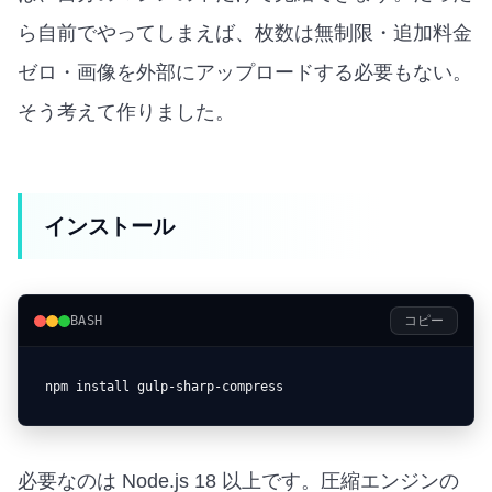
ら自前でやってしまえば、枚数は無制限・追加料金
ゼロ・画像を外部にアップロードする必要もない。
そう考えて作りました。
インストール
BASH
コピー
npm install gulp-sharp-compress
必要なのは Node.js 18 以上です。圧縮エンジンの