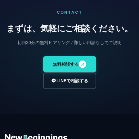
CONTACT
まずは、気軽にご相談ください。
初回30分の無料ヒアリング / 難しい用語なしでご説明
無料相談する
LINEで相談する