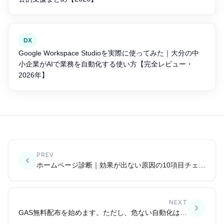
DX
Google Workspace Studioを実際に使ってみた｜大分の中
小企業がAIで業務を自動化する使い方【完全レビュー・
2026年】
PREV
ホームページ診断｜効果が出ない原因の10項目チェックリスト
NEXT
GAS無料配布を始めます。ただし、危ない自動化はそのまま配りません