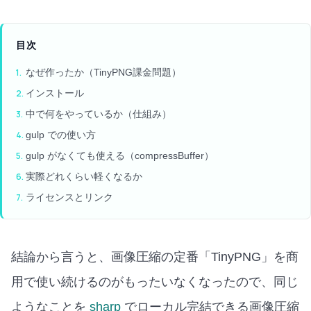
目次
なぜ作ったか（TinyPNG課金問題）
インストール
中で何をやっているか（仕組み）
gulp での使い方
gulp がなくても使える（compressBuffer）
実際どれくらい軽くなるか
ライセンスとリンク
結論から言うと、画像圧縮の定番「TinyPNG」を商
用で使い続けるのがもったいなくなったので、同じ
ようなことを
sharp
でローカル完結できる画像圧縮