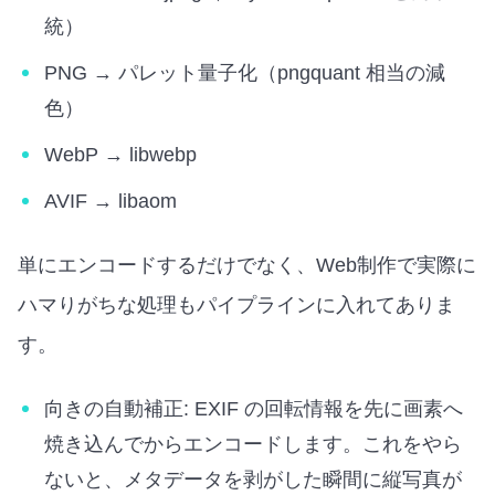
統）
PNG → パレット量子化（pngquant 相当の減
色）
WebP → libwebp
AVIF → libaom
単にエンコードするだけでなく、Web制作で実際に
ハマりがちな処理もパイプラインに入れてありま
す。
向きの自動補正: EXIF の回転情報を先に画素へ
焼き込んでからエンコードします。これをやら
ないと、メタデータを剥がした瞬間に縦写真が