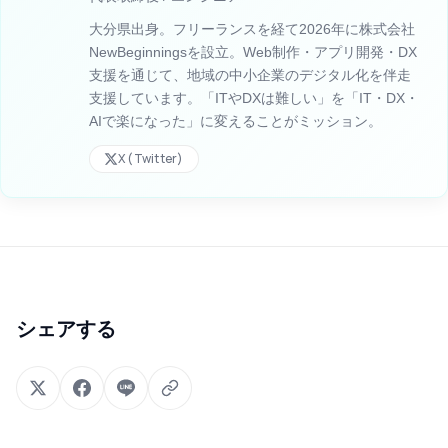
大分県出身。フリーランスを経て2026年に株式会社
NewBeginningsを設立。Web制作・アプリ開発・DX
支援を通じて、地域の中小企業のデジタル化を伴走
支援しています。「ITやDXは難しい」を「IT・DX・
AIで楽になった」に変えることがミッション。
X (Twitter)
シェアする