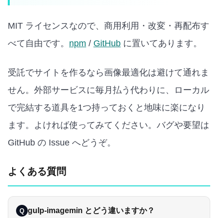
MIT ライセンスなので、商用利用・改変・再配布す
べて自由です。
npm
/
GitHub
に置いてあります。
受託でサイトを作るなら画像最適化は避けて通れま
せん。外部サービスに毎月払う代わりに、ローカル
で完結する道具を1つ持っておくと地味に楽になり
ます。よければ使ってみてください。バグや要望は
GitHub の Issue へどうぞ。
よくある質問
gulp-imagemin とどう違いますか？
Q