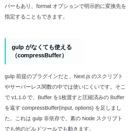
パーもあり、format オプションで明示的に変換先を
指定することもできます。
gulp がなくても使える
（compressBuffer）
gulp 前提のプラグインだと、Next.js のスクリプト
やサーバーレス関数の中では使いにくいです。そこ
で v1.1.0 で、Buffer を1枚渡すと圧縮済みの Buffer
を返す compressBuffer(input, options) を足しまし
た。これは gulp 非依存で、素の Node スクリプト
でも他のビルドツールでも動きます。