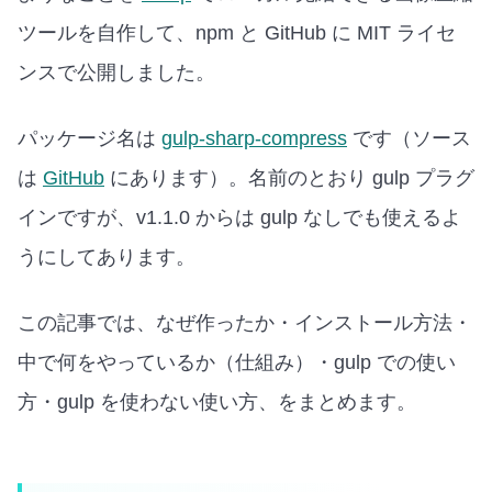
ツールを自作して、npm と GitHub に MIT ライセ
ンスで公開しました。
パッケージ名は
gulp-sharp-compress
です（ソース
は
GitHub
にあります）。名前のとおり gulp プラグ
インですが、v1.1.0 からは gulp なしでも使えるよ
うにしてあります。
この記事では、なぜ作ったか・インストール方法・
中で何をやっているか（仕組み）・gulp での使い
方・gulp を使わない使い方、をまとめます。