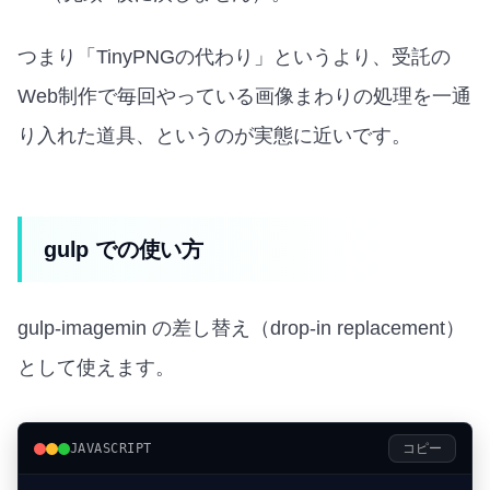
つまり「TinyPNGの代わり」というより、受託の
Web制作で毎回やっている画像まわりの処理を一通
り入れた道具、というのが実態に近いです。
gulp での使い方
gulp-imagemin の差し替え（drop-in replacement）
として使えます。
JAVASCRIPT
コピー