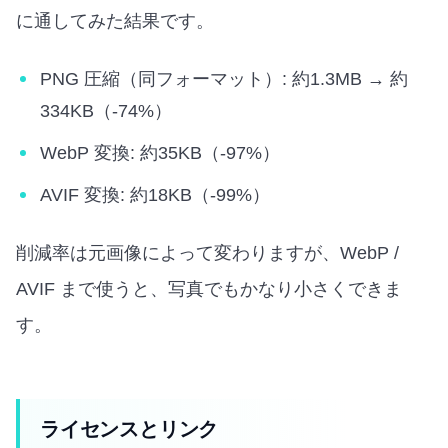
に通してみた結果です。
PNG 圧縮（同フォーマット）: 約1.3MB → 約
334KB（-74%）
WebP 変換: 約35KB（-97%）
AVIF 変換: 約18KB（-99%）
削減率は元画像によって変わりますが、WebP /
AVIF まで使うと、写真でもかなり小さくできま
す。
ライセンスとリンク