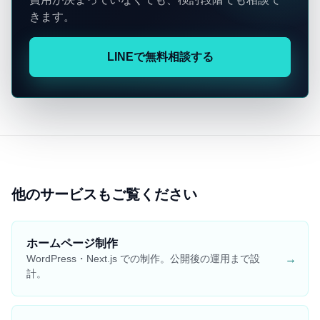
きます。
LINEで無料相談する
他のサービスもご覧ください
ホームページ制作
→
WordPress・Next.js での制作。公開後の運用まで設
計。