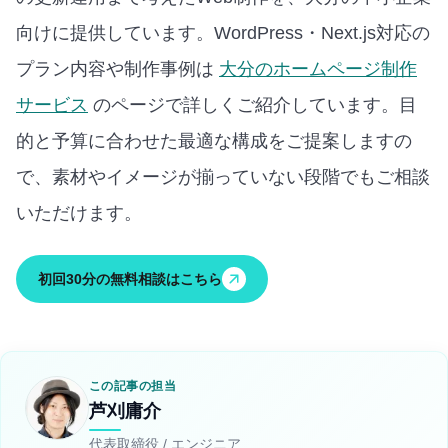
向けに提供しています。
WordPress・Next.js対応の
プラン内容や制作事例は
大分のホームページ制作
サービス
のページで詳しくご紹介しています。
目
的と予算に合わせた最適な構成をご提案しますの
で、素材やイメージが揃っていない段階でもご相談
いただけます。
初回30分の無料相談はこちら
この記事の担当
芦刈庸介
代表取締役 / エンジニア