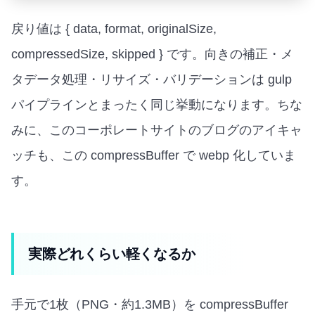
戻り値は { data, format, originalSize,
compressedSize, skipped } です。向きの補正・メ
タデータ処理・リサイズ・バリデーションは gulp
パイプラインとまったく同じ挙動になります。ちな
みに、このコーポレートサイトのブログのアイキャ
ッチも、この compressBuffer で webp 化していま
す。
実際どれくらい軽くなるか
手元で1枚（PNG・約1.3MB）を compressBuffer