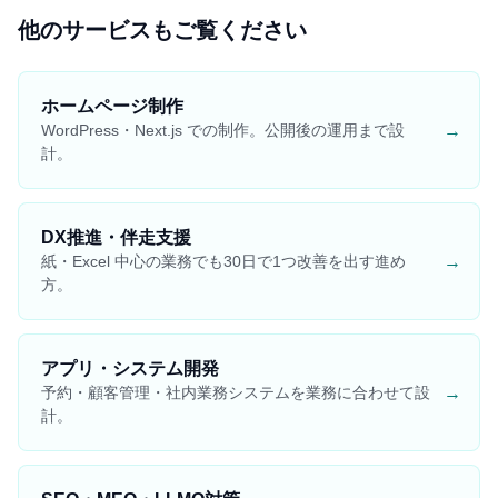
他のサービスもご覧ください
ホームページ制作
→
WordPress・Next.js での制作。公開後の運用まで設
計。
DX推進・伴走支援
→
紙・Excel 中心の業務でも30日で1つ改善を出す進め
方。
アプリ・システム開発
→
予約・顧客管理・社内業務システムを業務に合わせて設
計。