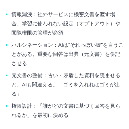
情報漏洩：社外サービスに機密文書を渡す場
合、学習に使われない設定（オプトアウト）や
閲覧権限の管理が必須
ハルシネーション：AIは“それっぽい嘘”を言うこ
とがある。重要な回答は出典（元文書）を併記
させる
元文書の整備：古い・矛盾した資料を読ませる
と、AIも間違える。「ゴミを入れればゴミが出
る」
権限設計：「誰がどの文書に基づく回答を見ら
れるか」を最初に決める