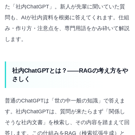
た「社内ChatGPT」。新人が先輩に聞いていた質
問も、AIが社内資料を根拠に答えてくれます。仕組
み・作り方・注意点を、専門用語をかみ砕いて解説
します。
社内ChatGPTとは？——RAGの考え方をや
さしく
普通のChatGPTは「世の中一般の知識」で答えま
す。社内ChatGPTは、質問が来たらまず「関係し
そうな社内文書」を検索し、その内容を踏まえて回
答します。この仕組みをRAG（検索拡張生成）と