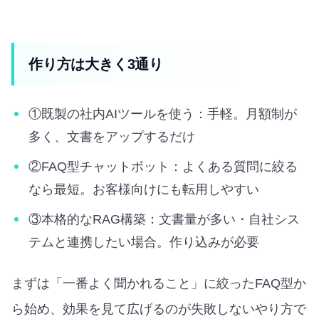
作り方は大きく3通り
①既製の社内AIツールを使う：手軽。月額制が
多く、文書をアップするだけ
②FAQ型チャットボット：よくある質問に絞る
なら最短。お客様向けにも転用しやすい
③本格的なRAG構築：文書量が多い・自社シス
テムと連携したい場合。作り込みが必要
まずは「一番よく聞かれること」に絞ったFAQ型か
ら始め、効果を見て広げるのが失敗しないやり方で