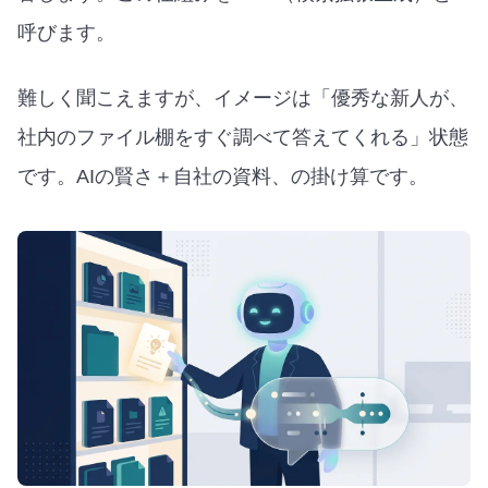
呼びます。
難しく聞こえますが、イメージは「優秀な新人が、
社内のファイル棚をすぐ調べて答えてくれる」状態
です。AIの賢さ＋自社の資料、の掛け算です。