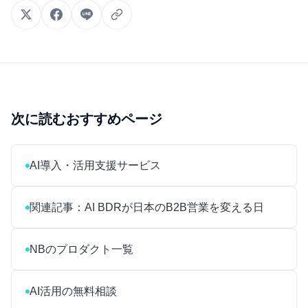
次に読むおすすめページ
AI導入・活用支援サービス
関連記事：AI BDRが日本のB2B営業を変える日
NBのプロダクト一覧
AI活用の無料相談