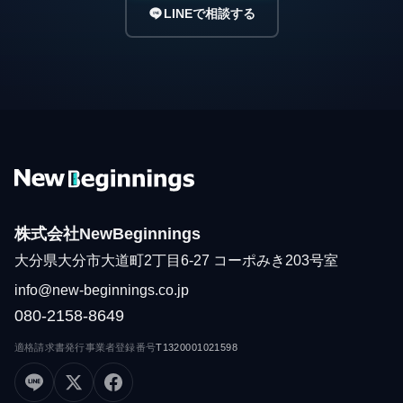
LINEで相談する
株式会社NewBeginnings
大分県大分市大道町2丁目6-27 コーポみき203号室
info@new-beginnings.co.jp
080-2158-8649
適格請求書発行事業者登録番号
T1320001021598