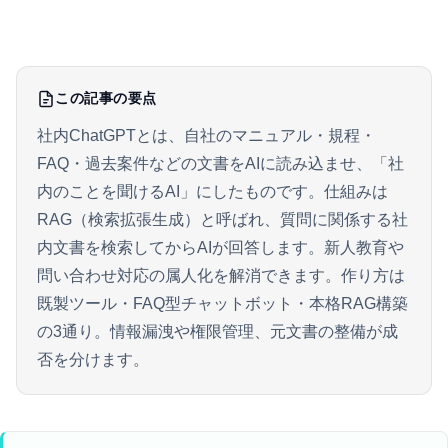
この記事の要点
社内ChatGPTとは、自社のマニュアル・規程・
FAQ・過去案件などの文書をAIに読み込ませ、「社
内のことを聞けるAI」にしたものです。仕組みは
RAG（検索拡張生成）と呼ばれ、質問に関係する社
内文書を検索してからAIが回答します。新人教育や
問い合わせ対応の属人化を解消できます。作り方は
既製ツール・FAQ型チャットボット・本格RAG構築
の3通り。情報漏洩や権限管理、元文書の整備が成
否を分けます。