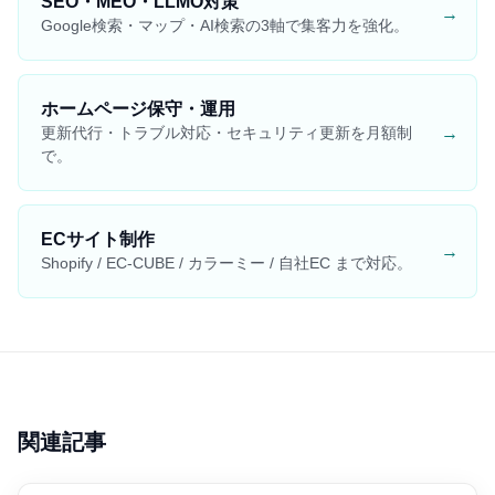
SEO・MEO・LLMO対策
→
Google検索・マップ・AI検索の3軸で集客力を強化。
ホームページ保守・運用
→
更新代行・トラブル対応・セキュリティ更新を月額制
で。
ECサイト制作
→
Shopify / EC-CUBE / カラーミー / 自社EC まで対応。
関連記事