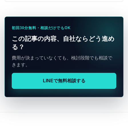
初回30分無料・相談だけでもOK
この記事の内容、自社ならどう進め
る？
費用が決まっていなくても、検討段階でも相談で
きます。
LINEで無料相談する