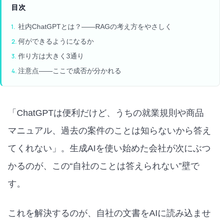
目次
社内ChatGPTとは？——RAGの考え方をやさしく
何ができるようになるか
作り方は大きく3通り
注意点——ここで成否が分かれる
「ChatGPTは便利だけど、うちの就業規則や商品
マニュアル、過去の案件のことは知らないから答え
てくれない」。生成AIを使い始めた会社が次にぶつ
かるのが、この“自社のことは答えられない”壁で
す。
これを解決するのが、自社の文書をAIに読み込ませ