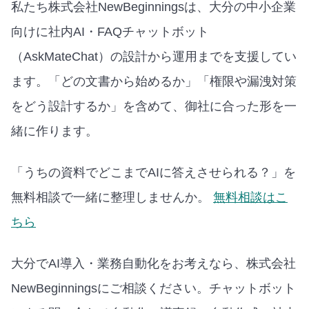
私たち株式会社NewBeginningsは、大分の中小企業
向けに社内AI・FAQチャットボット
（AskMateChat）の設計から運用までを支援してい
ます。「どの文書から始めるか」「権限や漏洩対策
をどう設計するか」を含めて、御社に合った形を一
緒に作ります。
「うちの資料でどこまでAIに答えさせられる？」を
無料相談で一緒に整理しませんか。
無料相談はこ
ちら
大分でAI導入・業務自動化をお考えなら、株式会社
NewBeginningsにご相談ください。チャットボット