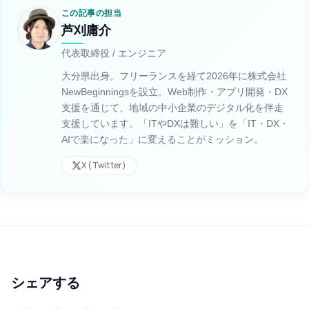
この記事の担当
芦刈庸介
代表取締役 / エンジニア
大分県出身。フリーランスを経て2026年に株式会社
NewBeginningsを設立。Web制作・アプリ開発・DX
支援を通じて、地域の中小企業のデジタル化を伴走
支援しています。「ITやDXは難しい」を「IT・DX・
AIで楽になった」に変えることがミッション。
X (Twitter)
シェアする