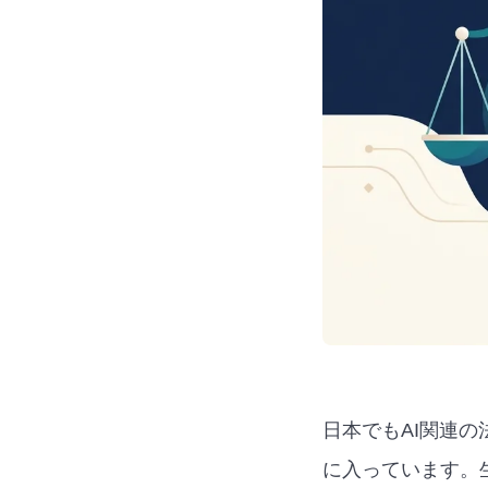
日本でもAI関連の
に入っています。