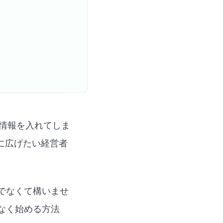
客情報を入れてしま
に広げたい経営者
でなくて構いませ
なく始める方法