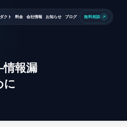
ダクト
料金
会社情報
お知らせ
ブログ
無料相談
—情報漏
めに