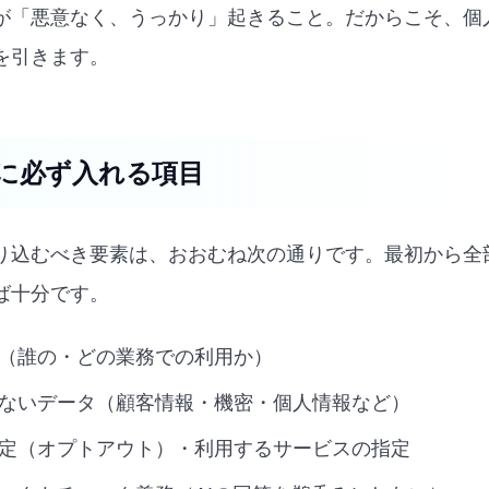
が「悪意なく、うっかり」起きること。だからこそ、個
を引きます。
に必ず入れる項目
り込むべき要素は、おおむね次の通りです。最初から全
ば十分です。
（誰の・どの業務での利用か）
ないデータ（顧客情報・機密・個人情報など）
定（オプトアウト）・利用するサービスの指定