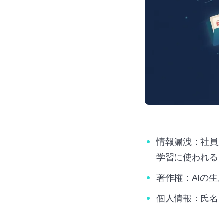
情報漏洩：社員
学習に使われる
著作権：AIの
個人情報：氏名