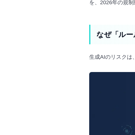
を、2026年の規
なぜ「ルー
生成AIのリスクは