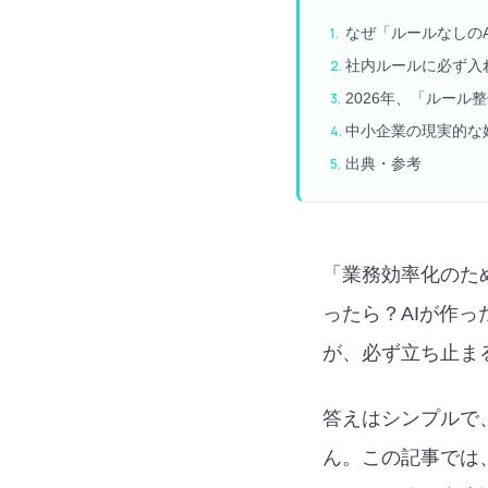
なぜ「ルールなしの
社内ルールに必ず入
2026年、「ルール
中小企業の現実的な
出典・参考
「業務効率化のため
ったら？AIが作
が、必ず立ち止ま
答えはシンプルで
ん。この記事では