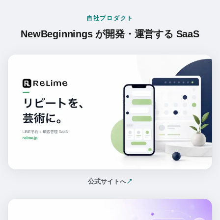
自社プロダクト
NewBeginnings が開発・運営する SaaS
公式サイトへ
↗
（新しいタブで開く）