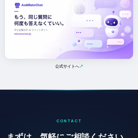
公式サイトへ
↗
（新しいタブで開く）
CONTACT
まずは、気軽にご相談ください。