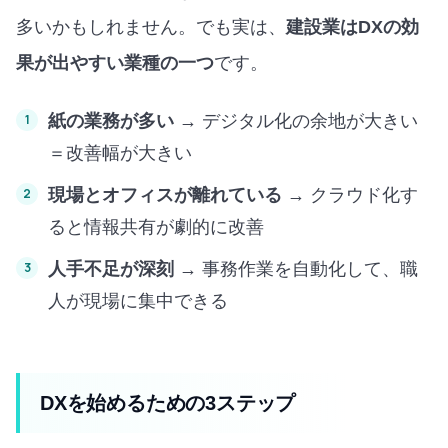
多いかもしれません。でも実は、
建設業はDXの効
果が出やすい業種の一つ
です。
紙の業務が多い
→ デジタル化の余地が大きい
＝改善幅が大きい
現場とオフィスが離れている
→ クラウド化す
ると情報共有が劇的に改善
人手不足が深刻
→ 事務作業を自動化して、職
人が現場に集中できる
DXを始めるための3ステップ