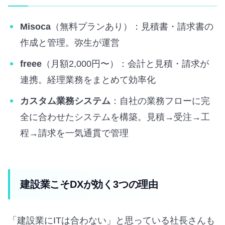
Misoca
（無料プランあり）：見積書・請求書の
作成と管理。弥生が運営
freee
（月額2,000円〜）：会計と見積・請求が
連携。経理業務をまとめて効率化
カスタム業務システム
：自社の業務フローに完
全に合わせたシステムを構築。見積→受注→工
程→請求を一気通貫で管理
建設業こそDXが効く3つの理由
「建設業にITは合わない」と思っている社長さんも