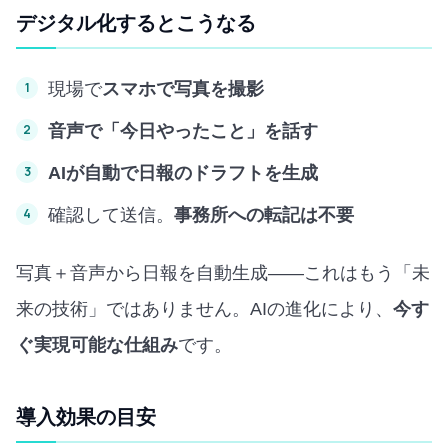
デジタル化するとこうなる
現場で
スマホで写真を撮影
音声で「今日やったこと」を話す
AIが自動で日報のドラフトを生成
確認して送信。
事務所への転記は不要
写真＋音声から日報を自動生成——これはもう「未
来の技術」ではありません。AIの進化により、
今す
ぐ実現可能な仕組み
です。
導入効果の目安