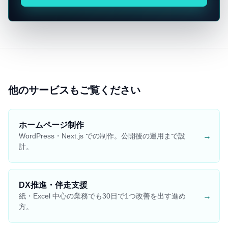
他のサービスもご覧ください
ホームページ制作
→
WordPress・Next.js での制作。公開後の運用まで設
計。
DX推進・伴走支援
→
紙・Excel 中心の業務でも30日で1つ改善を出す進め
方。