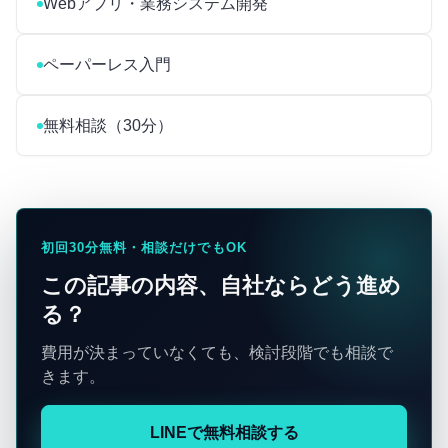
Webアプリ・業務システム開発
ペーパーレス入門
無料相談（30分）
初回30分無料・相談だけでもOK
この記事の内容、自社ならどう進め
る？
費用が決まっていなくても、検討段階でも相談で
きます。
LINEで無料相談する