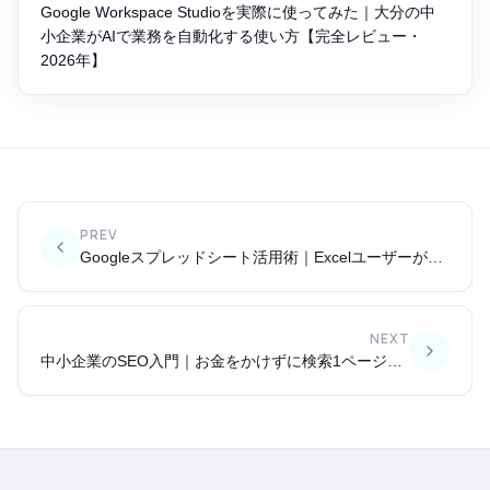
Google Workspace Studioを実際に使ってみた｜大分の中
小企業がAIで業務を自動化する使い方【完全レビュー・
2026年】
PREV
Googleスプレッドシート活用術｜Excelユーザーが知るべき共同編集の力
NEXT
中小企業のSEO入門｜お金をかけずに検索1ページ目を狙う方法