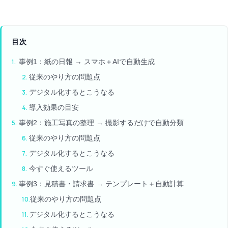
目次
事例1：紙の日報 → スマホ＋AIで自動生成
従来のやり方の問題点
デジタル化するとこうなる
導入効果の目安
事例2：施工写真の整理 → 撮影するだけで自動分類
従来のやり方の問題点
デジタル化するとこうなる
今すぐ使えるツール
事例3：見積書・請求書 → テンプレート＋自動計算
従来のやり方の問題点
デジタル化するとこうなる