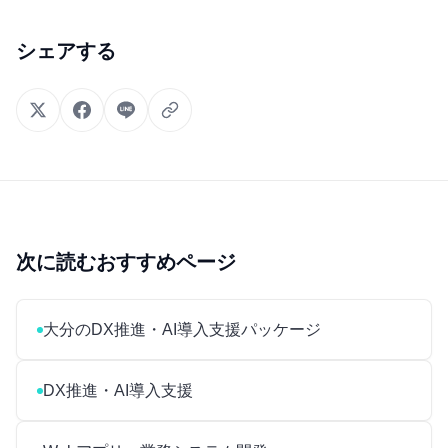
シェアする
次に読むおすすめページ
大分のDX推進・AI導入支援パッケージ
DX推進・AI導入支援