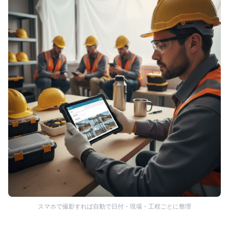
スマホで撮影すれば自動で日付・現場・工程ごとに整理