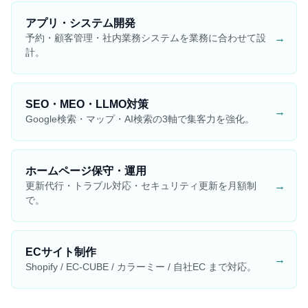
アプリ・システム開発
→
予約・顧客管理・社内業務システムを業務に合わせて設
計。
SEO・MEO・LLMO対策
→
Google検索・マップ・AI検索の3軸で集客力を強化。
ホームページ保守・運用
→
更新代行・トラブル対応・セキュリティ更新を月額制
で。
ECサイト制作
→
Shopify / EC-CUBE / カラーミー / 自社EC まで対応。