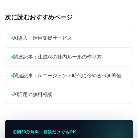
次に読むおすすめページ
AI導入・活用支援サービス
関連記事：生成AIの社内ルールの作り方
関連記事：AIエージェント時代に今やるべき準備
AI活用の無料相談
初回30分無料・相談だけでもOK