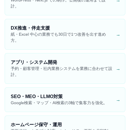
計。
DX推進・伴走支援
→
紙・Excel 中心の業務でも30日で1つ改善を出す進め
方。
アプリ・システム開発
→
予約・顧客管理・社内業務システムを業務に合わせて設
計。
SEO・MEO・LLMO対策
→
Google検索・マップ・AI検索の3軸で集客力を強化。
ホームページ保守・運用