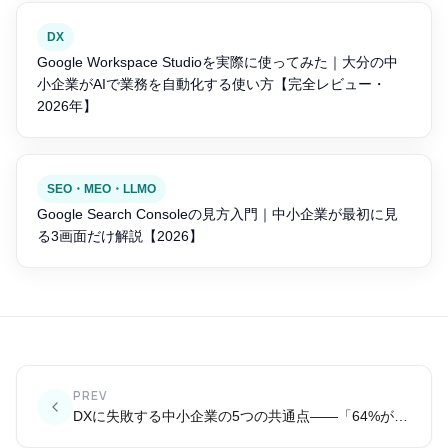
DX
Google Workspace Studioを実際に使ってみた｜大分の中
小企業がAIで業務を自動化する使い方【完全レビュー・
2026年】
SEO・MEO・LLMO
Google Search Consoleの見方入門｜中小企業が最初に見
る3画面だけ解説【2026】
PREV
DXに失敗する中小企業の5つの共通点——「64%が失敗」の本当の理由