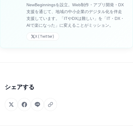
NewBeginningsを設立。Web制作・アプリ開発・DX
支援を通じて、地域の中小企業のデジタル化を伴走
支援しています。「ITやDXは難しい」を「IT・DX・
AIで楽になった」に変えることがミッション。
X (Twitter)
シェアする