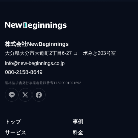
株式会社NewBeginnings
大分県大分市大道町2丁目6-27 コーポみき203号室
info@new-beginnings.co.jp
080-2158-8649
適格請求書発行事業者登録番号
T1320001021598
トップ
事例
サービス
料金