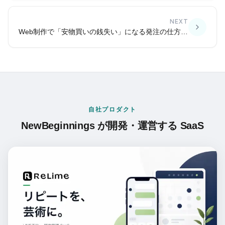
NEXT
Web制作で「安物買いの銭失い」になる発注の仕方——価格だけで選ぶ前に
自社プロダクト
NewBeginnings が開発・運営する SaaS