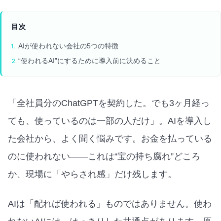
目次
AIが使われない会社の5つの特徴
“使われるAI”にするために導入前に決めること
「全社員分のChatGPTを契約した。でも3ヶ月経っ
ても、使っているのは一部の人だけ」。AIを導入し
た会社から、よく聞く悩みです。お金を払っている
のに使われない——これは“宝の持ち腐れ”どころ
か、現場に「やらされ感」だけ残します。
AIは「配れば使われる」ものではありません。使わ