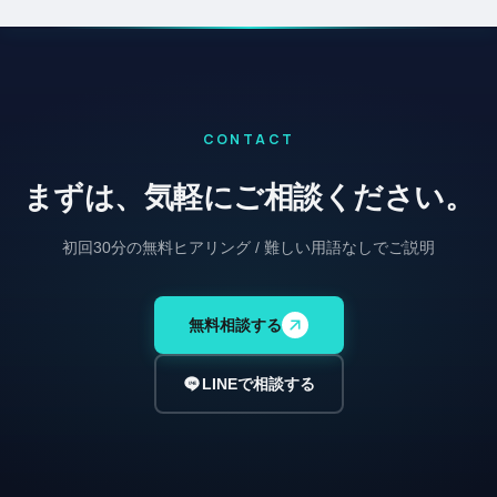
CONTACT
まずは、気軽にご相談ください。
初回30分の無料ヒアリング / 難しい用語なしでご説明
無料相談する
LINEで相談する