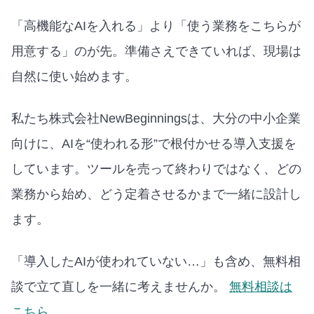
「高機能なAIを入れる」より「使う業務をこちらが
用意する」のが先。準備さえできていれば、現場は
自然に使い始めます。
私たち株式会社NewBeginningsは、大分の中小企業
向けに、AIを“使われる形”で根付かせる導入支援を
しています。ツールを売って終わりではなく、どの
業務から始め、どう定着させるかまで一緒に設計し
ます。
「導入したAIが使われていない…」も含め、無料相
談で立て直しを一緒に考えませんか。
無料相談は
こちら