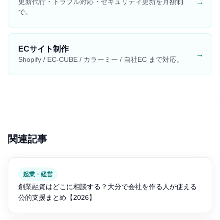
→
更新代行・トラブル対応・セキュリティ更新を月額制
で。
ECサイト制作
→
Shopify / EC-CUBE / カラーミー / 自社EC まで対応。
関連記事
起業・経営
創業融資はどこに相談する？大分で会社を作る人が使える
公的支援まとめ【2026】