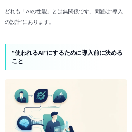
どれも「AIの性能」とは無関係です。問題は“導入
の設計”にあります。
“使われるAI”にするために導入前に決める
こと