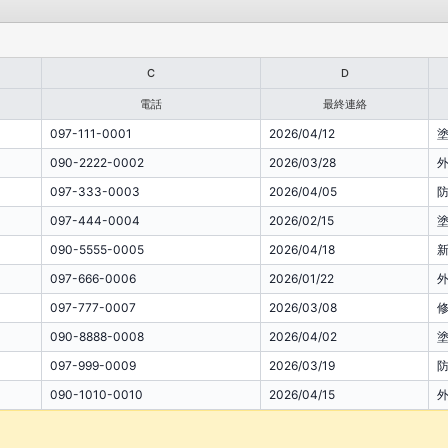
C
D
電話
最終連絡
097-111-0001
2026/04/12
090-2222-0002
2026/03/28
097-333-0003
2026/04/05
097-444-0004
2026/02/15
090-5555-0005
2026/04/18
097-666-0006
2026/01/22
097-777-0007
2026/03/08
090-8888-0008
2026/04/02
097-999-0009
2026/03/19
090-1010-0010
2026/04/15