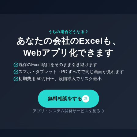
うちの場合どうなる？
あなたの会社のExcelも、
Webアプリ化できます
既存のExcel項目をそのまま引き継げます
スマホ・タブレット・PC すべてで同じ画面が見れます
初期費用 50万円〜、段階導入でリスク最小
無料相談をする
アプリ・システム開発サービスを見る