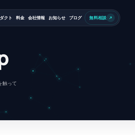
ダクト
料金
会社情報
お知らせ
ブログ
無料相談
p
を触って