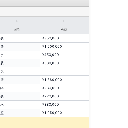
E
F
種別
金額
塗装
¥850,000
外壁
¥1,200,000
防水
¥450,000
塗装
¥680,000
新規
外壁
¥1,580,000
修繕
¥230,000
塗装
¥920,000
防水
¥380,000
外壁
¥1,050,000