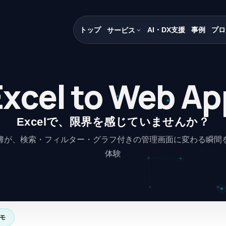
トップ
AI・DX支援
事例
プロ
サービス
Excel to Web Ap
Excelで、限界を感じていませんか？
簿が、検索・フィルター・グラフ付きの管理画面に変わる瞬間
体験
デモ