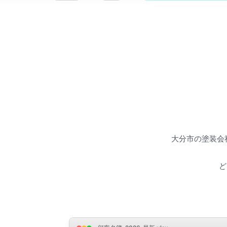
大分市の塗装会社
ど