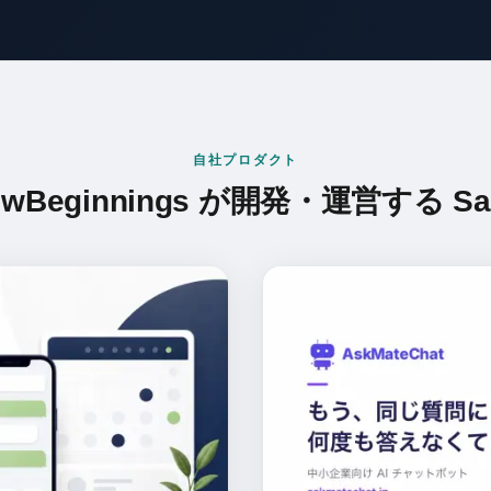
自社プロダクト
ewBeginnings が開発・運営する Sa