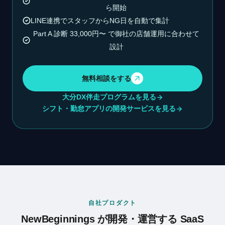
ら開始
LINE連携でスタッフからNG日を自動で集計
Part A 診断 33,000円〜 で御社の店舗運用に合わせて
設計
無料相談をする
大分DX伴走プログラムを見る
シフト・勤怠アプリの開発サービスを見る
自社プロダクト
NewBeginnings が開発・運営する SaaS