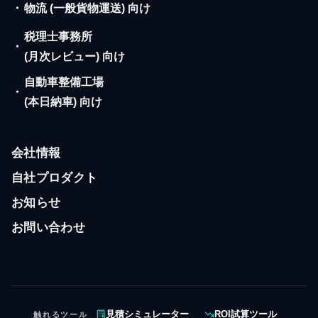
・
物流 (一般貨物運送) 向け
税理士事務所
・
(月次レビュー) 向け
自動車整備工場
・
(本日納車) 向け
会社情報
自社プロダクト
お知らせ
お問い合わせ
触れるツール
見積シミュレーター
ROI試算ツール