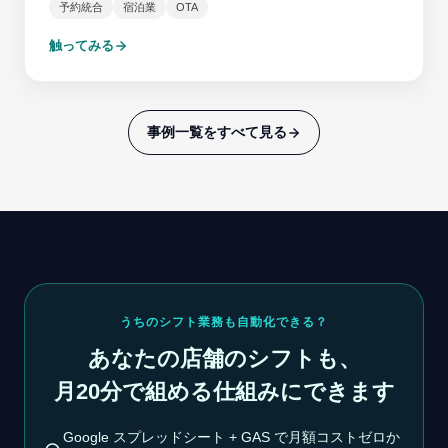
予約統合
宿泊業
OTA
触ってみる
事例一覧をすべて見る
うちのシフト業務も自動化できる？
あなたの店舗のシフトも、
月20分で組める仕組みにできます
Google スプレッドシート + GAS で月額コストゼロか