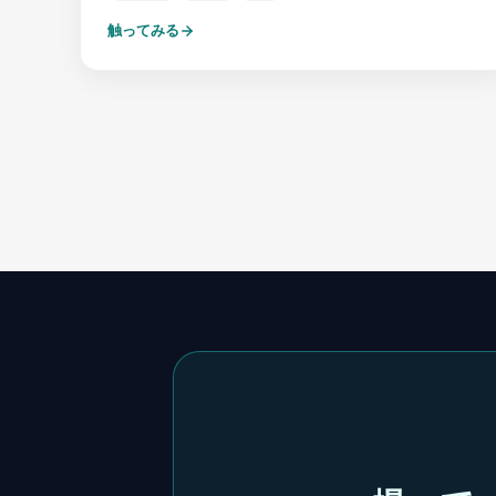
触ってみる