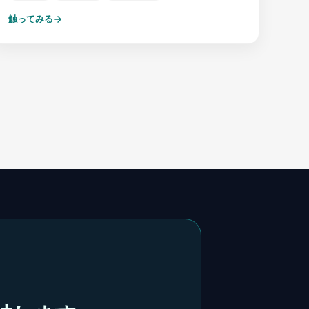
触ってみる