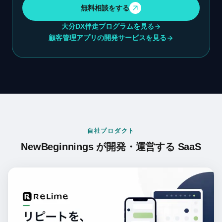
無料相談をする
大分DX伴走プログラムを見る
顧客管理アプリの開発サービスを見る
自社プロダクト
NewBeginnings が開発・運営する SaaS