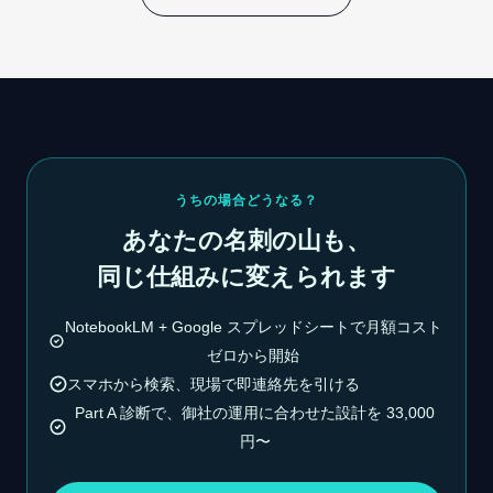
うちの場合どうなる？
あなたの名刺の山も、
同じ仕組みに変えられます
NotebookLM + Google スプレッドシートで月額コスト
ゼロから開始
スマホから検索、現場で即連絡先を引ける
Part A 診断で、御社の運用に合わせた設計を 33,000
円〜