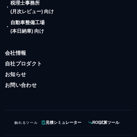
税理士事務所
・
(月次レビュー) 向け
自動車整備工場
・
(本日納車) 向け
会社情報
自社プロダクト
お知らせ
お問い合わせ
触れるツール
見積シミュレーター
ROI試算ツール