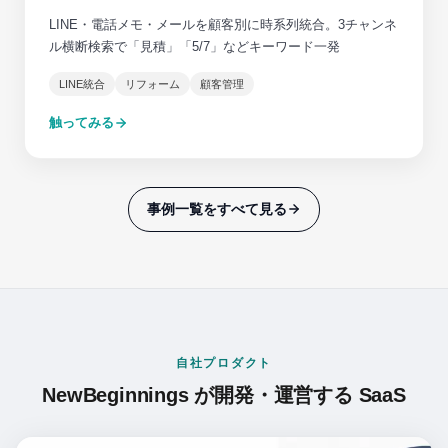
LINE・電話メモ・メールを顧客別に時系列統合。3チャンネ
ル横断検索で「見積」「5/7」などキーワード一発
LINE統合
リフォーム
顧客管理
触ってみる
事例一覧をすべて見る
自社プロダクト
NewBeginnings が開発・運営する SaaS