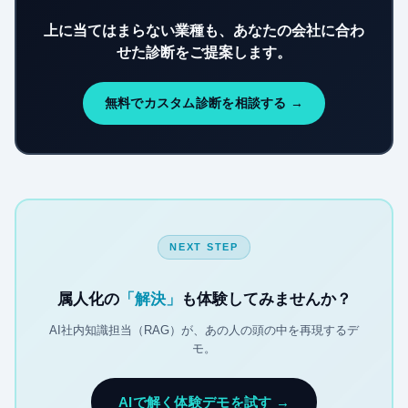
上に当てはまらない業種も、あなたの会社に合わ
せた診断をご提案します。
無料でカスタム診断を相談する →
NEXT STEP
属人化の
「解決」
も体験してみませんか？
AI社内知識担当（RAG）が、あの人の頭の中を再現するデ
モ。
AIで解く体験デモを試す →